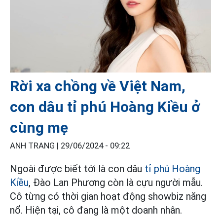
Rời xa chồng về Việt Nam,
con dâu tỉ phú Hoàng Kiều ở
cùng mẹ
ANH TRANG |
29/06/2024 - 09:22
Ngoài được biết tới là con dâu
tỉ phú Hoàng
Kiều
, Đào Lan Phương còn là cựu người mẫu.
Cô từng có thời gian hoạt động showbiz năng
nổ. Hiện tại, cô đang là một doanh nhân.