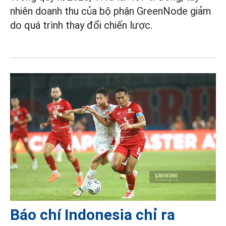
nhiên doanh thu của bộ phận GreenNode giảm
do quá trình thay đổi chiến lược.
Báo chí Indonesia chỉ ra