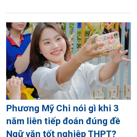
Phương Mỹ Chi nói gì khi 3
năm liên tiếp đoán đúng đề
Ngữ văn tốt nghiệp THPT?