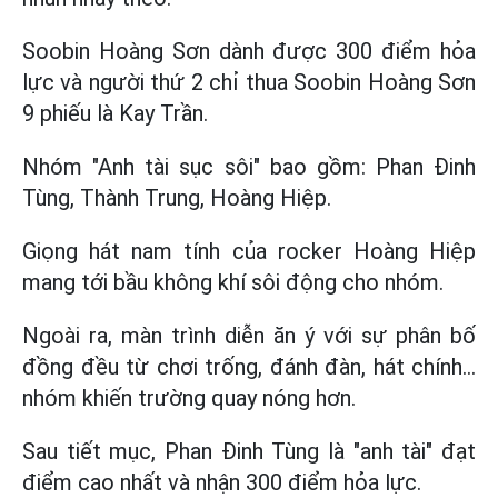
Soobin Hoàng Sơn dành được 300 điểm hỏa
lực và người thứ 2 chỉ thua Soobin Hoàng Sơn
9 phiếu là Kay Trần.
Nhóm "Anh tài sục sôi" bao gồm: Phan Đinh
Tùng, Thành Trung, Hoàng Hiệp.
Giọng hát nam tính của rocker Hoàng Hiệp
mang tới bầu không khí sôi động cho nhóm.
Ngoài ra, màn trình diễn ăn ý với sự phân bố
đồng đều từ chơi trống, đánh đàn, hát chính...
nhóm khiến trường quay nóng hơn.
Sau tiết mục, Phan Đinh Tùng là "anh tài" đạt
điểm cao nhất và nhận 300 điểm hỏa lực.