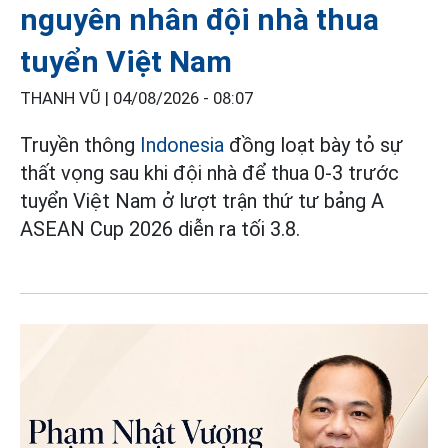
nguyên nhân đội nhà thua
tuyển Việt Nam
THANH VŨ |
04/08/2026 - 08:07
Truyền thông
Indonesia
đồng loạt bày tỏ sự
thất vọng sau khi đội nhà để thua 0-3 trước
tuyển Việt Nam ở lượt trận thứ tư bảng A
ASEAN Cup 2026 diễn ra tối 3.8.