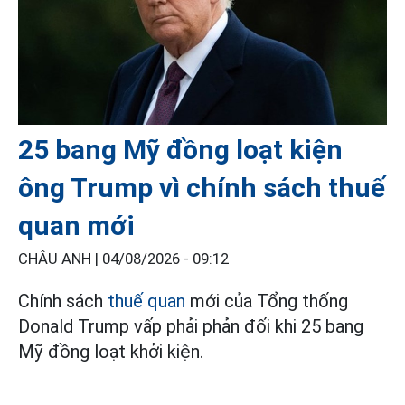
25 bang Mỹ đồng loạt kiện
ông Trump vì chính sách thuế
quan mới
CHÂU ANH |
04/08/2026 - 09:12
Chính sách
thuế quan
mới của Tổng thống
Donald Trump vấp phải phản đối khi 25 bang
Mỹ đồng loạt khởi kiện.