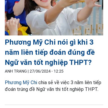
Phương Mỹ Chi nói gì khi 3
năm liên tiếp đoán đúng đề
Ngữ văn tốt nghiệp THPT?
ANH TRANG |
27/06/2024 - 12:25
Phương Mỹ Chi
chia sẻ về việc 3 năm liên tiếp
đoán trúng đề Ngữ văn thi tốt nghiệp THPT.