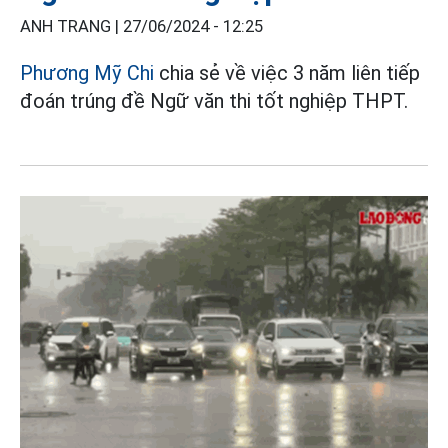
ANH TRANG |
27/06/2024 - 12:25
Phương Mỹ Chi
chia sẻ về việc 3 năm liên tiếp
đoán trúng đề Ngữ văn thi tốt nghiệp THPT.