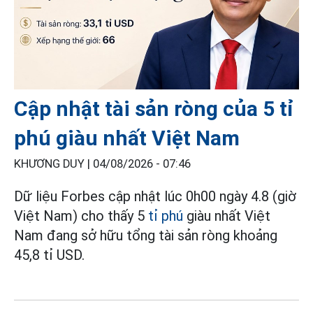
Cập nhật tài sản ròng của 5 tỉ
phú giàu nhất Việt Nam
KHƯƠNG DUY |
04/08/2026 - 07:46
Dữ liệu Forbes cập nhật lúc 0h00 ngày 4.8 (giờ
Việt Nam) cho thấy 5
tỉ phú
giàu nhất Việt
Nam đang sở hữu tổng tài sản ròng khoảng
45,8 tỉ USD.