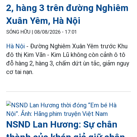
2, hàng 3 trên đường Nghiêm
Xuân Yêm, Hà Nội
SÓNG HỮU |
08/08/2026 - 17:01
Hà Nội
- Đường Nghiêm Xuân Yêm trước Khu
đô thị Kim Văn - Kim Lũ không còn cảnh ô tô
đỗ hàng 2, hàng 3, chấm dứt ùn tắc, giảm nguy
cơ tai nạn.
NSND Lan Hương: Sự chân