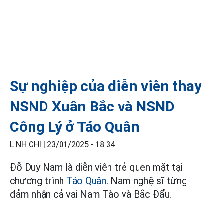
Sự nghiệp của diễn viên thay
NSND Xuân Bắc và NSND
Công Lý ở Táo Quân
LINH CHI |
23/01/2025 - 18:34
Đỗ Duy Nam là diễn viên trẻ quen mặt tại
chương trình
Táo Quân
. Nam nghệ sĩ từng
đảm nhận cả vai Nam Tào và Bắc Đẩu.