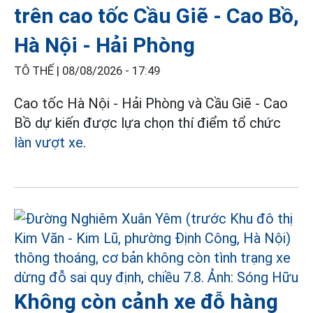
trên cao tốc Cầu Giẽ - Cao Bồ,
Hà Nội - Hải Phòng
TÔ THẾ |
08/08/2026 - 17:49
Cao tốc Hà Nội - Hải Phòng và Cầu Giẽ - Cao
Bồ dự kiến được lựa chọn thí điểm tổ chức
làn vượt xe
.
Không còn cảnh xe đỗ hàng