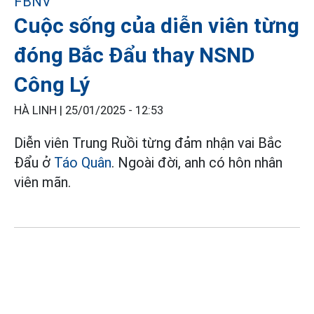
Cuộc sống của diễn viên từng
đóng Bắc Đẩu thay NSND
Công Lý
HÀ LINH |
25/01/2025 - 12:53
Diễn viên Trung Ruồi từng đảm nhận vai Bắc
Đẩu ở
Táo Quân
. Ngoài đời, anh có hôn nhân
viên mãn.