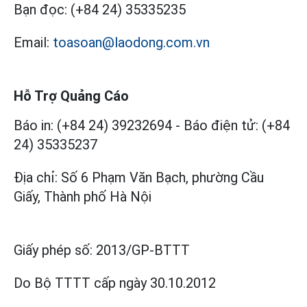
Bạn đọc:
(+84 24) 35335235
Email:
toasoan@laodong.com.vn
Hỗ Trợ Quảng Cáo
Báo in: (+84 24) 39232694
-
Báo điện tử: (+84
24) 35335237
Địa chỉ: Số 6 Phạm Văn Bạch, phường Cầu
Giấy, Thành phố Hà Nội
Giấy phép số:
2013/GP-BTTT
Do Bộ TTTT cấp
ngày 30.10.2012