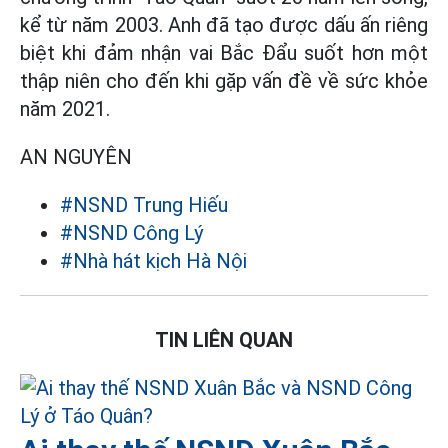
kể từ năm 2003. Anh đã tạo được dấu ấn riêng
biệt khi đảm nhận vai Bắc Đẩu suốt hơn một
thập niên cho đến khi gặp vấn đề về sức khỏe
năm 2021.
AN NGUYÊN
#NSND Trung Hiếu
#NSND Công Lý
#Nhà hát kịch Hà Nội
TIN LIÊN QUAN