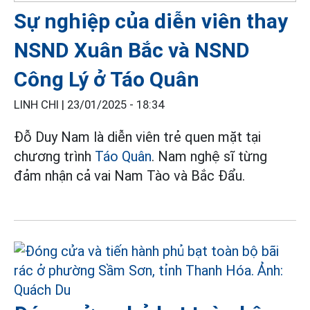
Sự nghiệp của diễn viên thay
NSND Xuân Bắc và NSND
Công Lý ở Táo Quân
LINH CHI |
23/01/2025 - 18:34
Đỗ Duy Nam là diễn viên trẻ quen mặt tại
chương trình
Táo Quân
. Nam nghệ sĩ từng
đảm nhận cả vai Nam Tào và Bắc Đẩu.