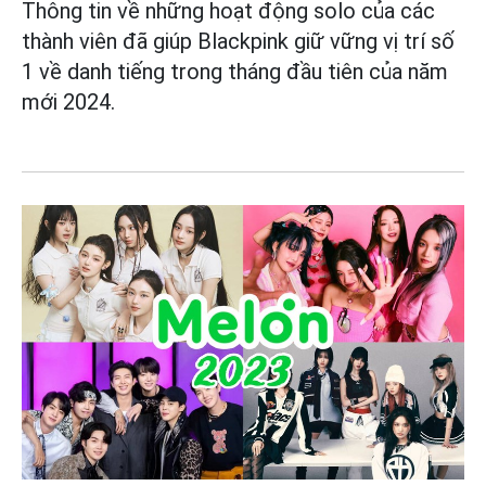
Thông tin về những hoạt động solo của các
thành viên đã giúp Blackpink giữ vững vị trí số
1 về danh tiếng trong tháng đầu tiên của năm
mới 2024.