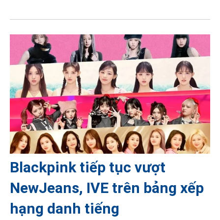
Blackpink tiếp tục vượt
NewJeans, IVE trên bảng xếp
hạng danh tiếng