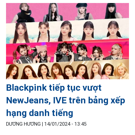
Blackpink tiếp tục vượt
NewJeans, IVE trên bảng xếp
hạng danh tiếng
DƯƠNG HƯƠNG |
14/01/2024 - 13:45