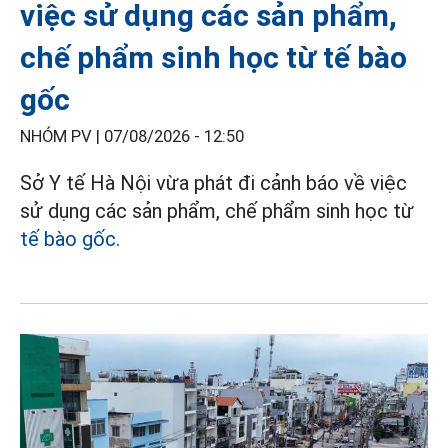
việc sử dụng các sản phẩm,
chế phẩm sinh học từ tế bào
gốc
NHÓM PV |
07/08/2026 - 12:50
Sở Y tế Hà Nội vừa phát đi cảnh báo về việc
sử dụng các sản phẩm, chế phẩm sinh học từ
tế bào gốc
.