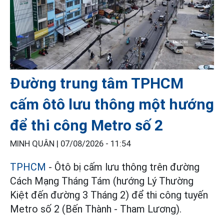
Đường trung tâm TPHCM
cấm ôtô lưu thông một hướng
để thi công Metro số 2
MINH QUÂN |
07/08/2026 - 11:54
TPHCM
- Ôtô bị cấm lưu thông trên đường
Cách Mạng Tháng Tám (hướng Lý Thường
Kiệt đến đường 3 Tháng 2) để thi công tuyến
Metro số 2 (Bến Thành - Tham Lương).