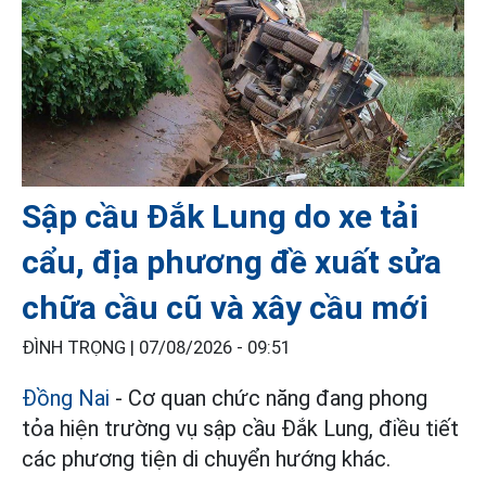
Sập cầu Đắk Lung do xe tải
cẩu, địa phương đề xuất sửa
chữa cầu cũ và xây cầu mới
ĐÌNH TRỌNG |
07/08/2026 - 09:51
Đồng Nai
- Cơ quan chức năng đang phong
tỏa hiện trường vụ sập cầu Đắk Lung, điều tiết
các phương tiện di chuyển hướng khác.