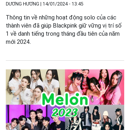
DƯƠNG HƯƠNG |
14/01/2024 - 13:45
Thông tin về những hoạt động solo của các
thành viên đã giúp Blackpink giữ vững vị trí số
1 về danh tiếng trong tháng đầu tiên của năm
mới 2024.