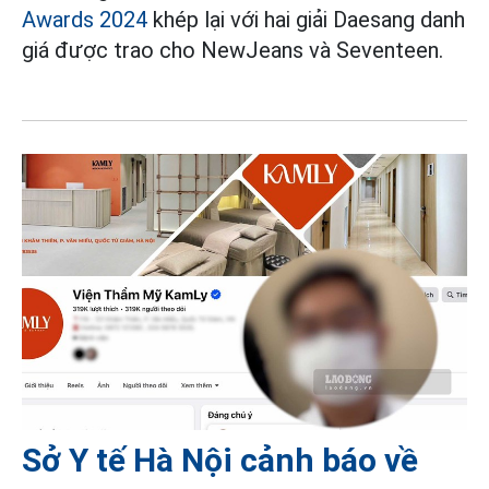
Awards 2024
khép lại với hai giải Daesang danh
giá được trao cho NewJeans và Seventeen.
Sở Y tế Hà Nội cảnh báo về