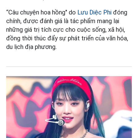
“Câu chuyện hoa hồng" do
Lưu Diệc Phi
đóng
chính, được đánh giá là tác phẩm mang lại
những giá trị tích cực cho cuộc sống, xã hội,
đồng thời thúc đẩy sự phát triển của văn hóa,
du lịch địa phương.