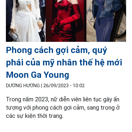
Phong cách gợi cảm, quý
phái của mỹ nhân thế hệ mới
Moon Ga Young
DƯƠNG HƯƠNG |
26/09/2023 - 10:02
Trong năm 2023, nữ diễn viên liên tục gây ấn
tượng với phong cách gợi cảm, sang trọng ở
các sự kiện thời trang.