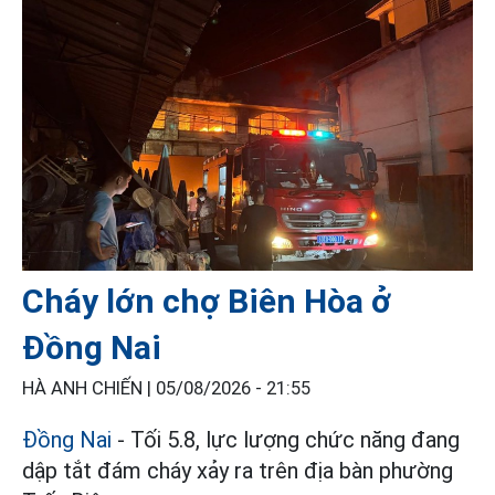
Cháy lớn chợ Biên Hòa ở
Đồng Nai
HÀ ANH CHIẾN |
05/08/2026 - 21:55
Đồng Nai
- Tối 5.8, lực lượng chức năng đang
dập tắt đám cháy xảy ra trên địa bàn phường