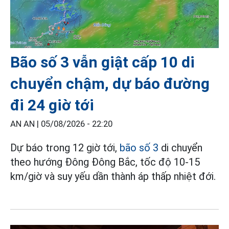
Bão số 3 vẫn giật cấp 10 di
chuyển chậm, dự báo đường
đi 24 giờ tới
AN AN |
05/08/2026 - 22:20
Dự báo trong 12 giờ tới,
bão số 3
di chuyển
theo hướng Đông Đông Bắc, tốc độ 10-15
km/giờ và suy yếu dần thành áp thấp nhiệt đới.