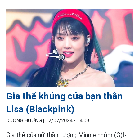
Gia thế khủng của bạn thân
Lisa (Blackpink)
DƯƠNG HƯƠNG |
12/07/2024 - 14:09
Gia thế của nữ thần tượng Minnie nhóm (G)I-