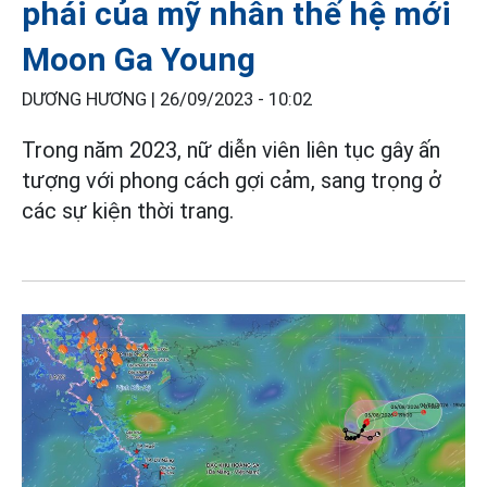
phái của mỹ nhân thế hệ mới
Moon Ga Young
DƯƠNG HƯƠNG |
26/09/2023 - 10:02
Trong năm 2023, nữ diễn viên liên tục gây ấn
tượng với phong cách gợi cảm, sang trọng ở
các sự kiện thời trang.