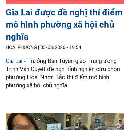
Gia Lai được đề nghị thí điểm
mô hình phường xã hội chủ
nghĩa
HOÀI PHƯƠNG |
05/08/2026 - 19:54
Gia Lai
- Trưởng Ban Tuyên giáo Trung ương
Trịnh Văn Quyết đề nghị tỉnh nghiên cứu chọn
phường Hoài Nhơn Bắc thí điểm mô hình
phường xã hội chủ nghĩa.