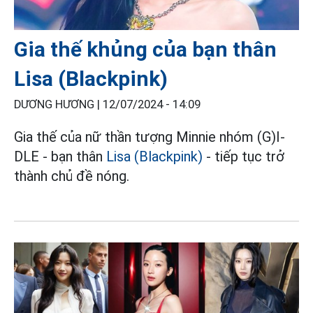
Gia thế khủng của bạn thân
Lisa (Blackpink)
DƯƠNG HƯƠNG |
12/07/2024 - 14:09
Gia thế của nữ thần tượng Minnie nhóm (G)I-
DLE - bạn thân
Lisa (Blackpink)
- tiếp tục trở
thành chủ đề nóng.