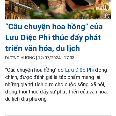
“Câu chuyện hoa hồng” của
Lưu Diệc Phi thúc đẩy phát
triển văn hóa, du lịch
DƯƠNG HƯƠNG |
12/07/2024 - 17:03
“Câu chuyện hoa hồng" do
Lưu Diệc Phi
đóng
chính, được đánh giá là tác phẩm mang lại
những giá trị tích cực cho cuộc sống, xã hội,
đồng thời thúc đẩy sự phát triển của văn hóa,
du lịch địa phương.