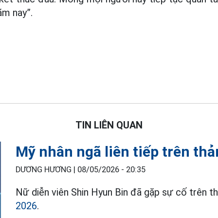
ăm nay”.
TIN LIÊN QUAN
Mỹ nhân ngã liên tiếp trên t
DƯƠNG HƯƠNG |
08/05/2026 - 20:35
Nữ diễn viên Shin Hyun Bin đã gặp sự cố trên t
2026
.