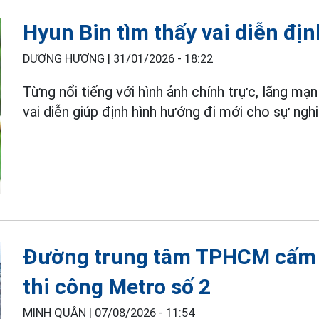
Hyun Bin tìm thấy vai diễn đị
DƯƠNG HƯƠNG |
31/01/2026 - 18:22
Từng nổi tiếng với hình ảnh chính trực, lãng mạn
vai diễn giúp định hình hướng đi mới cho sự ngh
Đường trung tâm TPHCM cấm 
thi công Metro số 2
MINH QUÂN |
07/08/2026 - 11:54