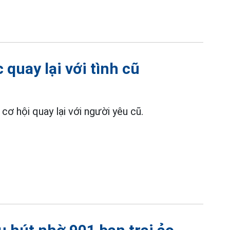
 quay lại với tình cũ
cơ hội quay lại với người yêu cũ.