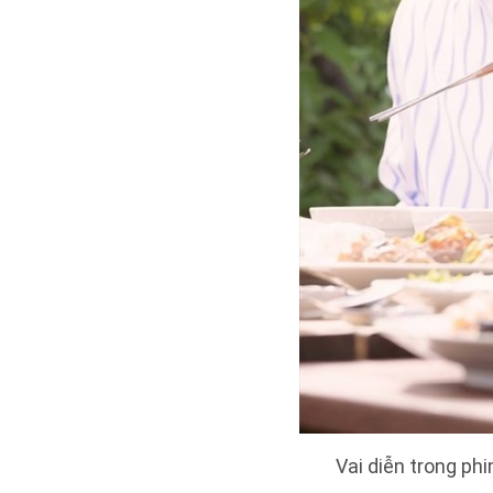
Vai diễn trong ph