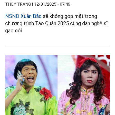
THÙY TRANG |
12/01/2025 - 07:46
NSND Xuân Bắc
sẽ không góp mặt trong
chương trình Táo Quân 2025 cùng dàn nghệ sĩ
gạo cội.