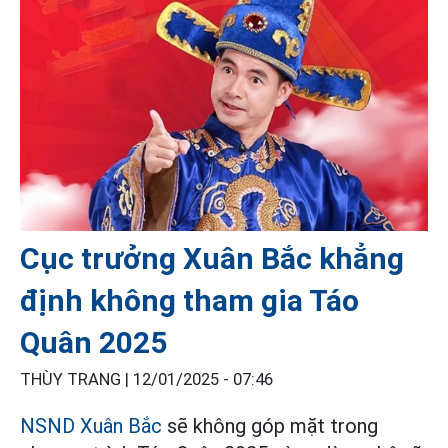
Cục trưởng Xuân Bắc khẳng
định không tham gia Táo
Quân 2025
THÙY TRANG |
12/01/2025 - 07:46
NSND Xuân Bắc
sẽ không góp mặt trong