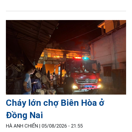
Cháy lớn chợ Biên Hòa ở
Đồng Nai
HÀ ANH CHIẾN |
05/08/2026 - 21:55