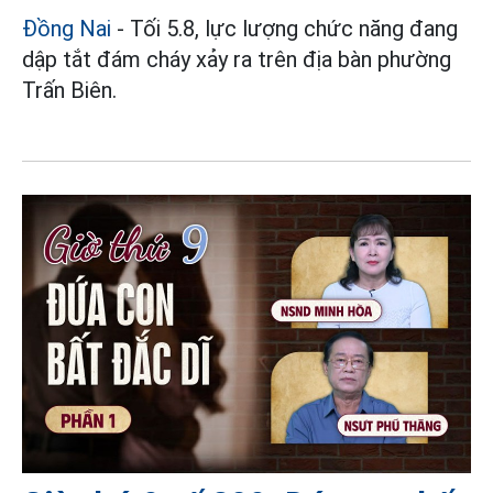
Đồng Nai
- Tối 5.8, lực lượng chức năng đang
dập tắt đám cháy xảy ra trên địa bàn phường
Trấn Biên.