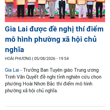
Gia Lai được đề nghị thí điểm
mô hình phường xã hội chủ
nghĩa
HOÀI PHƯƠNG |
05/08/2026 - 19:54
Gia Lai
- Trưởng Ban Tuyên giáo Trung ương
Trịnh Văn Quyết đề nghị tỉnh nghiên cứu chọn
phường Hoài Nhơn Bắc thí điểm mô hình
phường xã hội chủ nghĩa.