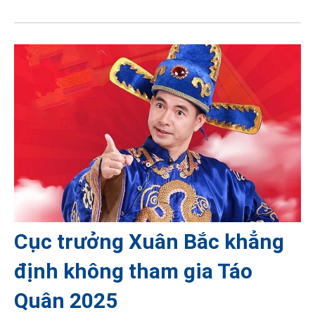
Cục trưởng Xuân Bắc khẳng
định không tham gia Táo
Quân 2025