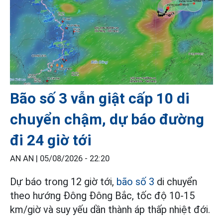
Bão số 3 vẫn giật cấp 10 di
chuyển chậm, dự báo đường
đi 24 giờ tới
AN AN |
05/08/2026 - 22:20
Dự báo trong 12 giờ tới,
bão số 3
di chuyển
theo hướng Đông Đông Bắc, tốc độ 10-15
km/giờ và suy yếu dần thành áp thấp nhiệt đới.