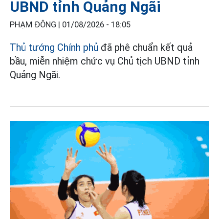
UBND tỉnh Quảng Ngãi
PHẠM ĐÔNG |
01/08/2026 - 18:05
Thủ tướng Chính phủ
đã phê chuẩn kết quả
bầu, miễn nhiệm chức vụ Chủ tịch UBND tỉnh
Quảng Ngãi.