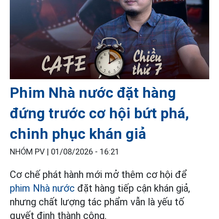
Phim Nhà nước đặt hàng
đứng trước cơ hội bứt phá,
chinh phục khán giả
NHÓM PV |
01/08/2026 - 16:21
Cơ chế phát hành mới mở thêm cơ hội để
phim Nhà nước
đặt hàng tiếp cận khán giả,
nhưng chất lượng tác phẩm vẫn là yếu tố
quyết định thành công.