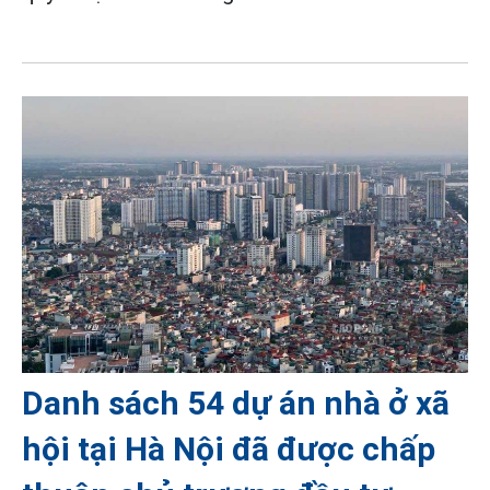
Danh sách 54 dự án nhà ở xã
hội tại Hà Nội đã được chấp