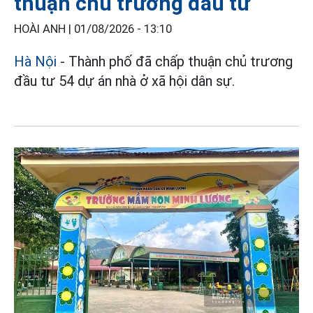
thuận chủ trương đầu tư
HOÀI ANH |
01/08/2026 - 13:10
Hà Nội
- Thành phố đã chấp thuận chủ trương
đầu tư 54 dự án nhà ở xã hội dân sự.