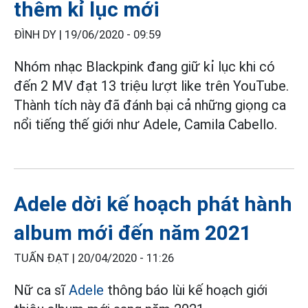
thêm kỉ lục mới
ĐÌNH DY |
19/06/2020 - 09:59
Nhóm nhạc Blackpink đang giữ kỉ lục khi có
đến 2 MV đạt 13 triệu lượt like trên YouTube.
Thành tích này đã đánh bại cả những giọng ca
nổi tiếng thế giới như Adele, Camila Cabello.
Adele dời kế hoạch phát hành
album mới đến năm 2021
TUẤN ĐẠT |
20/04/2020 - 11:26
Nữ ca sĩ
Adele
thông báo lùi kế hoạch giới