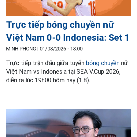
Trực tiếp bóng chuyền nữ
Việt Nam 0-0 Indonesia: Set 1
MINH PHONG |
01/08/2026 - 18:00
Trực tiếp trận đấu giữa tuyển
bóng chuyền
nữ
Việt Nam vs Indonesia tại SEA V.Cup 2026,
diễn ra lúc 19h00 hôm nay (1.8).