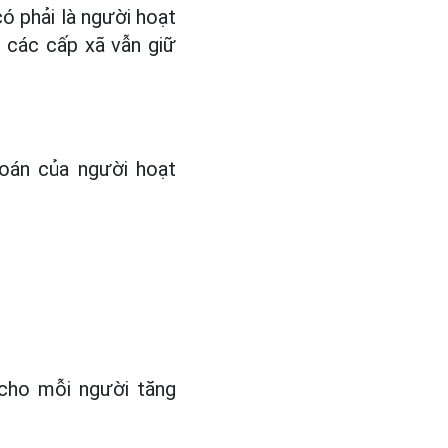
ó phải là người hoạt
 các cấp xã vẫn giữ
oán của người hoạt
cho mỗi người tăng