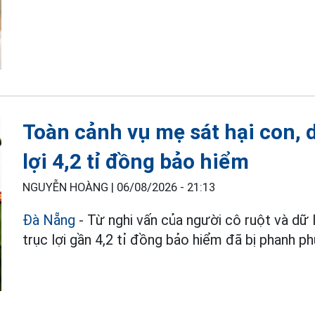
Toàn cảnh vụ mẹ sát hại con, 
lợi 4,2 tỉ đồng bảo hiểm
NGUYỄN HOÀNG |
06/08/2026 - 21:13
Đà Nẵng
- Từ nghi vấn của người cô ruột và dữ
trục lợi gần 4,2 tỉ đồng bảo hiểm đã bị phanh phu