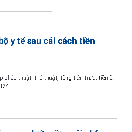
ộ y tế sau cải cách tiền
phẫu thuật, thủ thuật, tăng tiền trực, tiền ăn
024.