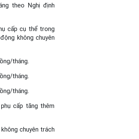
áng theo Nghị định
hụ cấp cụ thể trong
 động không chuyên
đồng/tháng.
đồng/tháng.
đồng/tháng.
 phụ cấp tăng thêm
.
 không chuyên trách