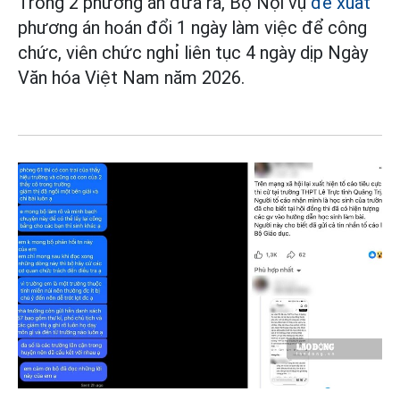
Trong 2 phương án đưa ra, Bộ Nội vụ
đề xuất
phương án hoán đổi 1 ngày làm việc để công
chức, viên chức nghỉ liên tục 4 ngày dịp Ngày
Văn hóa Việt Nam năm 2026.