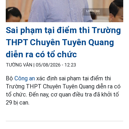
Sai phạm tại điểm thi Trường
THPT Chuyên Tuyên Quang
diễn ra có tổ chức
TƯỜNG VÂN |
05/08/2026 - 12:23
Bộ
Công an
xác định sai phạm tại điểm thi
Trường THPT Chuyên Tuyên Quang diễn ra có
tổ chức. Đến nay, cơ quan điều tra đã khởi tố
29 bị can.