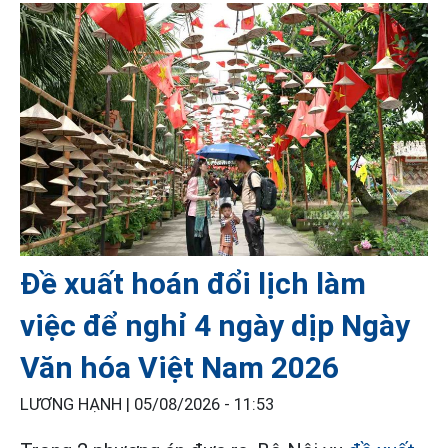
Đề xuất hoán đổi lịch làm
việc để nghỉ 4 ngày dịp Ngày
Văn hóa Việt Nam 2026
LƯƠNG HẠNH |
05/08/2026 - 11:53