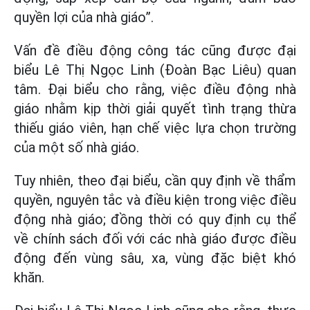
quyền lợi của nhà giáo”.
Vấn đề điều động công tác cũng được đại
biểu Lê Thị Ngọc Linh (Đoàn Bạc Liêu) quan
tâm. Đại biểu cho rằng, việc điều động nhà
giáo nhằm kịp thời giải quyết tình trạng thừa
thiếu giáo viên, hạn chế việc lựa chọn trường
của một số nhà giáo.
Tuy nhiên, theo đại biểu, cần quy định về thẩm
quyền, nguyên tắc và điều kiện trong việc điều
động nhà giáo; đồng thời có quy định cụ thể
về chính sách đối với các nhà giáo được điều
động đến vùng sâu, xa, vùng đặc biệt khó
khăn.