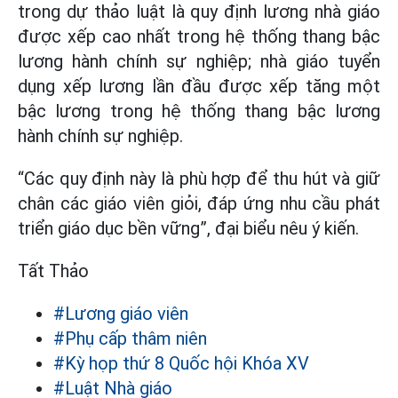
trong dự thảo luật là quy định lương nhà giáo
được xếp cao nhất trong hệ thống thang bậc
lương hành chính sự nghiệp; nhà giáo tuyển
dụng xếp lương lần đầu được xếp tăng một
bậc lương trong hệ thống thang bậc lương
hành chính sự nghiệp.
“Các quy định này là phù hợp để thu hút và giữ
chân các giáo viên giỏi, đáp ứng nhu cầu phát
triển giáo dục bền vững”, đại biểu nêu ý kiến.
Tất Thảo
#Lương giáo viên
#Phụ cấp thâm niên
#Kỳ họp thứ 8 Quốc hội Khóa XV
#Luật Nhà giáo