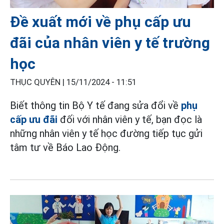
Đề xuất mới về phụ cấp ưu
đãi của nhân viên y tế trường
học
THỤC QUYÊN |
15/11/2024 - 11:51
Biết thông tin Bộ Y tế đang sửa đổi về
phụ
cấp ưu đãi
đối với nhân viên y tế, bạn đọc là
những nhân viên y tế học đường tiếp tục gửi
tâm tư về Báo Lao Động.