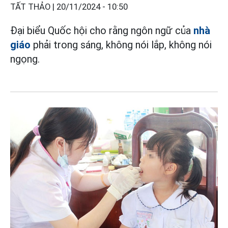
TẤT THẢO |
20/11/2024 - 10:50
Đại biểu Quốc hội cho rằng ngôn ngữ của
nhà
giáo
phải trong sáng, không nói lắp, không nói
ngọng.