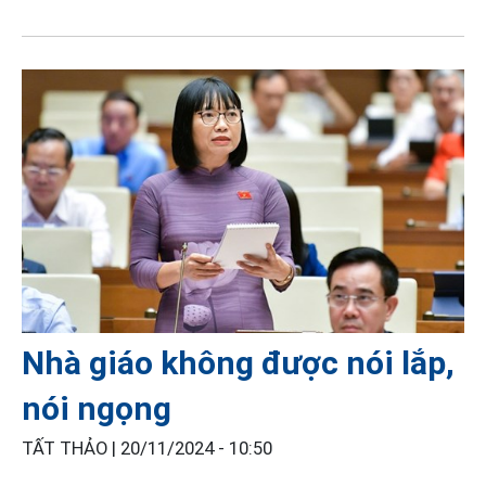
Nhà giáo không được nói lắp,
nói ngọng
TẤT THẢO |
20/11/2024 - 10:50