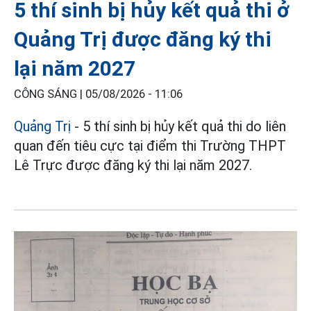
5 thí sinh bị hủy kết quả thi ở
Quảng Trị được đăng ký thi
lại năm 2027
CÔNG SÁNG |
05/08/2026 - 11:06
Quảng Trị
- 5 thí sinh bị hủy kết quả thi do liên
quan đến tiêu cực tại điểm thi Trường THPT
Lê Trực được đăng ký thi lại năm 2027.