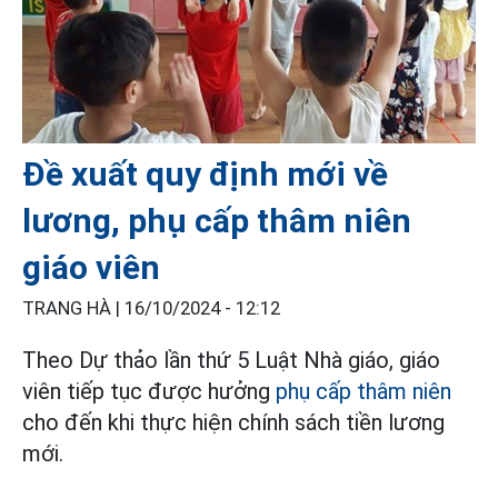
Đề xuất quy định mới về
lương, phụ cấp thâm niên
giáo viên
TRANG HÀ |
16/10/2024 - 12:12
Theo Dự thảo lần thứ 5 Luật Nhà giáo, giáo
viên tiếp tục được hưởng
phụ cấp thâm niên
cho đến khi thực hiện chính sách tiền lương
mới.