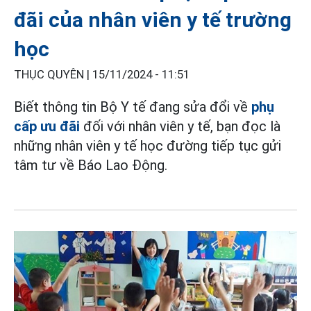
đãi của nhân viên y tế trường
học
THỤC QUYÊN |
15/11/2024 - 11:51
Biết thông tin Bộ Y tế đang sửa đổi về
phụ
cấp ưu đãi
đối với nhân viên y tế, bạn đọc là
những nhân viên y tế học đường tiếp tục gửi
tâm tư về Báo Lao Động.