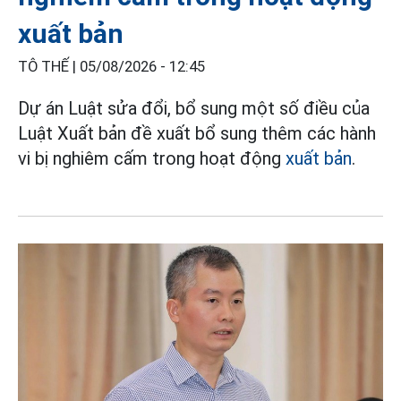
xuất bản
TÔ THẾ |
05/08/2026 - 12:45
Dự án Luật sửa đổi, bổ sung một số điều của
Luật Xuất bản đề xuất bổ sung thêm các hành
vi bị nghiêm cấm trong hoạt động
xuất bản
.