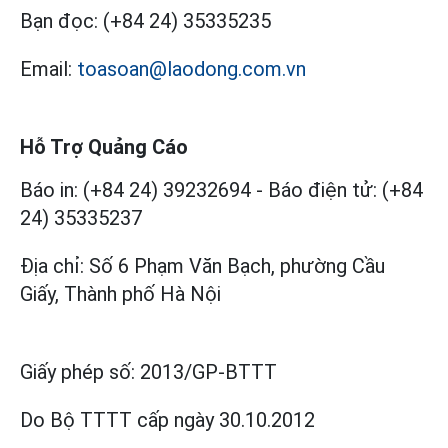
Bạn đọc:
(+84 24) 35335235
Email:
toasoan@laodong.com.vn
Hỗ Trợ Quảng Cáo
Báo in: (+84 24) 39232694
-
Báo điện tử: (+84
24) 35335237
Địa chỉ: Số 6 Phạm Văn Bạch, phường Cầu
Giấy, Thành phố Hà Nội
Giấy phép số:
2013/GP-BTTT
Do Bộ TTTT cấp
ngày 30.10.2012