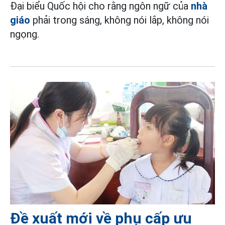
Đại biểu Quốc hội cho rằng ngôn ngữ của
nhà
giáo
phải trong sáng, không nói lắp, không nói
ngọng.
Đề xuất mới về phụ cấp ưu