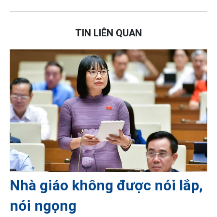
TIN LIÊN QUAN
Nhà giáo không được nói lắp,
nói ngọng