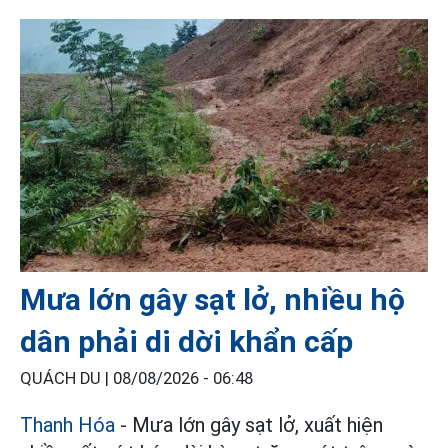
Mưa lớn gây sạt lở, nhiều hộ
dân phải di dời khẩn cấp
QUÁCH DU |
08/08/2026 - 06:48
Thanh Hóa
- Mưa lớn gây sạt lở, xuất hiện