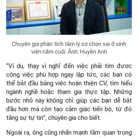
Chuyên gia phân tích tâm lý sợ chọn sai ở sinh
viên năm cuối. Ảnh: Huyền Anh
“Ví dụ, thay vì nghĩ đến việc phải tìm được
công việc phù hợp ngay lập tức, các bạn có
thể bắt đầu bằng việc hoàn thiện CV, tìm hiểu
ngành nghề hoặc tham gia thực tập. Những
bước nhỏ này không chỉ giúp các bạn dễ bắt
đầu hơn mà còn tạo cảm giác tiến bộ, từ đó
tăng sự tự tin”, chuyên gia cho biết.
Ngoài ra, ông cũng nhấn mạnh tầm quan trọng