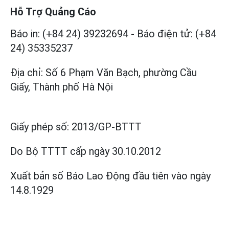
Hỗ Trợ Quảng Cáo
Báo in: (+84 24) 39232694
-
Báo điện tử: (+84
24) 35335237
Địa chỉ: Số 6 Phạm Văn Bạch, phường Cầu
Giấy, Thành phố Hà Nội
Giấy phép số:
2013/GP-BTTT
Do Bộ TTTT cấp
ngày 30.10.2012
Xuất bản số Báo Lao Động đầu tiên vào ngày
14.8.1929