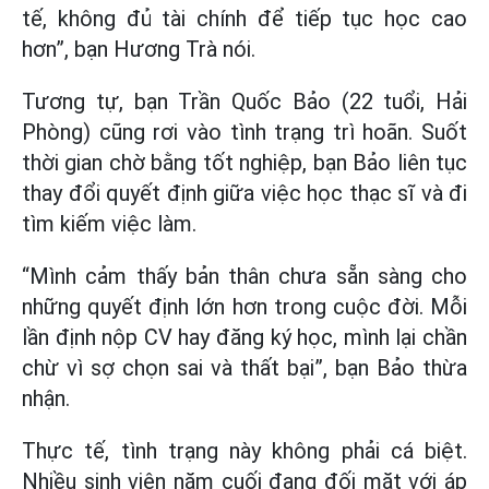
tế, không đủ tài chính để tiếp tục học cao
hơn”, bạn Hương Trà nói.
Tương tự, bạn Trần Quốc Bảo (22 tuổi, Hải
Phòng) cũng rơi vào tình trạng trì hoãn. Suốt
thời gian chờ bằng tốt nghiệp, bạn Bảo liên tục
thay đổi quyết định giữa việc học thạc sĩ và đi
tìm kiếm việc làm.
“Mình cảm thấy bản thân chưa sẵn sàng cho
những quyết định lớn hơn trong cuộc đời. Mỗi
lần định nộp CV hay đăng ký học, mình lại chần
chừ vì sợ chọn sai và thất bại”, bạn Bảo thừa
nhận.
Thực tế, tình trạng này không phải cá biệt.
Nhiều sinh viên năm cuối đang đối mặt với áp