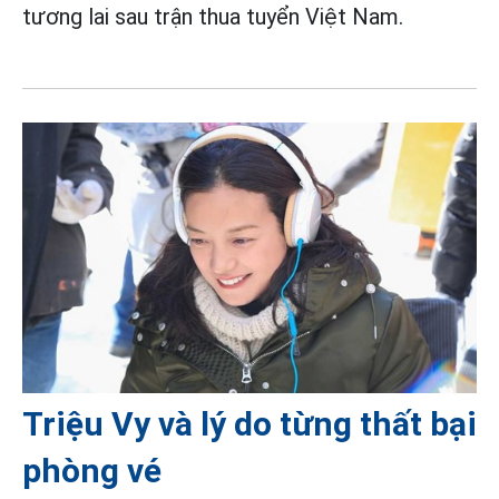
tương lai sau trận thua tuyển Việt Nam.
Triệu Vy và lý do từng thất bại
phòng vé