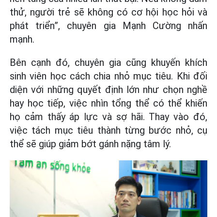
thử, người trẻ sẽ không có cơ hội học hỏi và
phát triển”, chuyên gia Mạnh Cường nhấn
mạnh.
Bên cạnh đó, chuyên gia cũng khuyến khích
sinh viên học cách chia nhỏ mục tiêu. Khi đối
diện với những quyết định lớn như chọn nghề
hay học tiếp, việc nhìn tổng thể có thể khiến
họ cảm thấy áp lực và sợ hãi. Thay vào đó,
việc tách mục tiêu thành từng bước nhỏ, cụ
thể sẽ giúp giảm bớt gánh nặng tâm lý.