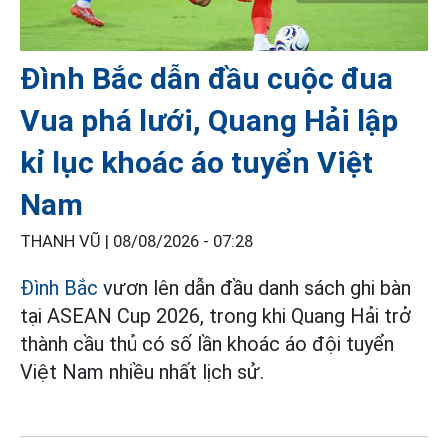
Đình Bắc dẫn đầu cuộc đua
Vua phá lưới, Quang Hải lập
kỉ lục khoác áo tuyển Việt
Nam
THANH VŨ |
08/08/2026 - 07:28
Đình Bắc
vươn lên dẫn đầu danh sách ghi bàn
tại ASEAN Cup 2026, trong khi Quang Hải trở
thành cầu thủ có số lần khoác áo đội tuyển
Việt Nam nhiều nhất lịch sử.