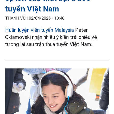
tuyển Việt Nam
THANH VŨ |
02/04/2026 - 10:40
Huấn luyện viên tuyển Malaysia
Peter
Cklamovski nhận nhiều ý kiến trái chiều về
tương lai sau trận thua tuyển Việt Nam.