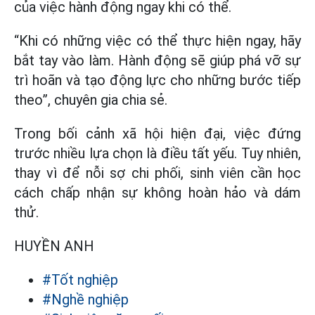
của việc hành động ngay khi có thể.
“Khi có những việc có thể thực hiện ngay, hãy
bắt tay vào làm. Hành động sẽ giúp phá vỡ sự
trì hoãn và tạo động lực cho những bước tiếp
theo”, chuyên gia chia sẻ.
Trong bối cảnh xã hội hiện đại, việc đứng
trước nhiều lựa chọn là điều tất yếu. Tuy nhiên,
thay vì để nỗi sợ chi phối, sinh viên cần học
cách chấp nhận sự không hoàn hảo và dám
thử.
HUYỀN ANH
#Tốt nghiệp
#Nghề nghiệp