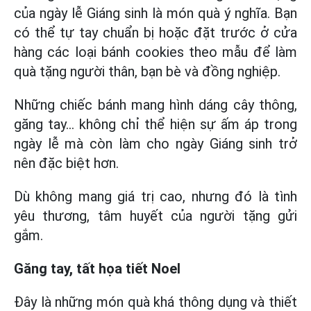
của ngày lễ Giáng sinh là món quà ý nghĩa. Bạn
có thể tự tay chuẩn bị hoặc đặt trước ở cửa
hàng các loại bánh cookies theo mẫu để làm
quà tặng người thân, bạn bè và đồng nghiệp.
Những chiếc bánh mang hình dáng cây thông,
găng tay… không chỉ thể hiện sự ấm áp trong
ngày lễ mà còn làm cho ngày Giáng sinh trở
nên đặc biệt hơn.
Dù không mang giá trị cao, nhưng đó là tình
yêu thương, tâm huyết của người tặng gửi
gắm.
Găng tay, tất họa tiết Noel
Đây là những món quà khá thông dụng và thiết