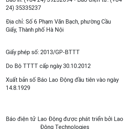
24) 35335237
Địa chỉ: Số 6 Phạm Văn Bạch, phường Cầu
Giấy, Thành phố Hà Nội
Giấy phép số:
2013/GP-BTTT
Do Bộ TTTT cấp
ngày 30.10.2012
Xuất bản số Báo Lao Động đầu tiên vào ngày
14.8.1929
Báo điện tử Lao Động được phát triển bởi
Lao
Động Technologies