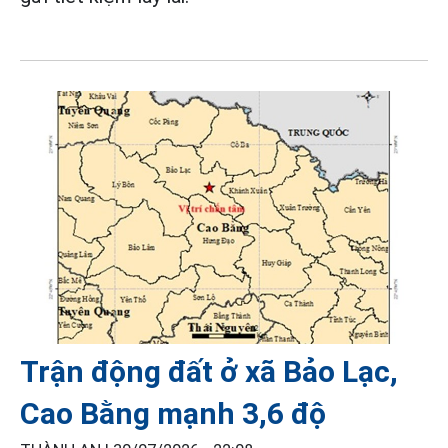
Trận động đất ở xã Bảo Lạc,
Cao Bằng mạnh 3,6 độ