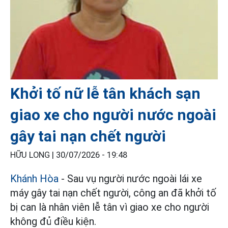
Khởi tố nữ lễ tân khách sạn
giao xe cho người nước ngoài
gây tai nạn chết người
HỮU LONG |
30/07/2026 - 19:48
Khánh Hòa
- Sau vụ người nước ngoài lái xe
máy gây tai nạn chết người, công an đã khởi tố
bị can là nhân viên lễ tân vì giao xe cho người
không đủ điều kiện.