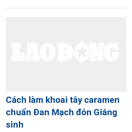
Cách làm khoai tây caramen
chuẩn Đan Mạch đón Giáng
sinh