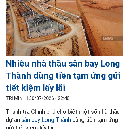
Nhiều nhà thầu sân bay Long
Thành dùng tiền tạm ứng gửi
tiết kiệm lấy lãi
TRÍ MINH |
30/07/2026 - 22:40
Thanh tra Chính phủ cho biết một số nhà thầu
dự án
sân bay Long Thành
dùng tiền tạm ứng
gửi tiết kiệm lấy lãi.