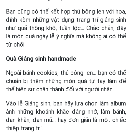
Bạn cũng có thể kết hợp thú bông len với hoa,
đính kèm những vật dụng trang trí giáng sinh
như quả thông khô, tuần lộc… Chắc chắn, đây
là món quà ngày lễ ý nghĩa mà không ai có thể
từ chối.
Quà Giáng sinh handmade
Ngoài bánh cookies, thú bông len... bạn có thể
chuẩn bị thêm những món quà tự tay làm để
thể hiện sự chân thành đối với người nhận.
Vào lễ Giáng sinh, bạn hãy lựa chọn làm album
ảnh những khoảnh khắc đáng nhớ, làm bánh,
đan khăn, đan mũ… hay đơn giản là một chiếc
thiệp trang trí.