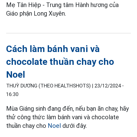
Mẹ Tân Hiệp - Trung tâm Hành hương của
Giáo phận Long Xuyên.
Cách làm bánh vani và
chocolate thuần chay cho
Noel
THUỲ DƯƠNG (THEO HEALTHSHOTS) |
23/12/2024 -
16:30
Mùa Giáng sinh đang đến, nếu bạn ăn chay, hãy
thử công thức làm bánh vani và chocolate
thuần chay cho
Noel
dưới đây.