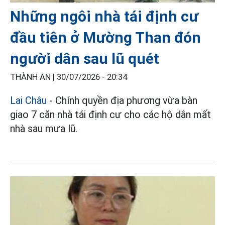
Những ngôi nhà tái định cư
đầu tiên ở Mường Than đón
người dân sau lũ quét
THÀNH AN |
30/07/2026 - 20:34
Lai Châu
- Chính quyền địa phương vừa bàn
giao 7 căn nhà tái định cư cho các hộ dân mất
nhà sau mưa lũ.