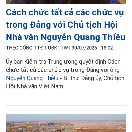
Cách chức tất cả các chức vụ
trong Đảng với Chủ tịch Hội
Nhà văn Nguyễn Quang Thiều
THEO CỔNG TTĐT UBKTTW |
30/07/2026 - 18:02
Ủy ban Kiểm tra Trung ương quyết định Cách
chức tất cả các chức vụ trong Đảng với
ông
Nguyễn Quang Thiều
- Bí thư Đảng ủy, Chủ tịch
Hội Nhà văn Việt Nam.