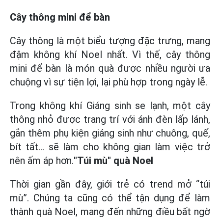
Cây thông mini để bàn
Cây thông là một biểu tượng đặc trưng, mang
đậm không khí Noel nhất. Vì thế, cây thông
mini để bàn là món quà được nhiều người ưa
chuộng vì sự tiện lợi, lại phù hợp trong ngày lễ.
Trong không khí Giáng sinh se lạnh, một cây
thông nhỏ được trang trí với ánh đèn lấp lánh,
gắn thêm phụ kiện giáng sinh như chuông, quế,
bít tất… sẽ làm cho không gian làm việc trở
nên ấm áp hơn.
"Túi mù" quà Noel
Thời gian gần đây, giới trẻ có trend mở “túi
mù”. Chúng ta cũng có thể tận dụng để làm
thành quà Noel, mang đến những điều bất ngờ