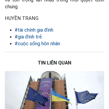
chung.
HUYỀN TRANG
#tài chính gia đình
#gia đình trẻ
#cuộc sống hôn nhân
TIN LIÊN QUAN