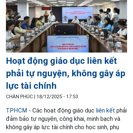
Hoạt động giáo dục liên kết
phải tự nguyện, không gây áp
lực tài chính
CHÂN PHÚC |
18/12/2025 - 17:53
TPHCM
- Các hoạt động giáo dục
liên kết
phải
đảm bảo tự nguyện, công khai, minh bạch và
không gây áp lực tài chính cho học sinh, phụ