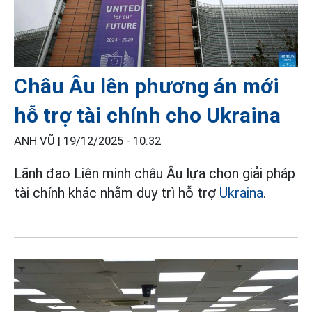
Châu Âu lên phương án mới
hỗ trợ tài chính cho Ukraina
ANH VŨ |
19/12/2025 - 10:32
Lãnh đạo Liên minh châu Âu lựa chọn giải pháp
tài chính khác nhằm duy trì hỗ trợ
Ukraina
.