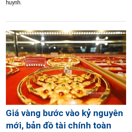
huynh.
Giá vàng bước vào kỷ nguyên
mới, bản đồ tài chính toàn