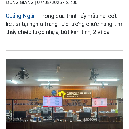
ĐÔNG GIANG |
07/08/2026 - 21:06
Quảng Ngãi
- Trong quá trình lấy mẫu hài cốt
liệt sĩ tại nghĩa trang, lực lượng chức năng tìm
thấy chiếc lược nhựa, bút kim tinh, 2 ví da.