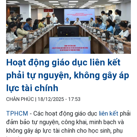
Hoạt động giáo dục liên kết
phải tự nguyện, không gây áp
lực tài chính
CHÂN PHÚC |
18/12/2025 - 17:53
TPHCM
- Các hoạt động giáo dục
liên kết
phải
đảm bảo tự nguyện, công khai, minh bạch và
không gây áp lực tài chính cho học sinh, phụ