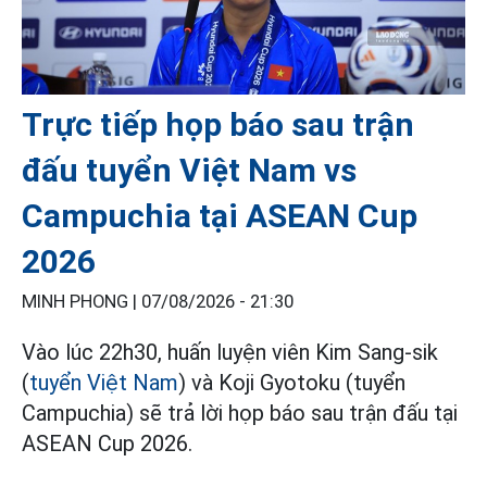
Trực tiếp họp báo sau trận
đấu tuyển Việt Nam vs
Campuchia tại ASEAN Cup
2026
MINH PHONG |
07/08/2026 - 21:30
Vào lúc 22h30, huấn luyện viên Kim Sang-sik
(
tuyển Việt Nam
) và Koji Gyotoku (tuyển
Campuchia) sẽ trả lời họp báo sau trận đấu tại
ASEAN Cup 2026.