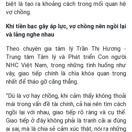
biệt là tạo ra khoảng cách trong mối quan hệ
vợ chồng.
Khi tiền bạc gây áp lực, vợ chồng nên ngồi lại
và lắng nghe nhau
Theo chuyên gia tâm lý Trần Thị Hương -
Trung tâm Tâm lý và Phát triển Con người
NHC Việt Nam, trong những tình huống như
vậy, giao tiếp chính là chìa khóa quan trọng
nhất để tháo gỡ căng thẳng.
“Dù là vợ hay chồng, khi cảm thấy không thoải
mái trong vấn đề tài chính, cả hai nên tìm cách
ngồi lại với nhau, giao tiếp rõ ràng và cụ thể.
Giao tiếp ở đây không phải là tranh cãi ai đúng
ai sai, mà là chia sẻ cảm xúc thật, nói ra những