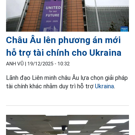
Châu Âu lên phương án mới
hỗ trợ tài chính cho Ukraina
ANH VŨ |
19/12/2025 - 10:32
Lãnh đạo Liên minh châu Âu lựa chọn giải pháp
tài chính khác nhằm duy trì hỗ trợ
Ukraina
.