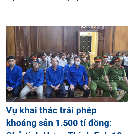
Vụ khai thác trái phép
khoáng sản 1.500 tỉ đồng: