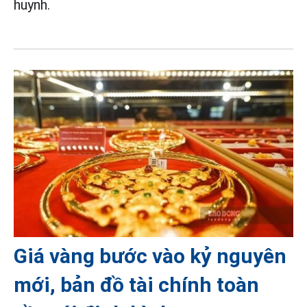
huynh.
Giá vàng bước vào kỷ nguyên
mới, bản đồ tài chính toàn