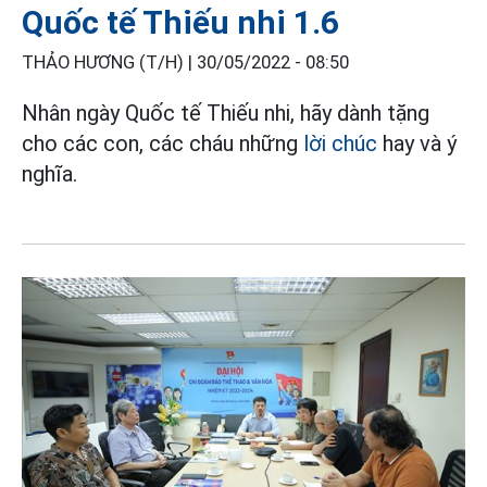
Quốc tế Thiếu nhi 1.6
THẢO HƯƠNG (T/H) |
30/05/2022 - 08:50
Nhân ngày Quốc tế Thiếu nhi, hãy dành tặng
cho các con, các cháu những
lời chúc
hay và ý
nghĩa.