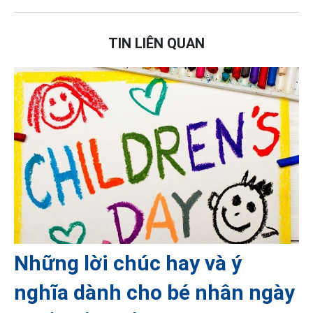
TIN LIÊN QUAN
Những lời chúc hay và ý
nghĩa dành cho bé nhân ngày