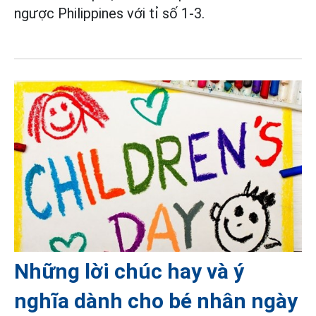
ngược Philippines với tỉ số 1-3.
Những lời chúc hay và ý
nghĩa dành cho bé nhân ngày