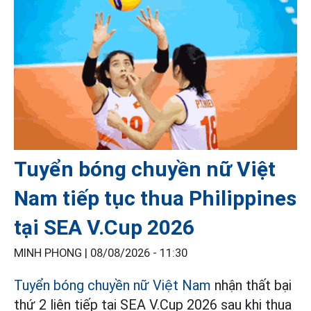
Tuyển bóng chuyền nữ Việt
Nam tiếp tục thua Philippines
tại SEA V.Cup 2026
MINH PHONG |
08/08/2026 - 11:30
Tuyển bóng chuyền nữ Việt Nam
nhận thất bại
thứ 2 liên tiếp tại SEA V.Cup 2026 sau khi thua