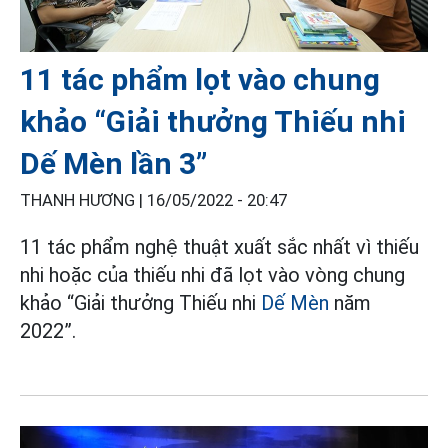
11 tác phẩm lọt vào chung
khảo “Giải thưởng Thiếu nhi
Dế Mèn lần 3”
THANH HƯƠNG |
16/05/2022 - 20:47
11 tác phẩm nghệ thuật xuất sắc nhất vì thiếu
nhi hoặc của thiếu nhi đã lọt vào vòng chung
khảo “Giải thưởng Thiếu nhi
Dế Mèn
năm
2022”.