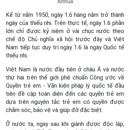
Xinhua
Kể từ năm 1950, ngày 1.6 hàng năm trở thành
ngày của thiếu nhi. Trên thực tế, ngày 1.6 phần
lớn chỉ được kỷ niệm ở vài chục nước theo
chế độ Chủ nghĩa xã hội trước đây và Việt
Nam tiếp tục duy trì ngày 1.6 là ngày Quốc tế
thiếu nhi.
Việt Nam là nước đầu tiên ở châu Á và nước
thứ hai trên thế giới phê chuẩn Công ước về
Quyền trẻ em - Văn kiện pháp lý quốc tế đầu
tiên đề cập toàn diện đến các quyền trẻ em
dựa trên nguyên tắc trẻ em có quyền được
chăm sóc, bảo vệ và giúp đỡ đặc biệt.
Ở nước ta, ngay sau khi giành được độc lập,