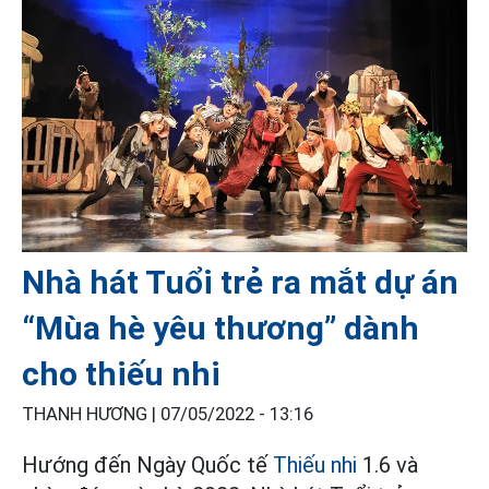
Nhà hát Tuổi trẻ ra mắt dự án
“Mùa hè yêu thương” dành
cho thiếu nhi
THANH HƯƠNG |
07/05/2022 - 13:16
Hướng đến Ngày Quốc tế
Thiếu nhi
1.6 và