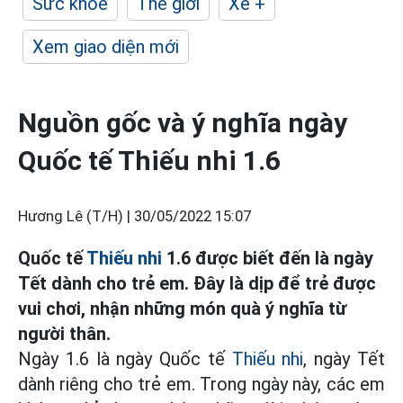
Sức khỏe
Thế giới
Xe +
Xem giao diện mới
Nguồn gốc và ý nghĩa ngày
Quốc tế Thiếu nhi 1.6
Hương Lê (T/H) |
30/05/2022 15:07
Quốc tế
Thiếu nhi
1.6 được biết đến là ngày
Tết dành cho trẻ em. Đây là dịp để trẻ được
vui chơi, nhận những món quà ý nghĩa từ
người thân.
Ngày 1.6 là ngày Quốc tế
Thiếu nhi
, ngày Tết
dành riêng cho trẻ em. Trong ngày này, các em