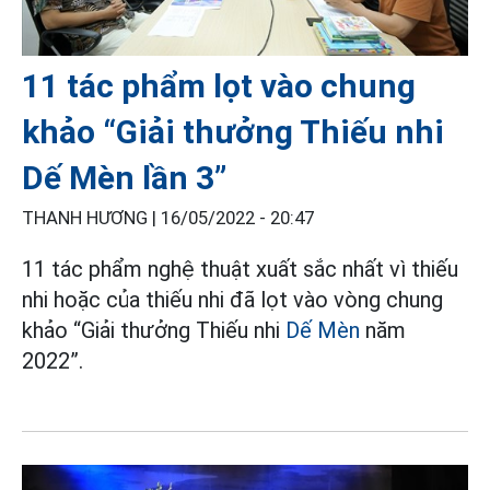
11 tác phẩm lọt vào chung
khảo “Giải thưởng Thiếu nhi
Dế Mèn lần 3”
THANH HƯƠNG |
16/05/2022 - 20:47
11 tác phẩm nghệ thuật xuất sắc nhất vì thiếu
nhi hoặc của thiếu nhi đã lọt vào vòng chung
khảo “Giải thưởng Thiếu nhi
Dế Mèn
năm
2022”.