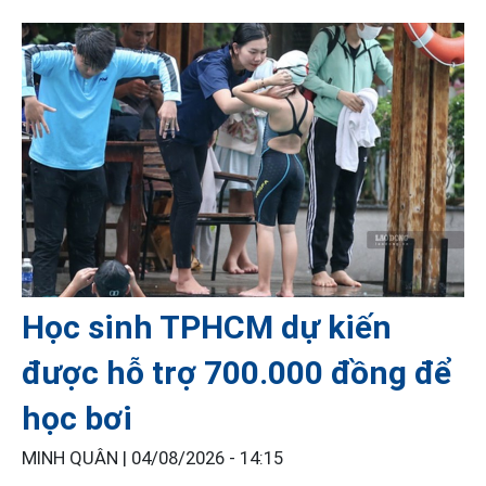
Học sinh TPHCM dự kiến
được hỗ trợ 700.000 đồng để
học bơi
MINH QUÂN |
04/08/2026 - 14:15