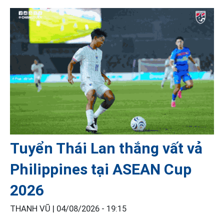
Tuyển Thái Lan thắng vất vả
Philippines tại ASEAN Cup
2026
THANH VŨ |
04/08/2026 - 19:15