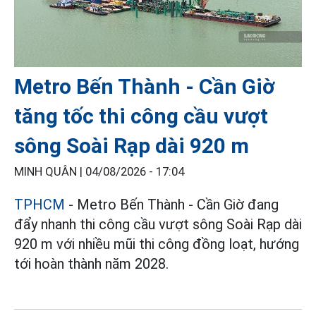
Metro Bến Thành - Cần Giờ
tăng tốc thi công cầu vượt
sông Soài Rạp dài 920 m
MINH QUÂN |
04/08/2026 - 17:04
TPHCM
- Metro Bến Thành - Cần Giờ đang
đẩy nhanh thi công cầu vượt sông Soài Rạp dài
920 m với nhiều mũi thi công đồng loạt, hướng
tới hoàn thành năm 2028.