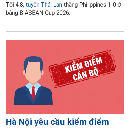
Tối 4.8,
tuyển Thái Lan
thắng Philippines 1-0 ở
bảng B ASEAN Cup 2026.
Hà Nội yêu cầu kiểm điểm