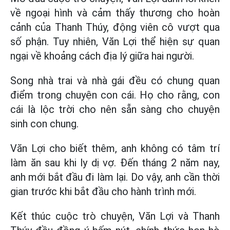
về ngoại hình và cảm thấy thương cho hoàn
cảnh của Thanh Thúy, động viên cô vượt qua
số phận. Tuy nhiên, Văn Lợi thể hiện sự quan
ngại về khoảng cách địa lý giữa hai người.
Song nhà trai và nhà gái đều có chung quan
điểm trong chuyện con cái. Họ cho rằng, con
cái là lộc trời cho nên sẵn sàng cho chuyện
sinh con chung.
Văn Lợi cho biết thêm, anh không có tâm trí
làm ăn sau khi ly dị vợ. Đến tháng 2 năm nay,
anh mới bắt đầu đi làm lại. Do vậy, anh cần thời
gian trước khi bắt đầu cho hành trình mới.
Kết thúc cuộc trò chuyện, Văn Lợi và Thanh