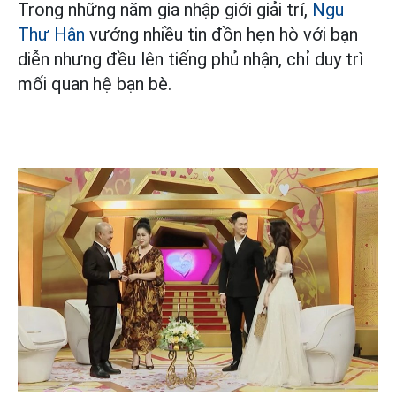
Trong những năm gia nhập giới giải trí,
Ngu
Thư Hân
vướng nhiều tin đồn hẹn hò với bạn
diễn nhưng đều lên tiếng phủ nhận, chỉ duy trì
mối quan hệ bạn bè.