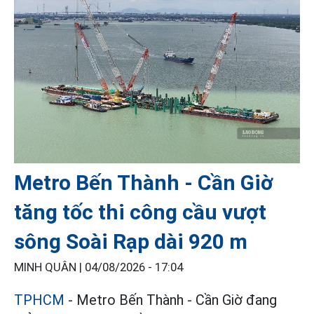
Metro Bến Thành - Cần Giờ
tăng tốc thi công cầu vượt
sông Soài Rạp dài 920 m
MINH QUÂN |
04/08/2026 - 17:04
TPHCM
- Metro Bến Thành - Cần Giờ đang