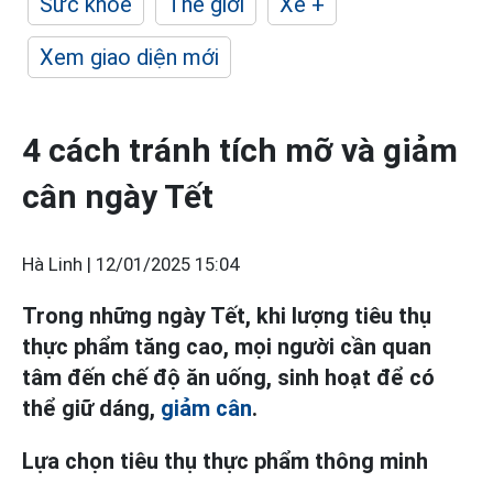
Sức khỏe
Thế giới
Xe +
Xem giao diện mới
4 cách tránh tích mỡ và giảm
cân ngày Tết
Hà Linh |
12/01/2025 15:04
Trong những ngày Tết, khi lượng tiêu thụ
thực phẩm tăng cao, mọi người cần quan
tâm đến chế độ ăn uống, sinh hoạt để có
thể giữ dáng,
giảm cân
.
Lựa chọn tiêu thụ thực phẩm thông minh