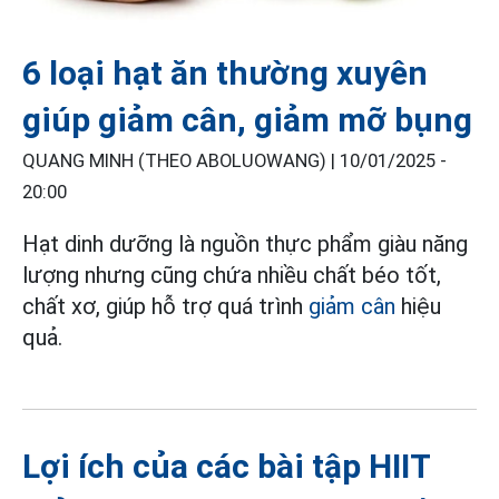
6 loại hạt ăn thường xuyên
giúp giảm cân, giảm mỡ bụng
QUANG MINH (THEO ABOLUOWANG) |
10/01/2025 -
20:00
Hạt dinh dưỡng là nguồn thực phẩm giàu năng
lượng nhưng cũng chứa nhiều chất béo tốt,
chất xơ, giúp hỗ trợ quá trình
giảm cân
hiệu
quả.
Lợi ích của các bài tập HIIT