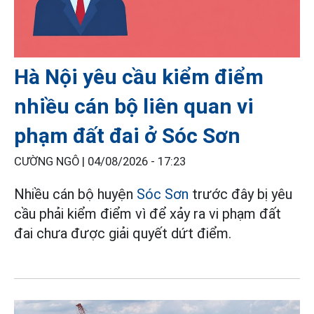
Hà Nội yêu cầu kiểm điểm
nhiều cán bộ liên quan vi
phạm đất đai ở Sóc Sơn
CƯỜNG NGÔ |
04/08/2026 - 17:23
Nhiều cán bộ huyện
Sóc Sơn
trước đây bị yêu
cầu phải kiểm điểm vì để xảy ra vi phạm đất
đai chưa được giải quyết dứt điểm.