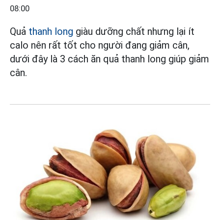
08:00
Quả
thanh long
giàu dưỡng chất nhưng lại ít
calo nên rất tốt cho người đang giảm cân,
dưới đây là 3 cách ăn quả thanh long giúp giảm
cân.