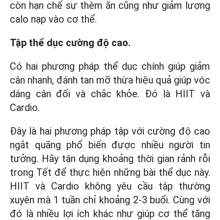
còn hạn chế sự thèm ăn cũng như giảm lượng
calo nạp vào cơ thể.
Tập thể dục cường độ cao.
Có hai phương pháp thể dục chính giúp giảm
cân nhanh, đánh tan mỡ thừa hiệu quả giúp vóc
dáng cân đối và chắc khỏe. Đó là HIIT và
Cardio.
Đây là hai phương pháp tập với cường độ cao
ngắt quãng phổ biến được nhiều người tin
tưởng. Hãy tận dụng khoảng thời gian rảnh rỗi
trong Tết để thực hiện những bài thể dục này.
HIIT và Cardio không yêu cầu tập thường
xuyên mà 1 tuần chỉ khoảng 2-3 buổi. Cùng với
đó là nhiều lợi ích khác như giúp cơ thể tăng