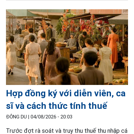
Hợp đồng ký với diễn viên, ca
sĩ và cách thức tính thuế
ĐÔNG DU |
04/08/2026 - 20:03
Trước đợt rà soát và truy thu thuế thu nhập cá