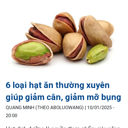
6 loại hạt ăn thường xuyên
giúp giảm cân, giảm mỡ bụng
QUANG MINH (THEO ABOLUOWANG) |
10/01/2025 -
20:00