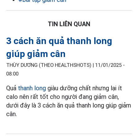
TIN LIÊN QUAN
3 cách ăn quả thanh long
giúp giảm cân
THÙY DƯƠNG (THEO HEALTHSHOTS) |
11/01/2025 -
08:00
Quả
thanh long
giàu dưỡng chất nhưng lại ít
calo nên rất tốt cho người đang giảm cân,
dưới đây là 3 cách ăn quả thanh long giúp giảm
cân.