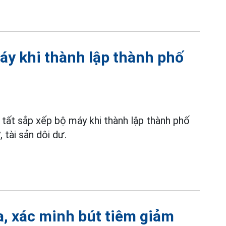
áy khi thành lập thành phố
 tất sắp xếp bộ máy khi thành lập thành phố
 tài sản dôi dư.
a, xác minh bút tiêm giảm