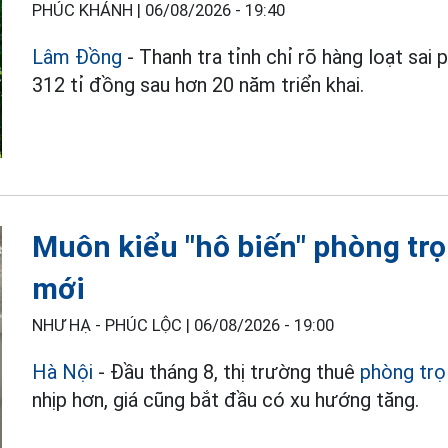
PHÚC KHÁNH |
06/08/2026 - 19:40
Lâm Đồng
- Thanh tra tỉnh chỉ rõ hàng loạt sai
312 tỉ đồng sau hơn 20 năm triển khai.
Muôn kiểu "hô biến" phòng trọ
mới
NHƯ HẠ - PHÚC LỘC |
06/08/2026 - 19:00
Hà Nội
- Đầu tháng 8, thị trường thuê
phòng trọ
nhịp hơn, giá cũng bắt đầu có xu hướng tăng.