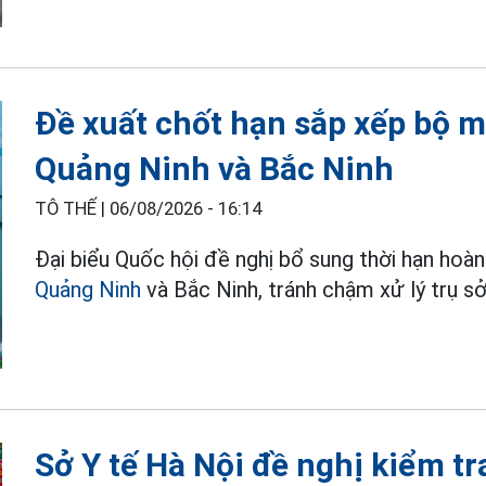
Đề xuất chốt hạn sắp xếp bộ m
Quảng Ninh và Bắc Ninh
TÔ THẾ |
06/08/2026 - 16:14
Đại biểu Quốc hội đề nghị bổ sung thời hạn hoàn
Quảng Ninh
và Bắc Ninh, tránh chậm xử lý trụ sở,
Sở Y tế Hà Nội đề nghị kiểm tr