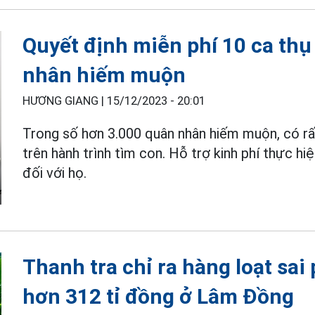
Quyết định miễn phí 10 ca thụ
nhân hiếm muộn
HƯƠNG GIANG |
15/12/2023 - 20:01
Trong số hơn 3.000 quân nhân hiếm muộn, có rất
trên hành trình tìm con. Hỗ trợ kinh phí thực hi
đối với họ.
Thanh tra chỉ ra hàng loạt sai
hơn 312 tỉ đồng ở Lâm Đồng