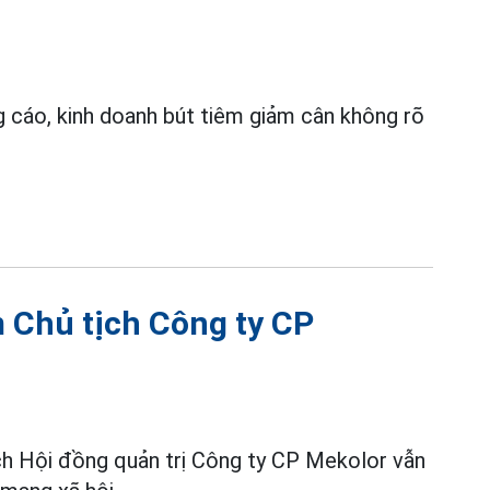
g cáo, kinh doanh bút tiêm giảm cân không rõ
 Chủ tịch Công ty CP
ịch Hội đồng quản trị Công ty CP Mekolor vẫn