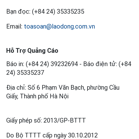
Bạn đọc:
(+84 24) 35335235
Email:
toasoan@laodong.com.vn
Hỗ Trợ Quảng Cáo
Báo in: (+84 24) 39232694
-
Báo điện tử: (+84
24) 35335237
Địa chỉ: Số 6 Phạm Văn Bạch, phường Cầu
Giấy, Thành phố Hà Nội
Giấy phép số:
2013/GP-BTTT
Do Bộ TTTT cấp
ngày 30.10.2012