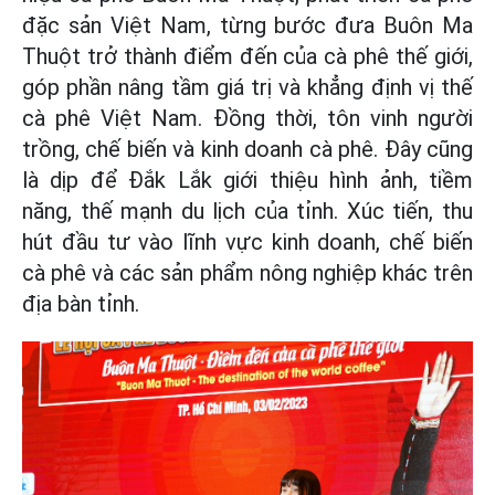
đặc sản Việt Nam, từng bước đưa Buôn Ma
Thuột trở thành điểm đến của cà phê thế giới,
góp phần nâng tầm giá trị và khẳng định vị thế
cà phê Việt Nam. Đồng thời, tôn vinh người
trồng, chế biến và kinh doanh cà phê. Đây cũng
là dịp để Đắk Lắk giới thiệu hình ảnh, tiềm
năng, thế mạnh du lịch của tỉnh. Xúc tiến, thu
hút đầu tư vào lĩnh vực kinh doanh, chế biến
cà phê và các sản phẩm nông nghiệp khác trên
địa bàn tỉnh.