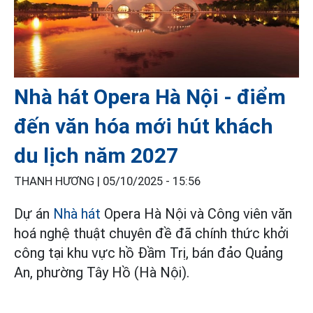
Nhà hát Opera Hà Nội - điểm
đến văn hóa mới hút khách
du lịch năm 2027
THANH HƯƠNG |
05/10/2025 - 15:56
Dự án
Nhà hát
Opera Hà Nội và Công viên văn
hoá nghệ thuật chuyên đề đã chính thức khởi
công tại khu vực hồ Đầm Trị, bán đảo Quảng
An, phường Tây Hồ (Hà Nội).