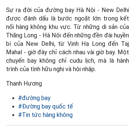
Sự ra đời của đường bay Hà Nội - New Delhi
được đánh dấu là bước ngoặt lớn trong kết
nối hàng không khu vực. Từ những di sản của
Thăng Long - Hà Nội đến những đền đài huyền
bí của New Delhi, từ Vịnh Hạ Long đến Taj
Mahal - giờ đây chỉ cách nhau vài giờ bay. Một
chuyến bay không chỉ cudu lịch, mà là hành
trình của tình hữu nghị và hội nhập.
Thanh Hương
#đường bay
#Đường bay quốc tế
#Tin tức hàng không