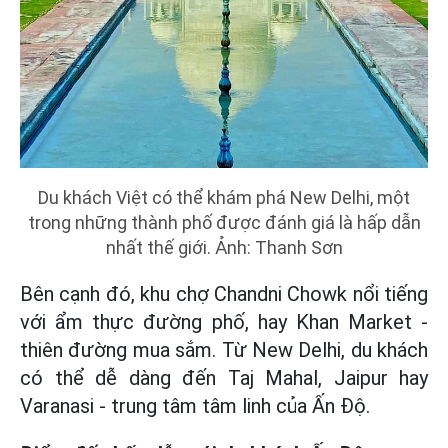
Du khách Việt có thể khám phá New Delhi, một
trong những thành phố được đánh giá là hấp dẫn
nhất thế giới. Ảnh: Thanh Sơn
Bên cạnh đó, khu chợ Chandni Chowk nổi tiếng
với ẩm thực đường phố, hay Khan Market -
thiên đường mua sắm. Từ New Delhi, du khách
có thể dễ dàng đến Taj Mahal, Jaipur hay
Varanasi - trung tâm tâm linh của Ấn Độ.