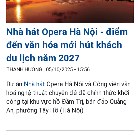
Nhà hát Opera Hà Nội - điểm
đến văn hóa mới hút khách
du lịch năm 2027
THANH HƯƠNG |
05/10/2025 - 15:56
Dự án
Nhà hát
Opera Hà Nội và Công viên văn
hoá nghệ thuật chuyên đề đã chính thức khởi
công tại khu vực hồ Đầm Trị, bán đảo Quảng
An, phường Tây Hồ (Hà Nội).