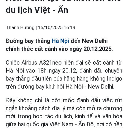
du lịch Việt - Ấn
Thanh Hương |
15/10/2025 16:19
Đường bay thẳng
Hà Nội
đến New Delhi
chính thức cất cánh vào ngày 20.12.2025.
Chiếc Airbus A321neo hiện đại sẽ cất cánh từ
Hà Nội vào 18h ngày 20.12, đánh dấu chuyến
bay thẳng đầu tiên của hãng hàng không Indigo
trên đường bay khứ hồi Hà Nội - New Delhi.
Đây không chỉ là cột mốc đánh dấu việc rút
ngắn khoảng cách địa lý mà còn mở ra chương
mới trong hợp tác du lịch, kinh tế và văn hóa
giữa hai quốc gia Việt Nam - Ấn Độ, nơi có nền