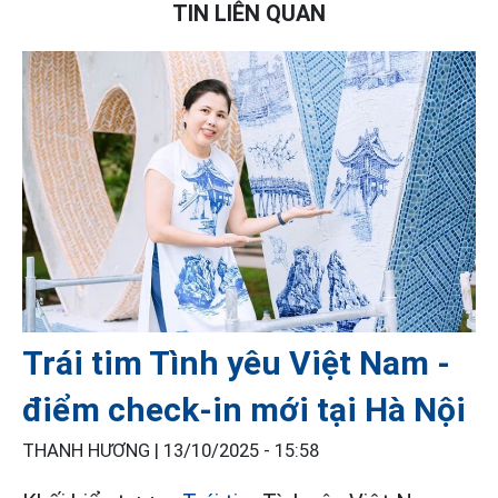
TIN LIÊN QUAN
Trái tim Tình yêu Việt Nam -
điểm check-in mới tại Hà Nội
THANH HƯƠNG |
13/10/2025 - 15:58