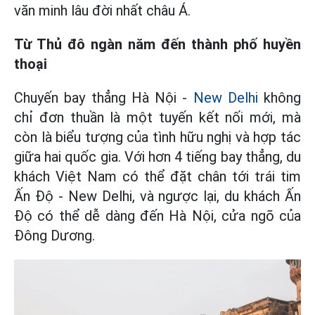
văn minh lâu đời nhất châu Á.
Từ Thủ đô ngàn năm đến thành phố huyền
thoại
Chuyến bay thẳng Hà Nội -
New Delhi
không
chỉ đơn thuần là một tuyến kết nối mới, mà
còn là biểu tượng của tình hữu nghị và hợp tác
giữa hai quốc gia. Với hơn 4 tiếng bay thẳng, du
khách Việt Nam có thể đặt chân tới trái tim
Ấn Độ - New Delhi, và ngược lại, du khách Ấn
Độ có thể dễ dàng đến Hà Nội, cửa ngõ của
Đông Dương.