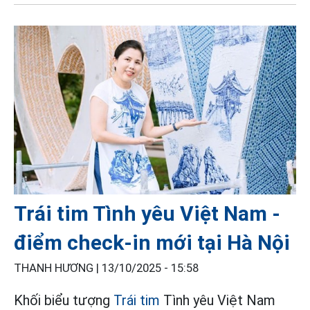
Trái tim Tình yêu Việt Nam -
điểm check-in mới tại Hà Nội
THANH HƯƠNG |
13/10/2025 - 15:58
Khối biểu tượng
Trái tim
Tình yêu Việt Nam