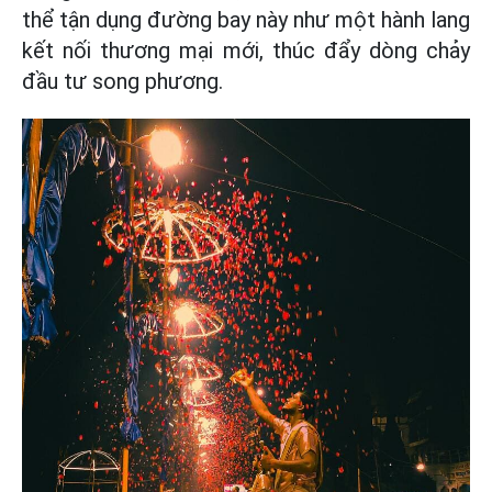
thể tận dụng đường bay này như một hành lang
kết nối thương mại mới, thúc đẩy dòng chảy
đầu tư song phương.