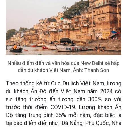
Nhiều điểm đến và văn hóa của New Delhi sẽ hấp
dẫn du khách Việt Nam. Ảnh: Thanh Sơn
Theo thống kê từ Cục Du lịch Việt Nam, lượng
du khách Ấn Độ đến Việt Nam năm 2024 có
sự tăng trưởng ấn tượng gần 300% so với
trước thời điểm COVID-19. Lượng khách Ấn
Độ tăng trung bình 35% mỗi năm, đặc biệt là
tại các điểm đến như: Đà Nẵng, Phú Quốc, Nha