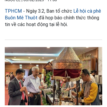
TPHCM
- Ngày 3.2, Ban tổ chức
Lễ hội cà phê
Buôn Mê Thuôt
đã họp báo chính thức thông
tin về các hoạt động tại lễ hội.