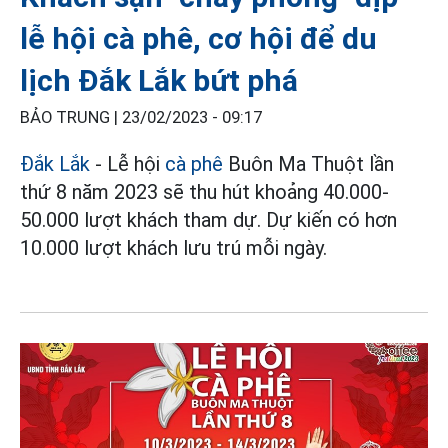
lễ hội cà phê, cơ hội để du
lịch Đắk Lắk bứt phá
BẢO TRUNG |
23/02/2023 - 09:17
Đắk Lắk
- Lễ hội
cà phê
Buôn Ma Thuột lần
thứ 8 năm 2023 sẽ thu hút khoảng 40.000-
50.000 lượt khách tham dự. Dự kiến có hơn
10.000 lượt khách lưu trú mỗi ngày.