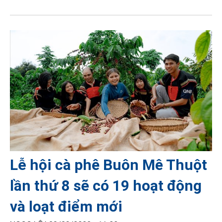
Lễ hội cà phê Buôn Mê Thuột
lần thứ 8 sẽ có 19 hoạt động
và loạt điểm mới