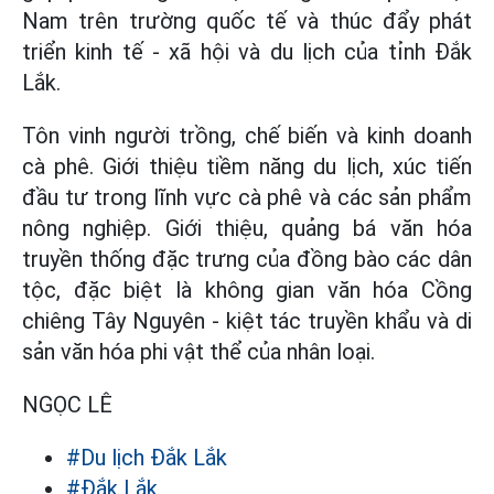
Nam trên trường quốc tế và thúc đẩy phát
triển kinh tế - xã hội và du lịch của tỉnh Đắk
Lắk.
Tôn vinh người trồng, chế biến và kinh doanh
cà phê. Giới thiệu tiềm năng du lịch, xúc tiến
đầu tư trong lĩnh vực cà phê và các sản phẩm
nông nghiệp. Giới thiệu, quảng bá văn hóa
truyền thống đặc trưng của đồng bào các dân
tộc, đặc biệt là không gian văn hóa Cồng
chiêng Tây Nguyên - kiệt tác truyền khẩu và di
sản văn hóa phi vật thể của nhân loại.
NGỌC LÊ
#Du lịch Đắk Lắk
#Đắk Lắk