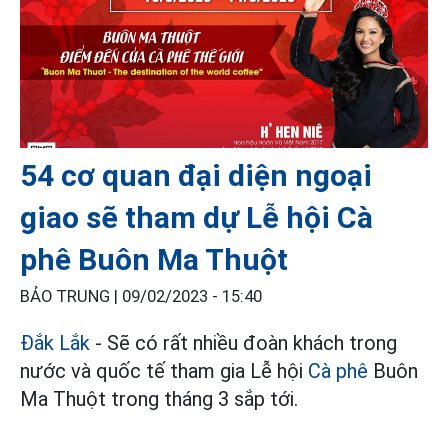
54 cơ quan đại diện ngoại
giao sẽ tham dự Lễ hội Cà
phê Buôn Ma Thuột
BẢO TRUNG |
09/02/2023 - 15:40
Đắk Lắk
- Sẽ có rất nhiều đoàn khách trong
nước và quốc tế tham gia Lễ hội
Cà phê
Buôn
Ma Thuột trong tháng 3 sắp tới.