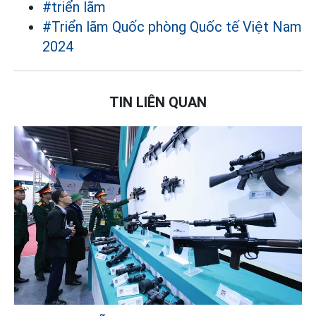
#triển lãm
#Triển lãm Quốc phòng Quốc tế Việt Nam
2024
TIN LIÊN QUAN