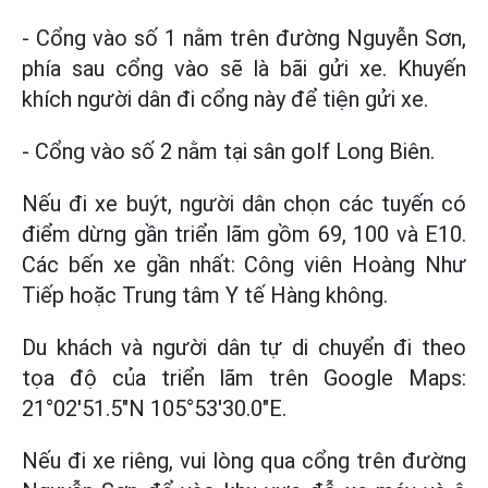
- Cổng vào số 1 nằm trên đường Nguyễn Sơn,
phía sau cổng vào sẽ là bãi gửi xe. Khuyến
khích người dân đi cổng này để tiện gửi xe.
- Cổng vào số 2 nằm tại sân golf Long Biên.
Nếu đi xe buýt, người dân chọn các tuyến có
điểm dừng gần triển lãm gồm 69, 100 và E10.
Các bến xe gần nhất: Công viên Hoàng Như
Tiếp hoặc Trung tâm Y tế Hàng không.
Du khách và người dân tự di chuyển đi theo
tọa độ của triển lãm trên Google Maps:
21°02'51.5"N 105°53'30.0"E.
Nếu đi xe riêng, vui lòng qua cổng trên đường