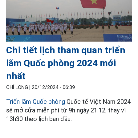
Chi tiết lịch tham quan triển
lãm Quốc phòng 2024 mới
nhất
CHÍ LONG |
20/12/2024 - 06:39
Triển lãm Quốc phòng
Quốc tế Việt Nam 2024
sẽ mở cửa miễn phí từ 9h ngày 21.12, thay vì
13h30 theo lịch ban đầu.