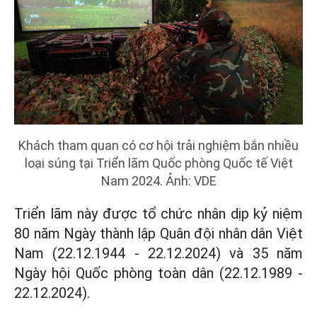
Khách tham quan có cơ hội trải nghiệm bắn nhiều
loại súng tại Triển lãm Quốc phòng Quốc tế Việt
Nam 2024. Ảnh: VDE
Triển lãm này được tổ chức nhân dịp kỷ niệm
80 năm Ngày thành lập Quân đội nhân dân Việt
Nam (22.12.1944 - 22.12.2024) và 35 năm
Ngày hội Quốc phòng toàn dân (22.12.1989 -
22.12.2024).