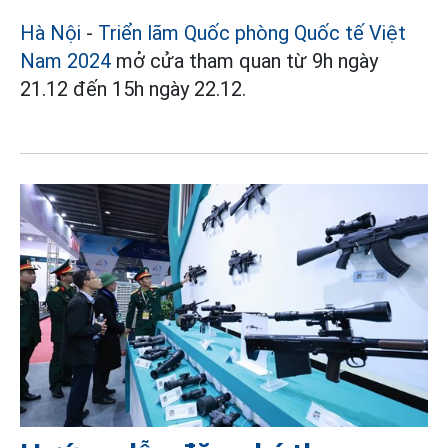
Hà Nội
-
Triển lãm Quốc phòng Quốc tế Việt
Nam 2024
mở cửa tham quan từ 9h ngày
21.12 đến 15h ngày 22.12.