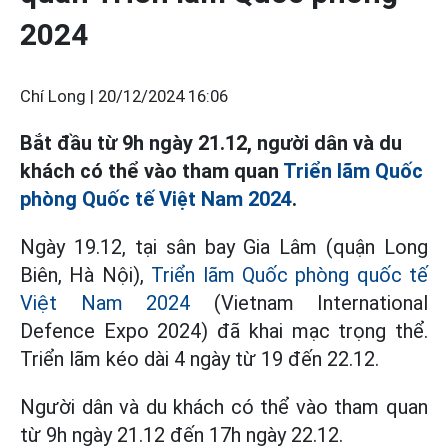
2024
Chí Long |
20/12/2024 16:06
Bắt đầu từ 9h ngày 21.12, người dân và du
khách có thể vào tham quan
Triển lãm Quốc
phòng Quốc tế Việt Nam 2024
.
Ngày 19.12, tại sân bay Gia Lâm (quận Long
Biên, Hà Nội),
Triển lãm Quốc phòng quốc tế
Việt Nam 2024
(Vietnam International
Defence Expo 2024) đã khai mạc trọng thể.
Triển lãm kéo dài 4 ngày từ 19 đến 22.12.
Người dân và du khách có thể vào tham quan
từ 9h ngày 21.12 đến 17h ngày 22.12.