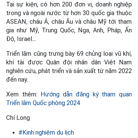
Tại sự kiện, có hơn 200 đơn vị, doanh nghiệp
trong và ngoài nước từ hơn 30 quốc gia thuộc
ASEAN, châu Á, châu Âu và châu Mỹ tới tham
gia như Mỹ, Trung Quốc, Nga, Anh, Pháp, Ấn
Độ, Israel...
Triển lãm cũng trưng bày 69 chủng loại vũ khí,
khí tài được Quân đội nhân dân Việt Nam
nghiên cứu, phát triển và sản xuất từ năm 2022
đến nay.
Xem thêm:
Hướng dẫn đăng ký tham quan
Triển lãm Quốc phòng 2024
Chí Long
#Kinh nghiệm du lịch