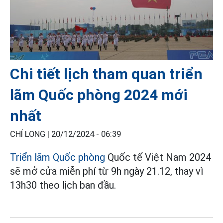
Chi tiết lịch tham quan triển
lãm Quốc phòng 2024 mới
nhất
CHÍ LONG |
20/12/2024 - 06:39
Triển lãm Quốc phòng
Quốc tế Việt Nam 2024
sẽ mở cửa miễn phí từ 9h ngày 21.12, thay vì
13h30 theo lịch ban đầu.