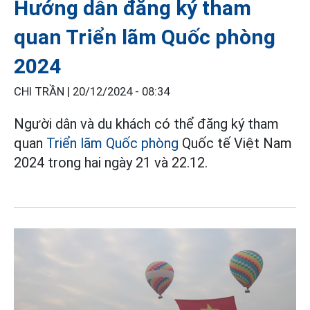
Hướng dẫn đăng ký tham
quan Triển lãm Quốc phòng
2024
CHI TRẦN |
20/12/2024 - 08:34
Người dân và du khách có thể đăng ký tham
quan
Triển lãm Quốc phòng
Quốc tế Việt Nam
2024 trong hai ngày 21 và 22.12.