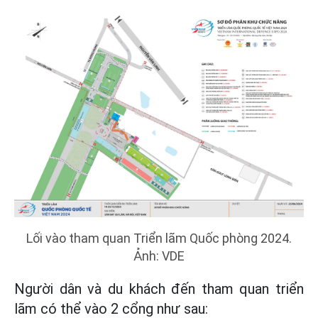
Lối vào tham quan Triển lãm Quốc phòng 2024.
Ảnh:
VDE
Người dân và du khách đến tham quan triển
lãm có thể vào 2 cổng như sau: