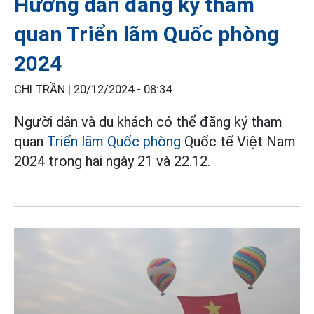
Hướng dẫn đăng ký tham
quan Triển lãm Quốc phòng
2024
CHI TRẦN |
20/12/2024 - 08:34
Người dân và du khách có thể đăng ký tham
quan
Triển lãm Quốc phòng
Quốc tế Việt Nam
2024 trong hai ngày 21 và 22.12.