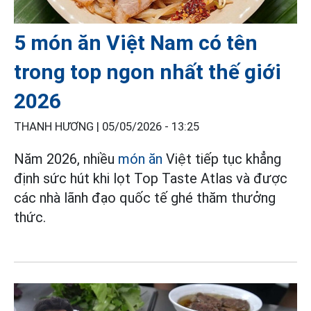
5 món ăn Việt Nam có tên
trong top ngon nhất thế giới
2026
THANH HƯƠNG |
05/05/2026 - 13:25
Năm 2026, nhiều
món ăn
Việt tiếp tục khẳng
định sức hút khi lọt Top Taste Atlas và được
các nhà lãnh đạo quốc tế ghé thăm thưởng
thức.