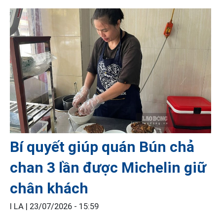
Bí quyết giúp quán Bún chả
chan 3 lần được Michelin giữ
chân khách
I LA |
23/07/2026 - 15:59