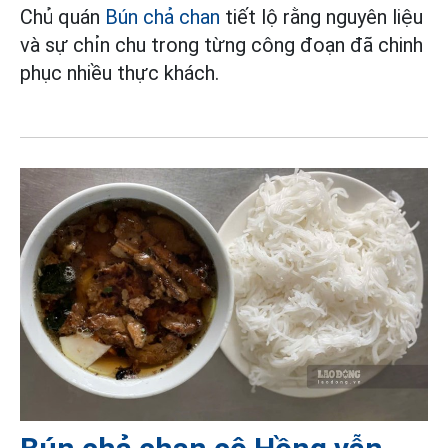
Chủ quán
Bún chả chan
tiết lộ rằng nguyên liệu
và sự chỉn chu trong từng công đoạn đã chinh
phục nhiều thực khách.