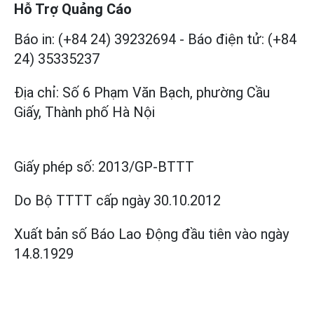
Hỗ Trợ Quảng Cáo
Báo in: (+84 24) 39232694
-
Báo điện tử: (+84
24) 35335237
Địa chỉ: Số 6 Phạm Văn Bạch, phường Cầu
Giấy, Thành phố Hà Nội
Giấy phép số:
2013/GP-BTTT
Do Bộ TTTT cấp
ngày 30.10.2012
Xuất bản số Báo Lao Động đầu tiên vào ngày
14.8.1929