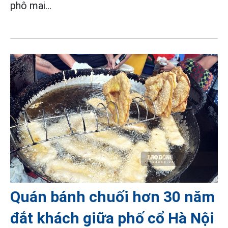
phô mai…
Quán bánh chuối hơn 30 năm
đắt khách giữa phố cổ Hà Nội