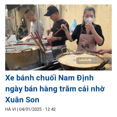
Xe bánh chuối Nam Định
ngày bán hàng trăm cái nhờ
Xuân Son
HÀ VI |
04/01/2025 - 12:42