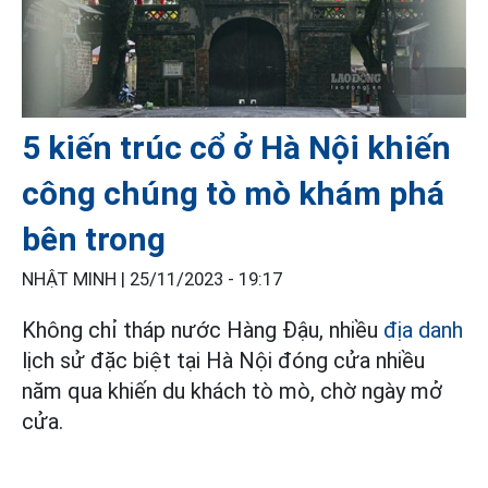
5 kiến trúc cổ ở Hà Nội khiến
công chúng tò mò khám phá
bên trong
NHẬT MINH |
25/11/2023 - 19:17
Không chỉ tháp nước Hàng Đậu, nhiều
địa danh
lịch sử đặc biệt tại Hà Nội đóng cửa nhiều
năm qua khiến du khách tò mò, chờ ngày mở
cửa.