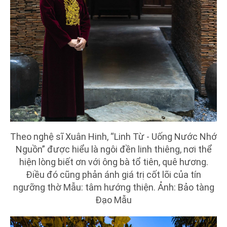
Theo nghệ sĩ Xuân Hinh, “Linh Từ - Uống Nước Nhớ
Nguồn” được hiểu là ngôi đền linh thiêng, nơi thể
hiện lòng biết ơn với ông bà tổ tiên, quê hương.
Điều đó cũng phản ánh giá trị cốt lõi của tín
ngưỡng thờ Mẫu: tâm hướng thiện. Ảnh: Bảo tàng
Đạo Mẫu