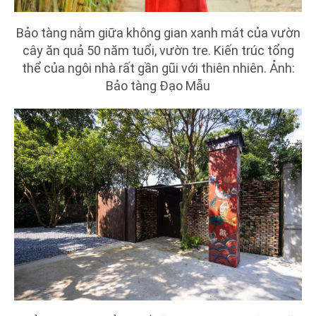
Bảo tàng nằm giữa không gian xanh mát của vườn
cây ăn quả 50 năm tuổi, vườn tre. Kiến trúc tổng
thể của ngôi nhà rất gần gũi với thiên nhiên. Ảnh:
Bảo tàng Đạo Mẫu