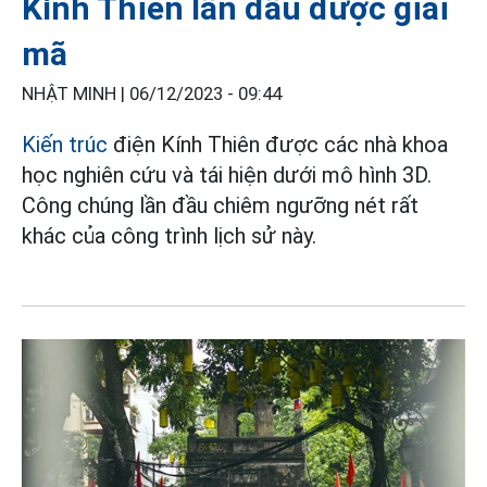
Kính Thiên lần đầu được giải
mã
NHẬT MINH |
06/12/2023 - 09:44
Kiến trúc
điện Kính Thiên được các nhà khoa
học nghiên cứu và tái hiện dưới mô hình 3D.
Công chúng lần đầu chiêm ngưỡng nét rất
khác của công trình lịch sử này.