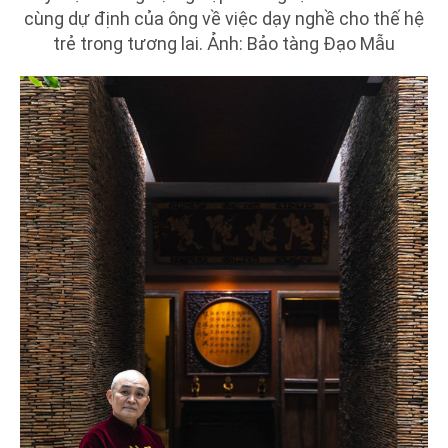
cùng dự định của ông về việc dạy nghề cho thế hệ
trẻ trong tương lai. Ảnh: Bảo tàng Đạo Mẫu