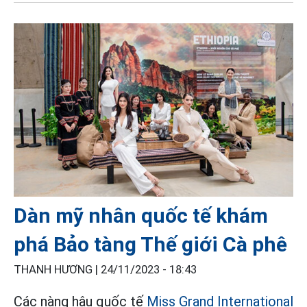
Dàn mỹ nhân quốc tế khám
phá Bảo tàng Thế giới Cà phê
THANH HƯƠNG |
24/11/2023 - 18:43
Các nàng hậu quốc tế
Miss Grand International