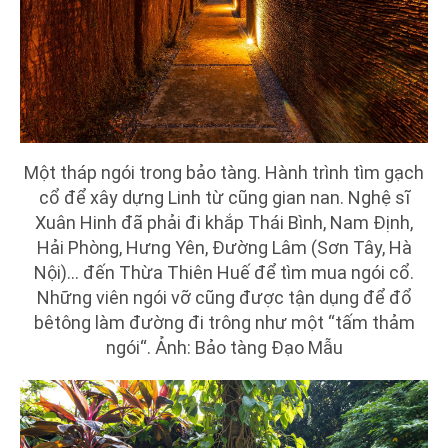
Một tháp ngói trong bảo tàng. Hành trình tìm gạch
cổ để xây dựng Linh từ cũng gian nan. Nghệ sĩ
Xuân Hinh đã phải đi khắp Thái Bình, Nam Định,
Hải Phòng, Hưng Yên, Đường Lâm (Sơn Tây, Hà
Nội)... đến Thừa Thiên Huế để tìm mua ngói cổ.
Những viên ngói vỡ cũng được tận dụng để đổ
bêtông làm đường đi trông như một “tấm thảm
ngói“. Ảnh: Bảo tàng Đạo Mẫu