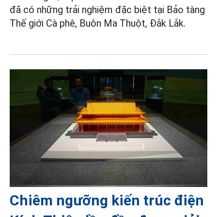
đã có những trải nghiệm đặc biệt tại Bảo tàng
Thế giới Cà phê, Buôn Ma Thuột, Đắk Lắk.
Chiêm ngưỡng kiến trúc điện