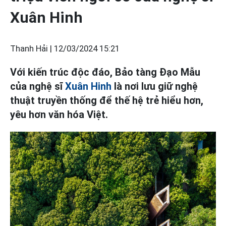
Xuân Hinh
Thanh Hải |
12/03/2024 15:21
Với kiến trúc độc đáo, Bảo tàng Đạo Mẫu
của nghệ sĩ
Xuân Hinh
là nơi lưu giữ nghệ
thuật truyền thống để thế hệ trẻ hiểu hơn,
yêu hơn văn hóa Việt.