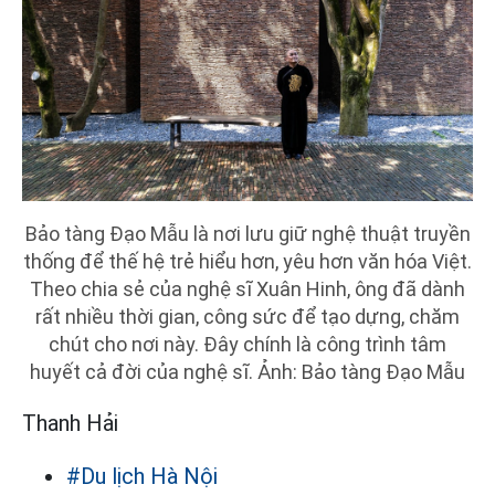
Bảo tàng Đạo Mẫu là nơi lưu giữ nghệ thuật truyền
thống để thế hệ trẻ hiểu hơn, yêu hơn văn hóa Việt.
Theo chia sẻ của nghệ sĩ Xuân Hinh, ông đã dành
rất nhiều thời gian, công sức để tạo dựng, chăm
chút cho nơi này. Đây chính là công trình tâm
huyết cả đời của nghệ sĩ. Ảnh: Bảo tàng Đạo Mẫu
Thanh Hải
#Du lịch Hà Nội