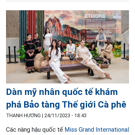
Dàn mỹ nhân quốc tế khám
phá Bảo tàng Thế giới Cà phê
THANH HƯƠNG |
24/11/2023 - 18:43
Các nàng hậu quốc tế
Miss Grand International