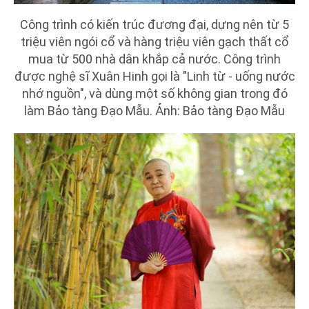
Công trình có kiến trúc đương đại, dựng nên từ 5
triệu viên ngói cổ và hàng triệu viên gạch thất cổ
mua từ 500 nhà dân khắp cả nước. Công trình
được nghệ sĩ Xuân Hinh gọi là "Linh từ - uống nước
nhớ nguồn", và dùng một số không gian trong đó
làm Bảo tàng Đạo Mẫu. Ảnh: Bảo tàng Đạo Mẫu