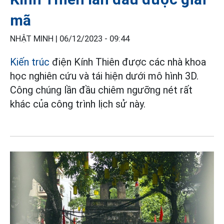
mã
NHẬT MINH |
06/12/2023 - 09:44
Kiến trúc
điện Kính Thiên được các nhà khoa
học nghiên cứu và tái hiện dưới mô hình 3D.
Công chúng lần đầu chiêm ngưỡng nét rất
khác của công trình lịch sử này.