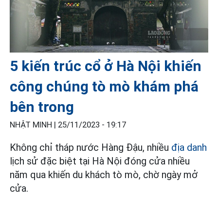
5 kiến trúc cổ ở Hà Nội khiến
công chúng tò mò khám phá
bên trong
NHẬT MINH |
25/11/2023 - 19:17
Không chỉ tháp nước Hàng Đậu, nhiều
địa danh
lịch sử đặc biệt tại Hà Nội đóng cửa nhiều
năm qua khiến du khách tò mò, chờ ngày mở
cửa.