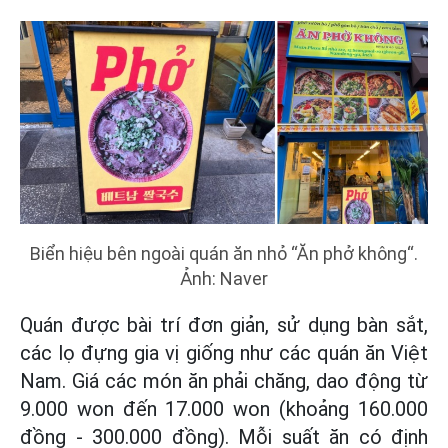
Biển hiệu bên ngoài quán ăn nhỏ “Ăn phở không“.
Ảnh: Naver
Quán được bài trí đơn giản, sử dụng bàn sắt,
các lọ đựng gia vị giống như các quán ăn Việt
Nam. Giá các món ăn phải chăng, dao động từ
9.000 won đến 17.000 won (khoảng 160.000
đồng - 300.000 đồng). Mỗi suất ăn có định