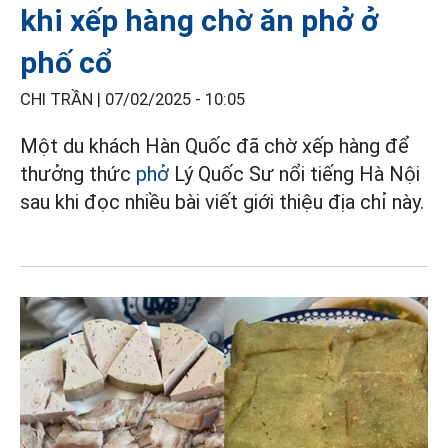
khi xếp hàng chờ ăn phở ở
phố cổ
CHI TRẦN |
07/02/2025 - 10:05
Một du khách Hàn Quốc đã chờ xếp hàng để
thưởng thức
phở
Lý Quốc Sư nổi tiếng Hà Nội
sau khi đọc nhiều bài viết giới thiệu địa chỉ này.