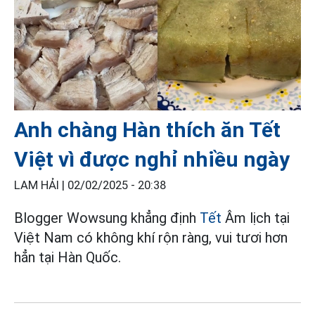
Anh chàng Hàn thích ăn Tết
Việt vì được nghỉ nhiều ngày
LAM HẢI |
02/02/2025 - 20:38
Blogger Wowsung khẳng định
Tết
Âm lịch tại
Việt Nam có không khí rộn ràng, vui tươi hơn
hẳn tại Hàn Quốc.