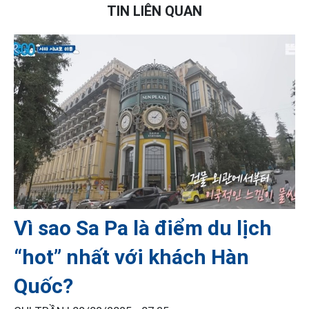
TIN LIÊN QUAN
Vì sao Sa Pa là điểm du lịch
“hot” nhất với khách Hàn
Quốc?