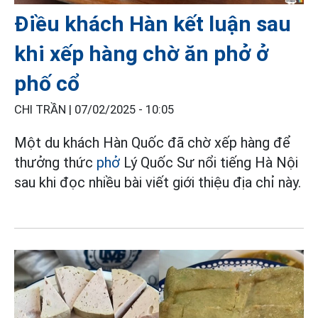
Điều khách Hàn kết luận sau
khi xếp hàng chờ ăn phở ở
phố cổ
CHI TRẦN |
07/02/2025 - 10:05
Một du khách Hàn Quốc đã chờ xếp hàng để
thưởng thức
phở
Lý Quốc Sư nổi tiếng Hà Nội
sau khi đọc nhiều bài viết giới thiệu địa chỉ này.