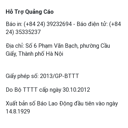
Hỗ Trợ Quảng Cáo
Báo in: (+84 24) 39232694
-
Báo điện tử: (+84
24) 35335237
Địa chỉ: Số 6 Phạm Văn Bạch, phường Cầu
Giấy, Thành phố Hà Nội
Giấy phép số:
2013/GP-BTTT
Do Bộ TTTT cấp
ngày 30.10.2012
Xuất bản số Báo Lao Động đầu tiên vào ngày
14.8.1929