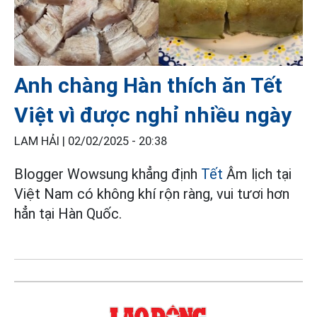
Anh chàng Hàn thích ăn Tết
Việt vì được nghỉ nhiều ngày
LAM HẢI |
02/02/2025 - 20:38
Blogger Wowsung khẳng định
Tết
Âm lịch tại
Việt Nam có không khí rộn ràng, vui tươi hơn
hẳn tại Hàn Quốc.