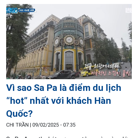
Vì sao Sa Pa là điểm du lịch
“hot” nhất với khách Hàn
Quốc?
CHI TRẦN |
09/02/2025 - 07:35