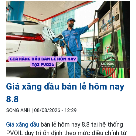
Giá xăng dầu bán lẻ hôm nay
8.8
SONG ANH |
08/08/2026 - 12:29
Giá xăng dầu
bán lẻ hôm nay 8.8 tại hệ thống
PVOIL duy trì ổn định theo mức điều chỉnh từ