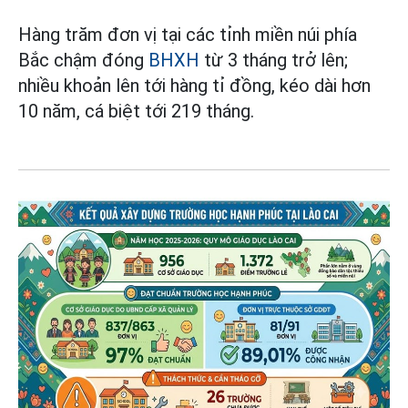
Hàng trăm đơn vị tại các tỉnh miền núi phía
Bắc chậm đóng
BHXH
từ 3 tháng trở lên;
nhiều khoản lên tới hàng tỉ đồng, kéo dài hơn
10 năm, cá biệt tới 219 tháng.