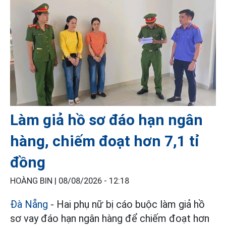
Làm giả hồ sơ đáo hạn ngân
hàng, chiếm đoạt hơn 7,1 tỉ
đồng
HOÀNG BIN |
08/08/2026 - 12:18
Đà Nẵng
- Hai phụ nữ bị cáo buộc làm giả hồ
sơ vay đáo hạn ngân hàng để chiếm đoạt hơn