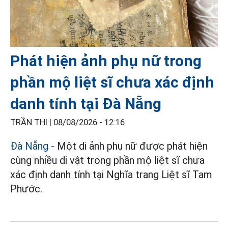
Phát hiện ảnh phụ nữ trong
phần mộ liệt sĩ chưa xác định
danh tính tại Đà Nẵng
TRẦN THI |
08/08/2026 - 12:16
Đà Nẵng
- Một di ảnh phụ nữ được phát hiện
cùng nhiều di vật trong phần mộ liệt sĩ chưa
xác định danh tính tại Nghĩa trang Liệt sĩ Tam
Phước.