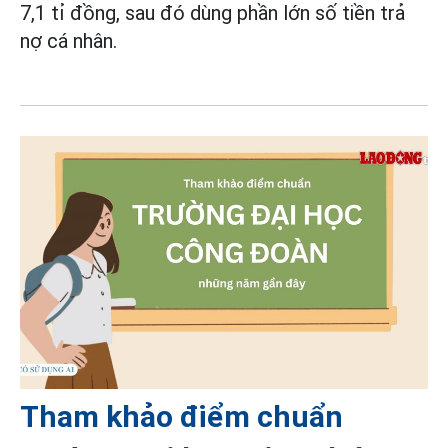
7,1 tỉ đồng, sau đó dùng phần lớn số tiền trả
nợ cá nhân.
Tham khảo điểm chuẩn