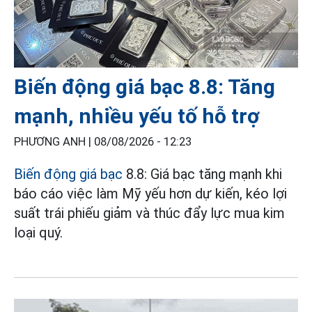
Biến động giá bạc 8.8: Tăng
mạnh, nhiều yếu tố hỗ trợ
PHƯƠNG ANH |
08/08/2026 - 12:23
Biến động giá bạc
8.8: Giá bạc tăng mạnh khi
báo cáo việc làm Mỹ yếu hơn dự kiến, kéo lợi
suất trái phiếu giảm và thúc đẩy lực mua kim
loại quý.