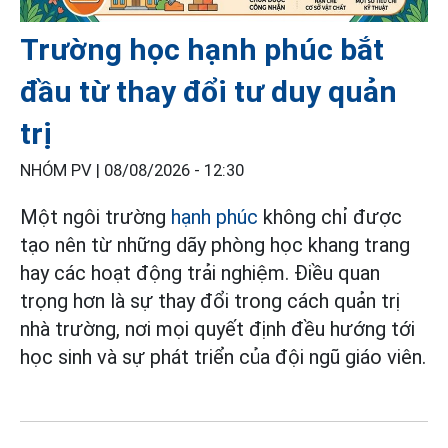
Trường học hạnh phúc bắt
đầu từ thay đổi tư duy quản
trị
NHÓM PV |
08/08/2026 - 12:30
Một ngôi trường
hạnh phúc
không chỉ được
tạo nên từ những dãy phòng học khang trang
hay các hoạt động trải nghiệm. Điều quan
trọng hơn là sự thay đổi trong cách quản trị
nhà trường, nơi mọi quyết định đều hướng tới
học sinh và sự phát triển của đội ngũ giáo viên.