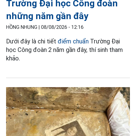
Trường Đại học Công đoàn
những năm gần đây
HỒNG NHUNG |
08/08/2026 - 12:16
Dưới đây là chi tiết
điểm chuẩn
Trường Đại
học Công đoàn 2 năm gần đây, thí sinh tham
khảo.