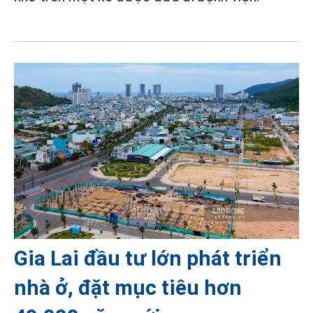
Gia Lai đầu tư lớn phát triển
nhà ở, đặt mục tiêu hơn