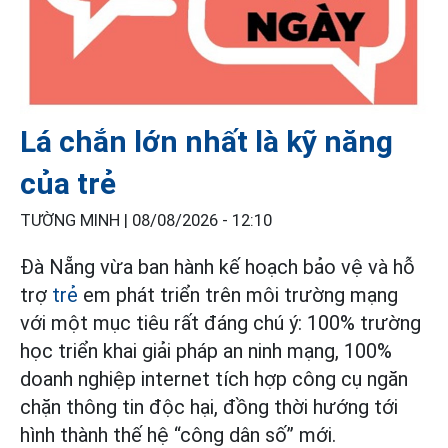
Lá chắn lớn nhất là kỹ năng
của trẻ
TƯỜNG MINH |
08/08/2026 - 12:10
Đà Nẵng vừa ban hành kế hoạch bảo vệ và hỗ
trợ
trẻ
em phát triển trên môi trường mạng
với một mục tiêu rất đáng chú ý: 100% trường
học triển khai giải pháp an ninh mạng, 100%
doanh nghiệp internet tích hợp công cụ ngăn
chặn thông tin độc hại, đồng thời hướng tới
hình thành thế hệ “công dân số” mới.