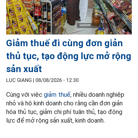
Giảm thuế đi cùng đơn giản
thủ tục, tạo động lực mở rộng
sản xuất
LỤC GIANG |
08/08/2026 - 12:30
Cùng với việc
giảm thuế
, nhiều doanh nghiệp
nhỏ và hộ kinh doanh cho rằng cần đơn giản
hóa thủ tục, giảm chi phí tuân thủ, tạo động
lực để mở rộng sản xuất, kinh doanh.