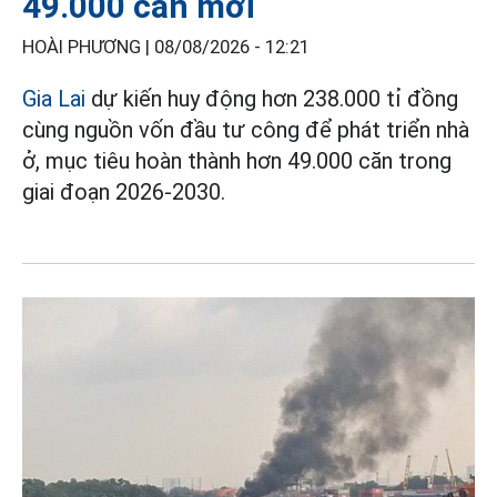
49.000 căn mới
HOÀI PHƯƠNG |
08/08/2026 - 12:21
Gia Lai
dự kiến huy động hơn 238.000 tỉ đồng
cùng nguồn vốn đầu tư công để phát triển nhà
ở, mục tiêu hoàn thành hơn 49.000 căn trong
giai đoạn 2026-2030.