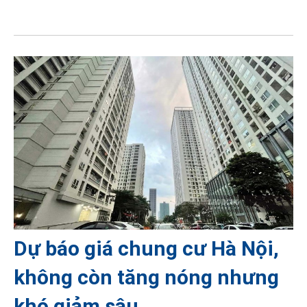
Dự báo giá chung cư Hà Nội,
không còn tăng nóng nhưng
khó giảm sâu