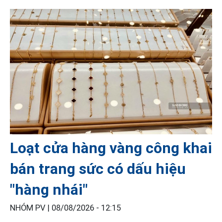
Loạt cửa hàng vàng công khai
bán trang sức có dấu hiệu
"hàng nhái"
NHÓM PV |
08/08/2026 - 12:15