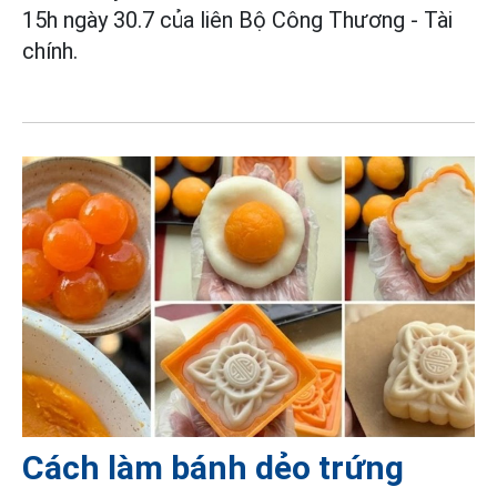
15h ngày 30.7 của liên Bộ Công Thương - Tài
chính.
Cách làm bánh dẻo trứng