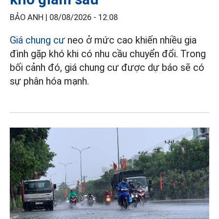
BẢO ANH |
08/08/2026 - 12:08
Giá chung cư
neo ở mức cao khiến nhiều gia
đình gặp khó khi có nhu cầu chuyển đổi. Trong
bối cảnh đó, giá chung cư được dự báo sẽ có
sự phân hóa mạnh.