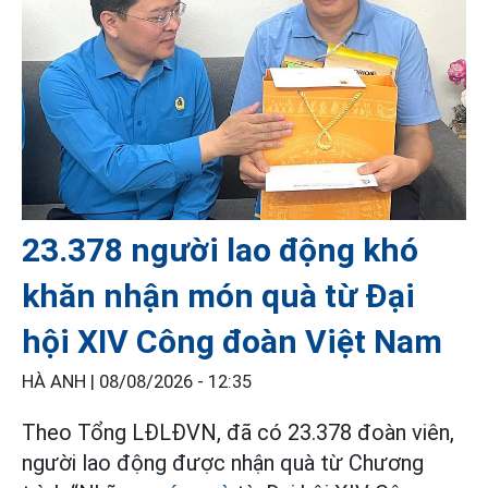
23.378 người lao động khó
khăn nhận món quà từ Đại
hội XIV Công đoàn Việt Nam
HÀ ANH |
08/08/2026 - 12:35
Theo Tổng LĐLĐVN, đã có 23.378 đoàn viên,
người lao động được nhận quà từ Chương