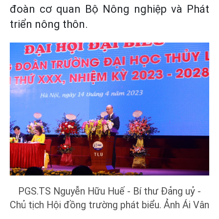
đoàn cơ quan Bộ Nông nghiệp và Phát
triển nông thôn.
PGS.TS Nguyễn Hữu Huế - Bí thư Đảng uỷ -
Chủ tịch Hội đồng trường phát biểu. Ảnh Ái Vân