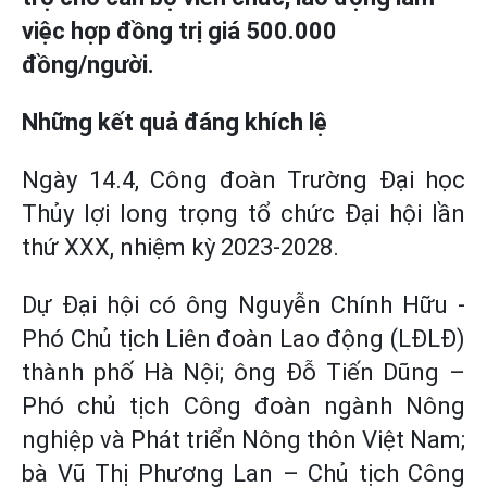
việc hợp đồng trị giá 500.000
đồng/người.
Những kết quả đáng khích lệ
Ngày 14.4, Công đoàn Trường Đại học
Thủy lợi long trọng tổ chức Đại hội lần
thứ XXX, nhiệm kỳ 2023-2028.
Dự Đại hội có ông Nguyễn Chính Hữu -
Phó Chủ tịch Liên đoàn Lao động (LĐLĐ)
thành phố Hà Nội; ông Đỗ Tiến Dũng –
Phó chủ tịch Công đoàn ngành Nông
nghiệp và Phát triển Nông thôn Việt Nam;
bà Vũ Thị Phương Lan – Chủ tịch Công