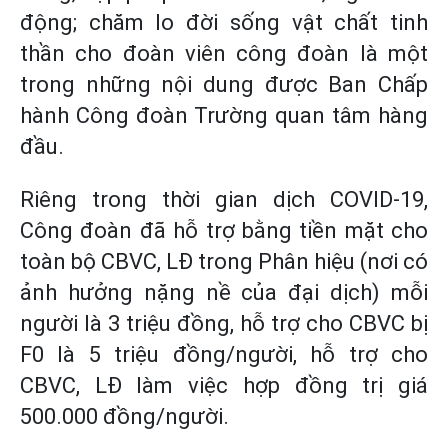
động; chăm lo đời sống vật chất tinh
thần cho đoàn viên công đoàn là một
trong những nội dung được Ban Chấp
hành Công đoàn Trường quan tâm hàng
đầu.
Riêng trong thời gian dịch COVID-19,
Công đoàn đã hỗ trợ bằng tiền mặt cho
toàn bộ CBVC, LĐ trong Phân hiệu (nơi có
ảnh hưởng nặng nề của đại dịch) mỗi
người là 3 triệu đồng, hỗ trợ cho CBVC bị
F0 là 5 triệu đồng/người, hỗ trợ cho
CBVC, LĐ làm việc hợp đồng trị giá
500.000 đồng/người.