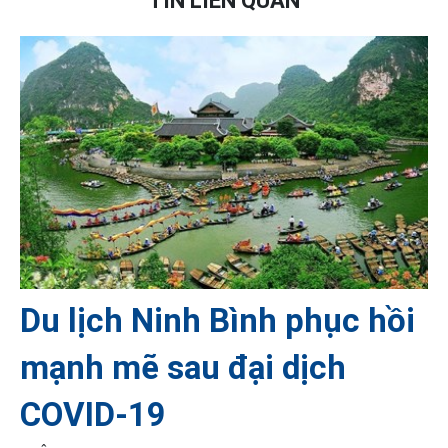
TIN LIÊN QUAN
Du lịch Ninh Bình phục hồi
mạnh mẽ sau đại dịch
COVID-19