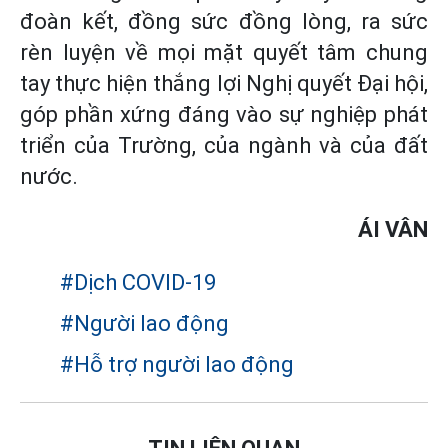
đoàn kết, đồng sức đồng lòng, ra sức
rèn luyện về mọi mặt quyết tâm chung
tay thực hiện thắng lợi Nghị quyết Đại hội,
góp phần xứng đáng vào sự nghiệp phát
triển của Trường, của ngành và của đất
nước.
ÁI VÂN
#Dịch COVID-19
#Người lao động
#Hỗ trợ người lao động