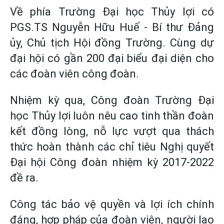
Về phía Trường Đại học Thủy lợi có
PGS.TS Nguyễn Hữu Huế - Bí thư Đảng
ủy, Chủ tịch Hội đồng Trường. Cùng dự
đại hội có gần 200 đại biểu đại diện cho
các đoàn viên công đoàn.
Nhiệm kỳ qua, Công đoàn Trường Đại
học Thủy lợi luôn nêu cao tinh thần đoàn
kết đồng lòng, nỗ lực vượt qua thách
thức hoàn thành các chỉ tiêu Nghị quyết
Đại hội Công đoàn nhiệm kỳ 2017-2022
đề ra.
Công tác bảo vệ quyền và lợi ích chính
đáng, hợp pháp của đoàn viên, người lao