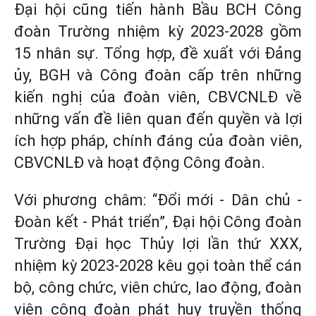
Đại hội cũng tiến hành Bầu BCH Công
đoàn Trường nhiệm kỳ 2023-2028 gồm
15 nhân sự. Tổng hợp, đề xuất với Đảng
ủy, BGH và Công đoàn cấp trên những
kiến nghị của đoàn viên, CBVCNLĐ về
những vấn đề liên quan đến quyền và lợi
ích hợp pháp, chính đáng của đoàn viên,
CBVCNLĐ và hoạt động Công đoàn.
Với phương châm: “Đổi mới - Dân chủ -
Đoàn kết - Phát triển”, Đại hội Công đoàn
Trường Đại học Thủy lợi lần thứ XXX,
nhiệm kỳ 2023-2028 kêu gọi toàn thể cán
bộ, công chức, viên chức, lao động, đoàn
viên công đoàn phát huy truyền thống