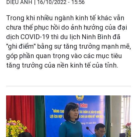
DIỆU ANH |
16/10/2022 - 15:56
Trong khi nhiều ngành kinh tế khác vẫn
chưa thể phục hồi do ảnh hưởng của đại
dịch COVID-19 thì du lịch Ninh Bình đã
"ghi điểm" bằng sự tăng trưởng mạnh mẽ,
góp phần quan trọng vào các mục tiêu
tăng trưởng của nền kinh tế của tỉnh.