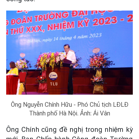
Ông Nguyễn Chính Hữu - Phó Chủ tịch LĐLĐ
Thành phố Hà Nội. Ảnh: Ái Vân
Ông Chính cũng đề nghị trong nhiệm kỳ