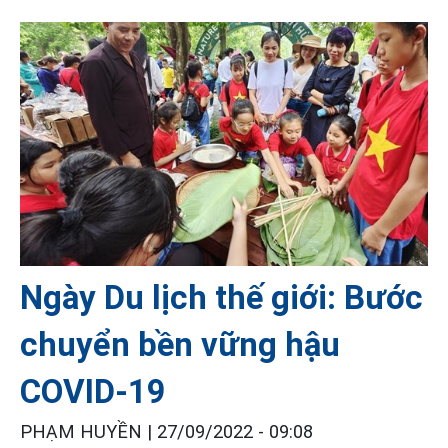
Ngày Du lịch thế giới: Bước
chuyển bền vững hậu
COVID-19
PHẠM HUYỀN |
27/09/2022 - 09:08