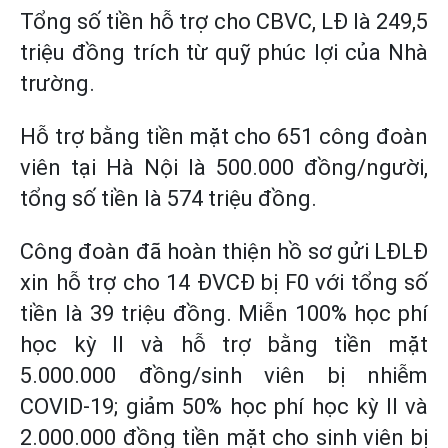
Tổng số tiền hỗ trợ cho CBVC, LĐ là 249,5
triệu đồng trích từ quỹ phúc lợi của Nhà
trường.
Hỗ trợ bằng tiền mặt cho 651 công đoàn
viên tại Hà Nội là 500.000 đồng/người,
tổng số tiền là 574 triệu đồng.
Công đoàn đã hoàn thiện hồ sơ gửi LĐLĐ
xin hỗ trợ cho 14 ĐVCĐ bị F0 với tổng số
tiền là 39 triệu đồng. Miễn 100% học phí
học kỳ II và hỗ trợ bằng tiền mặt
5.000.000 đồng/sinh viên bị nhiễm
COVID-19; giảm 50% học phí học kỳ II và
2.000.000 đồng tiền mặt cho sinh viên bị