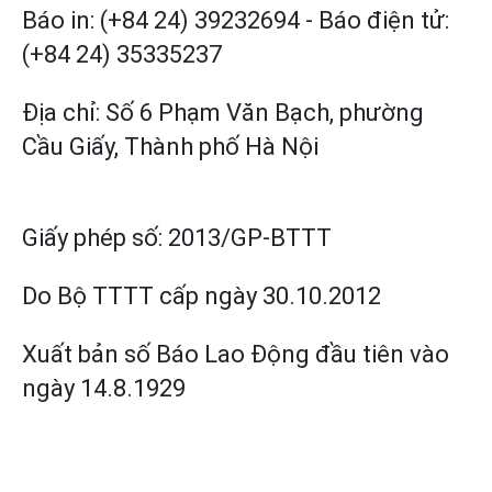
Báo in: (+84 24) 39232694
-
Báo điện tử:
(+84 24) 35335237
Địa chỉ: Số 6 Phạm Văn Bạch, phường
Cầu Giấy, Thành phố Hà Nội
Giấy phép số:
2013/GP-BTTT
Do Bộ TTTT cấp
ngày 30.10.2012
Xuất bản số Báo Lao Động đầu tiên vào
ngày 14.8.1929