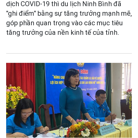
dịch COVID-19 thì du lịch Ninh Bình đã
"ghi điểm" bằng sự tăng trưởng mạnh mẽ,
góp phần quan trọng vào các mục tiêu
tăng trưởng của nền kinh tế của tỉnh.