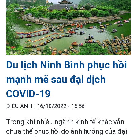
Du lịch Ninh Bình phục hồi
mạnh mẽ sau đại dịch
COVID-19
DIỆU ANH |
16/10/2022 - 15:56
Trong khi nhiều ngành kinh tế khác vẫn
chưa thể phục hồi do ảnh hưởng của đại