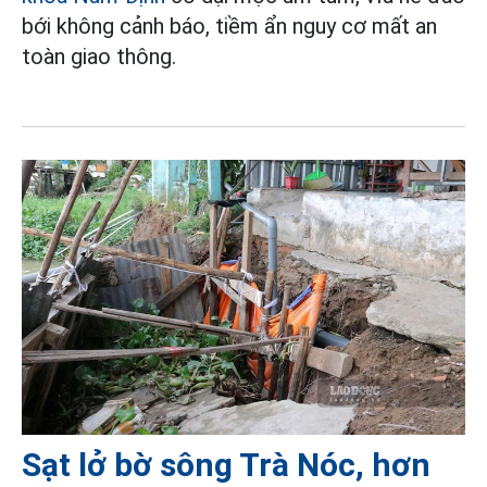
bới không cảnh báo, tiềm ẩn nguy cơ mất an
toàn giao thông.
Sạt lở bờ sông Trà Nóc, hơn