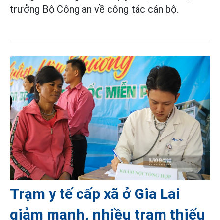
trưởng Bộ Công an về công tác cán bộ.
Trạm y tế cấp xã ở Gia Lai
giảm mạnh, nhiều trạm thiếu