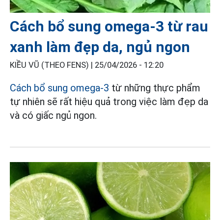
Cách bổ sung omega-3 từ rau
xanh làm đẹp da, ngủ ngon
KIỀU VŨ (THEO FENS) |
25/04/2026 - 12:20
Cách bổ sung omega-3
từ những thực phẩm
tự nhiên sẽ rất hiệu quả trong việc làm đẹp da
và có giấc ngủ ngon.