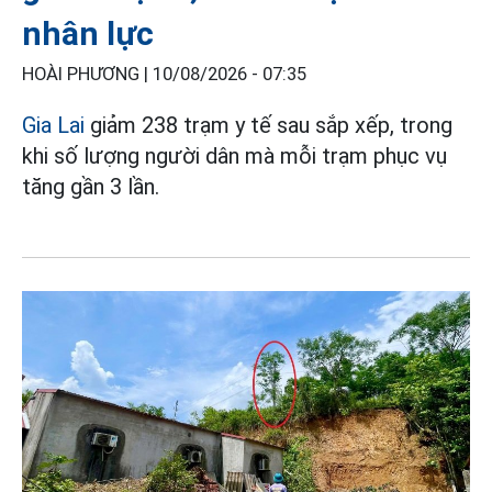
nhân lực
HOÀI PHƯƠNG |
10/08/2026 - 07:35
Gia Lai
giảm 238 trạm y tế sau sắp xếp, trong
khi số lượng người dân mà mỗi trạm phục vụ
tăng gần 3 lần.