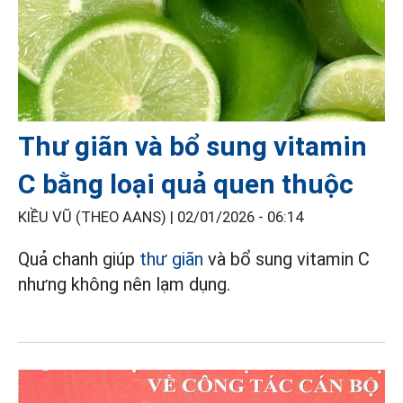
Thư giãn và bổ sung vitamin
C bằng loại quả quen thuộc
KIỀU VŨ (THEO AANS) |
02/01/2026 - 06:14
Quả chanh giúp
thư giãn
và bổ sung vitamin C
nhưng không nên lạm dụng.