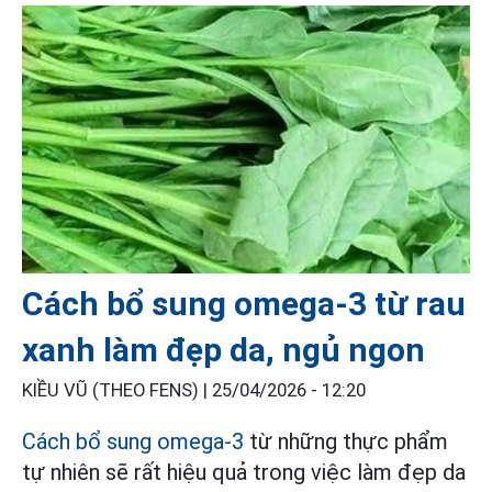
Cách bổ sung omega-3 từ rau
xanh làm đẹp da, ngủ ngon
KIỀU VŨ (THEO FENS) |
25/04/2026 - 12:20
Cách bổ sung omega-3
từ những thực phẩm
tự nhiên sẽ rất hiệu quả trong việc làm đẹp da