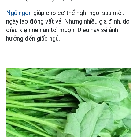
Ngủ ngon
giúp cho cơ thể nghỉ ngơi sau một
ngày lao động vất vả. Nhưng nhiều gia đình, do
điều kiện nên ăn tối muộn. Điều này sẽ ảnh
hưởng đến giấc ngủ.