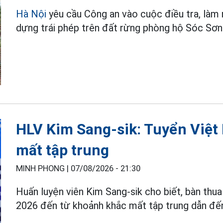
Hà Nội
yêu cầu Công an vào cuộc điều tra, làm 
dựng trái phép trên đất rừng phòng hộ Sóc Sơn
HLV Kim Sang-sik: Tuyển Việt 
mất tập trung
MINH PHONG |
07/08/2026 - 21:30
Huấn luyện viên Kim Sang-sik cho biết, bàn thu
2026 đến từ khoảnh khắc mất tập trung dẫn đến