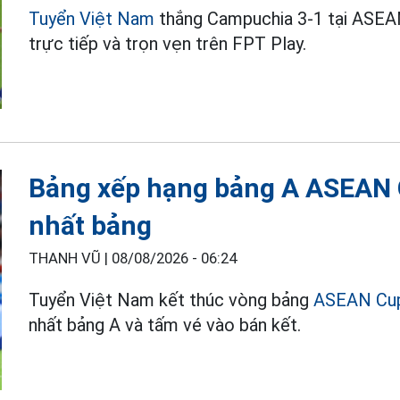
Tuyển Việt Nam
thắng Campuchia 3-1 tại ASE
trực tiếp và trọn vẹn trên FPT Play.
Bảng xếp hạng bảng A ASEAN 
nhất bảng
THANH VŨ |
08/08/2026 - 06:24
Tuyển Việt Nam kết thúc vòng bảng
ASEAN Cu
nhất bảng A và tấm vé vào bán kết.