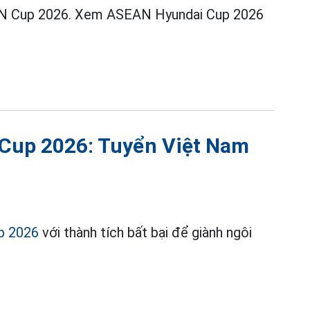
AN Cup 2026. Xem ASEAN Hyundai Cup 2026
Cup 2026: Tuyển Việt Nam
p 2026
với thành tích bất bại để giành ngôi