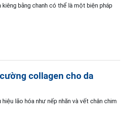
 kiêng bằng chanh có thể là một biện pháp
 cường collagen cho da
 hiệu lão hóa như nếp nhăn và vết chân chim