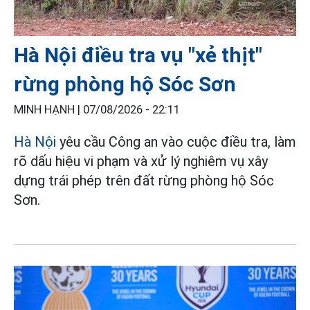
Hà Nội điều tra vụ "xẻ thịt"
rừng phòng hộ Sóc Sơn
MINH HẠNH |
07/08/2026 - 22:11
Hà Nội
yêu cầu Công an vào cuộc điều tra, làm
rõ dấu hiệu vi phạm và xử lý nghiêm vụ xây
dựng trái phép trên đất rừng phòng hộ Sóc
Sơn.