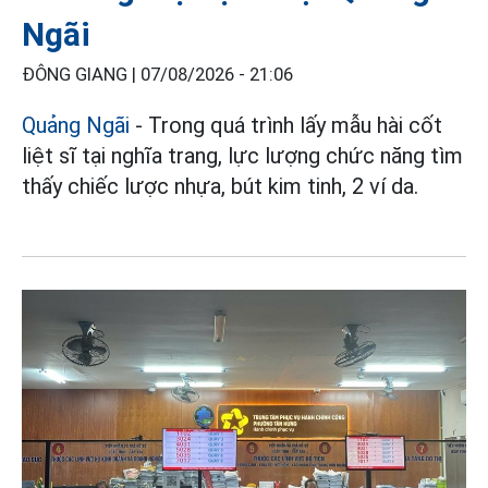
Ngãi
ĐÔNG GIANG |
07/08/2026 - 21:06
Quảng Ngãi
- Trong quá trình lấy mẫu hài cốt
liệt sĩ tại nghĩa trang, lực lượng chức năng tìm
thấy chiếc lược nhựa, bút kim tinh, 2 ví da.