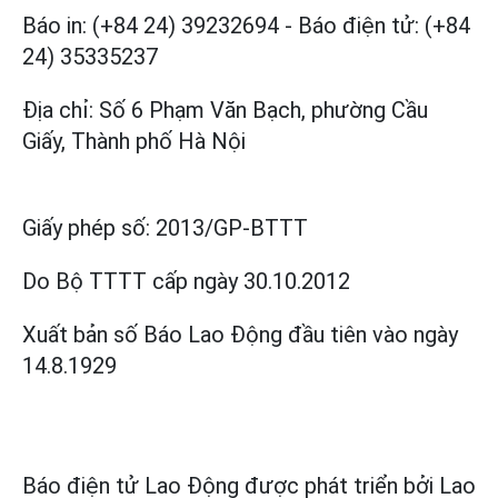
Báo in: (+84 24) 39232694
-
Báo điện tử: (+84
24) 35335237
Địa chỉ: Số 6 Phạm Văn Bạch, phường Cầu
Giấy, Thành phố Hà Nội
Giấy phép số:
2013/GP-BTTT
Do Bộ TTTT cấp
ngày 30.10.2012
Xuất bản số Báo Lao Động đầu tiên vào ngày
14.8.1929
Báo điện tử Lao Động được phát triển bởi
Lao