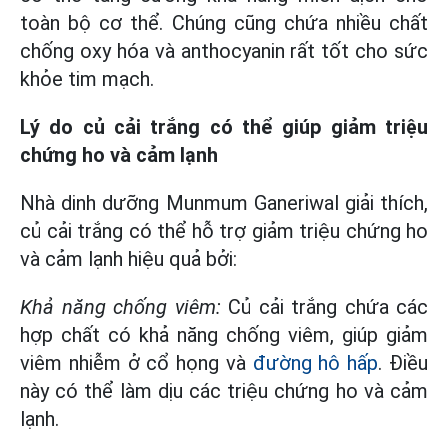
toàn bộ cơ thể. Chúng cũng chứa nhiều chất
chống oxy hóa và anthocyanin rất tốt cho sức
khỏe tim mạch.
Lý do củ cải trắng có thể giúp giảm triệu
chứng ho và cảm lạnh
Nhà dinh dưỡng Munmum Ganeriwal giải thích,
củ cải trắng có thể hỗ trợ giảm triệu chứng ho
và cảm lạnh hiệu quả bởi:
Khả năng chống viêm:
Củ cải trắng chứa các
hợp chất có khả năng chống viêm, giúp giảm
viêm nhiễm ở cổ họng và
đường hô hấp
. Điều
này có thể làm dịu các triệu chứng ho và cảm
lạnh.