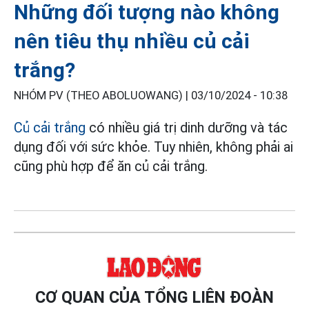
Những đối tượng nào không
nên tiêu thụ nhiều củ cải
trắng?
NHÓM PV (THEO ABOLUOWANG) |
03/10/2024 - 10:38
Củ cải trắng
có nhiều giá trị dinh dưỡng và tác
dụng đối với sức khỏe. Tuy nhiên, không phải ai
cũng phù hợp để ăn củ cải trắng.
CƠ QUAN CỦA TỔNG LIÊN ĐOÀN