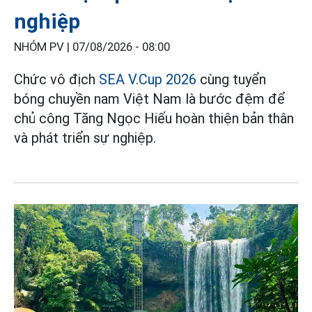
nghiệp
NHÓM PV |
07/08/2026 - 08:00
Chức vô địch
SEA V.Cup 2026
cùng tuyển
bóng chuyền nam Việt Nam là bước đệm để
chủ công Tăng Ngọc Hiếu hoàn thiện bản thân
và phát triển sự nghiệp.