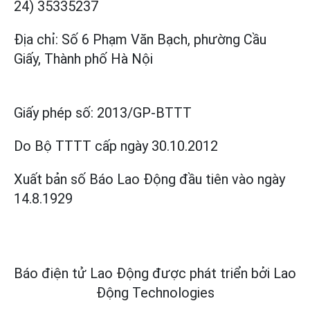
24) 35335237
Địa chỉ: Số 6 Phạm Văn Bạch, phường Cầu
Giấy, Thành phố Hà Nội
Giấy phép số:
2013/GP-BTTT
Do Bộ TTTT cấp
ngày 30.10.2012
Xuất bản số Báo Lao Động đầu tiên vào ngày
14.8.1929
Báo điện tử Lao Động được phát triển bởi
Lao
Động Technologies