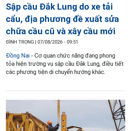
Sập cầu Đắk Lung do xe tải
cẩu, địa phương đề xuất sửa
chữa cầu cũ và xây cầu mới
ĐÌNH TRỌNG |
07/08/2026 - 09:51
Đồng Nai
- Cơ quan chức năng đang phong
tỏa hiện trường vụ sập cầu Đắk Lung, điều tiết
các phương tiện di chuyển hướng khác.