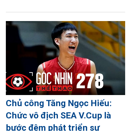
Chủ công Tăng Ngọc Hiếu:
Chức vô địch SEA V.Cup là
bước đệm phát triển sự