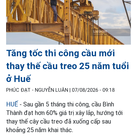
Tăng tốc thi công cầu mới
thay thế cầu treo 25 năm tuổi
ở Huế
PHÚC ĐẠT - NGUYỄN LUÂN |
07/08/2026 - 09:18
HUẾ
- Sau gần 5 tháng thi công, cầu Bình
Thành đạt hơn 60% giá trị xây lắp, hướng tới
thay thế cây cầu treo đã xuống cấp sau
khoảng 25 năm khai thác.