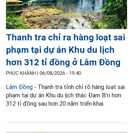
Thanh tra chỉ ra hàng loạt sai
phạm tại dự án Khu du lịch
hơn 312 tỉ đồng ở Lâm Đồng
PHÚC KHÁNH |
06/08/2026 - 19:40
Lâm Đồng
- Thanh tra tỉnh chỉ rõ hàng loạt sai
phạm tại dự án Khu du lịch thác Đam B’ri hơn
312 tỉ đồng sau hơn 20 năm triển khai.