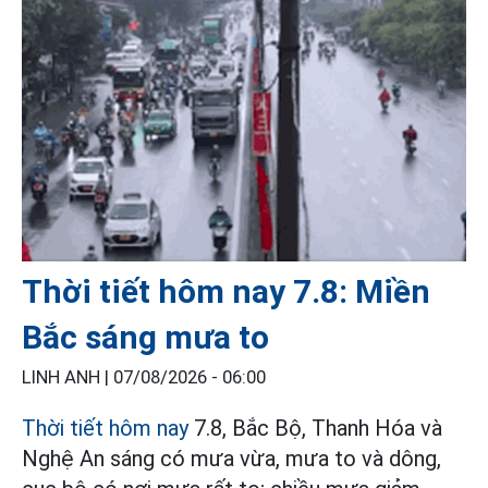
Thời tiết hôm nay 7.8: Miền
Bắc sáng mưa to
LINH ANH |
07/08/2026 - 06:00
Thời tiết hôm nay
7.8, Bắc Bộ, Thanh Hóa và
Nghệ An sáng có mưa vừa, mưa to và dông,