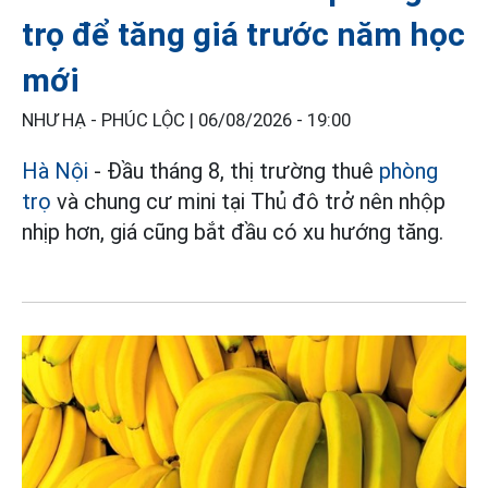
trọ để tăng giá trước năm học
mới
NHƯ HẠ - PHÚC LỘC |
06/08/2026 - 19:00
Hà Nội
- Đầu tháng 8, thị trường thuê
phòng
trọ
và chung cư mini tại Thủ đô trở nên nhộp
nhịp hơn, giá cũng bắt đầu có xu hướng tăng.