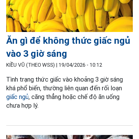
Ăn gì để không thức giấc ngủ
vào 3 giờ sáng
KIỀU VŨ (THEO WSS) |
19/04/2026 - 10:12
Tình trạng thức giấc vào khoảng 3 giờ sáng
khá phổ biến, thường liên quan đến rối loạn
giấc ngủ
, căng thẳng hoặc chế độ ăn uống
chưa hợp lý.