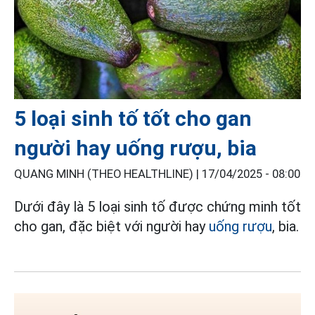
5 loại sinh tố tốt cho gan
người hay uống rượu, bia
QUANG MINH (THEO HEALTHLINE) |
17/04/2025 - 08:00
Dưới đây là 5 loại sinh tố được chứng minh tốt
cho gan, đặc biệt với người hay
uống rượu
, bia.