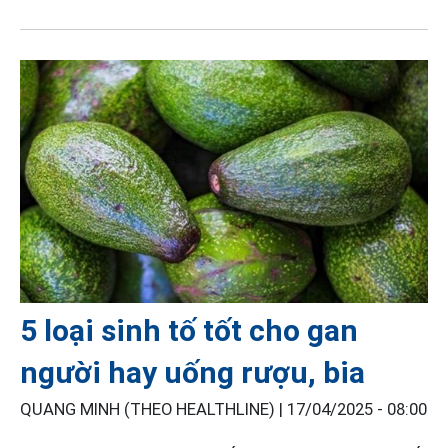
5 loại sinh tố tốt cho gan
người hay uống rượu, bia
QUANG MINH (THEO HEALTHLINE) |
17/04/2025 - 08:00