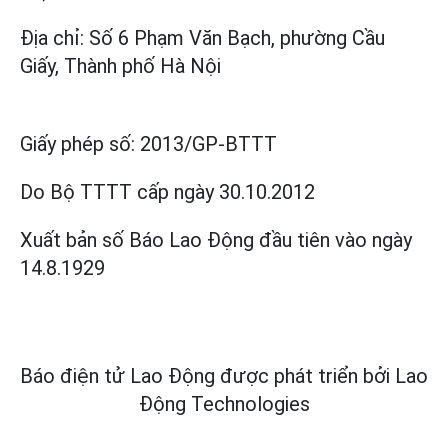
Địa chỉ: Số 6 Phạm Văn Bạch, phường Cầu
Giấy, Thành phố Hà Nội
Giấy phép số:
2013/GP-BTTT
Do Bộ TTTT cấp
ngày 30.10.2012
Xuất bản số Báo Lao Động đầu tiên vào ngày
14.8.1929
Báo điện tử Lao Động được phát triển bởi
Lao
Động Technologies