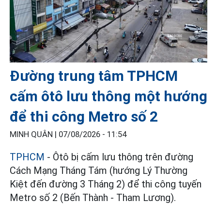
Đường trung tâm TPHCM
cấm ôtô lưu thông một hướng
để thi công Metro số 2
MINH QUÂN |
07/08/2026 - 11:54
TPHCM
- Ôtô bị cấm lưu thông trên đường
Cách Mạng Tháng Tám (hướng Lý Thường
Kiệt đến đường 3 Tháng 2) để thi công tuyến
Metro số 2 (Bến Thành - Tham Lương).