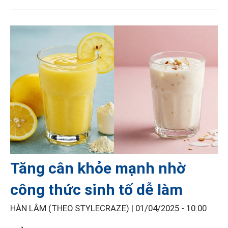
Tăng cân khỏe mạnh nhờ
công thức sinh tố dễ làm
HÀN LÂM (THEO STYLECRAZE) |
01/04/2025 - 10:00