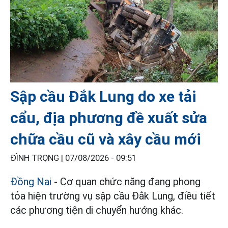
Sập cầu Đắk Lung do xe tải
cẩu, địa phương đề xuất sửa
chữa cầu cũ và xây cầu mới
ĐÌNH TRỌNG |
07/08/2026 - 09:51
Đồng Nai
- Cơ quan chức năng đang phong
tỏa hiện trường vụ sập cầu Đắk Lung, điều tiết
các phương tiện di chuyển hướng khác.