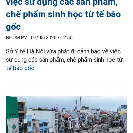
việc sử dụng các sản phẩm,
chế phẩm sinh học từ tế bào
gốc
NHÓM PV |
07/08/2026 - 12:50
Sở Y tế Hà Nội vừa phát đi cảnh báo về việc
sử dụng các sản phẩm, chế phẩm sinh học từ
tế bào gốc
.