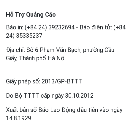
Hỗ Trợ Quảng Cáo
Báo in: (+84 24) 39232694
-
Báo điện tử: (+84
24) 35335237
Địa chỉ: Số 6 Phạm Văn Bạch, phường Cầu
Giấy, Thành phố Hà Nội
Giấy phép số:
2013/GP-BTTT
Do Bộ TTTT cấp
ngày 30.10.2012
Xuất bản số Báo Lao Động đầu tiên vào ngày
14.8.1929