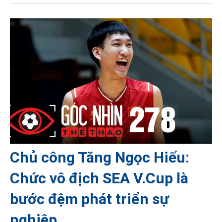
Chủ công Tăng Ngọc Hiếu:
Chức vô địch SEA V.Cup là
bước đệm phát triển sự
nghiệp