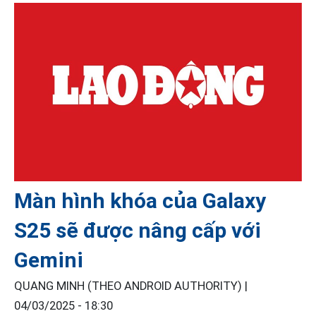
Màn hình khóa của Galaxy
S25 sẽ được nâng cấp với
Gemini
QUANG MINH (THEO ANDROID AUTHORITY) |
04/03/2025 - 18:30