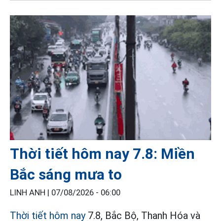
Thời tiết hôm nay 7.8: Miền
Bắc sáng mưa to
LINH ANH |
07/08/2026 - 06:00
Thời tiết hôm nay
7.8, Bắc Bộ, Thanh Hóa và