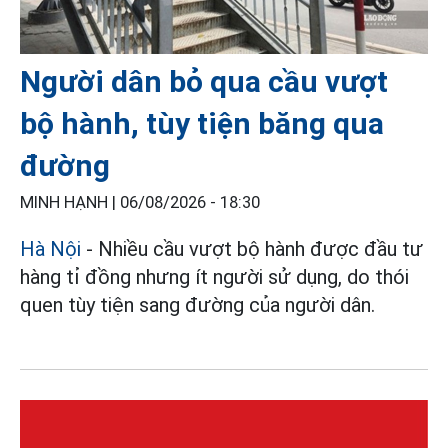
Người dân bỏ qua cầu vượt
bộ hành, tùy tiện băng qua
đường
MINH HẠNH |
06/08/2026 - 18:30
Hà Nội
- Nhiều cầu vượt bộ hành được đầu tư
hàng tỉ đồng nhưng ít người sử dụng, do thói
quen tùy tiện sang đường của người dân.