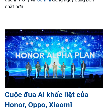
chặt hơn.
Cuộc đua AI khốc liệt của
Honor, Oppo, Xiaomi