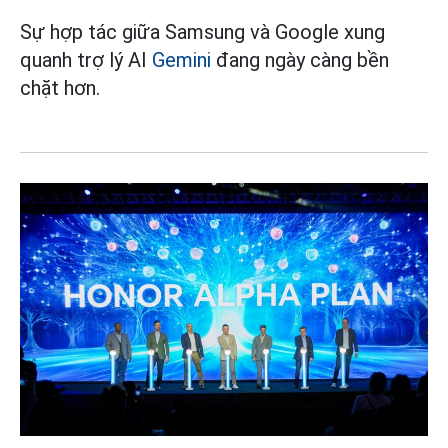
Sự hợp tác giữa Samsung và Google xung
quanh trợ lý AI
Gemini
đang ngày càng bền
chặt hơn.