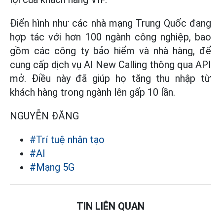
Điển hình như các nhà mạng Trung Quốc đang
hợp tác với hơn 100 ngành công nghiệp, bao
gồm các công ty bảo hiểm và nhà hàng, để
cung cấp dịch vụ AI New Calling thông qua API
mở. Điều này đã giúp họ tăng thu nhập từ
khách hàng trong ngành lên gấp 10 lần.
NGUYỄN ĐĂNG
#Trí tuệ nhân tạo
#AI
#Mạng 5G
TIN LIÊN QUAN