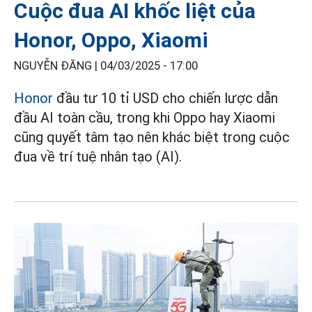
Cuộc đua AI khốc liệt của
Honor, Oppo, Xiaomi
NGUYỄN ĐĂNG |
04/03/2025 - 17:00
Honor
đầu tư 10 tỉ USD cho chiến lược dẫn
đầu AI toàn cầu, trong khi Oppo hay Xiaomi
cũng quyết tâm tạo nên khác biệt trong cuộc
đua về trí tuệ nhân tạo (AI).