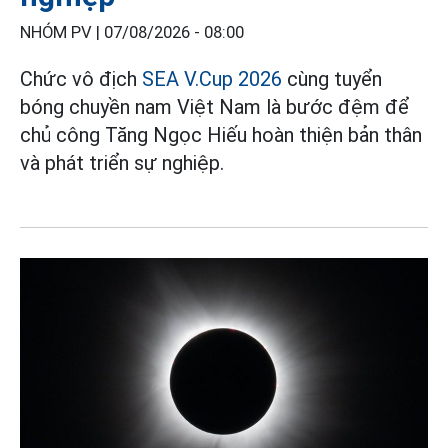
NHÓM PV |
07/08/2026 - 08:00
Chức vô địch
SEA V.Cup 2026
cùng tuyển
bóng chuyền nam Việt Nam là bước đệm để
chủ công Tăng Ngọc Hiếu hoàn thiện bản thân
và phát triển sự nghiệp.