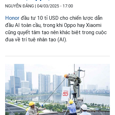
NGUYỄN ĐĂNG |
04/03/2025 - 17:00
Honor
đầu tư 10 tỉ USD cho chiến lược dẫn
đầu AI toàn cầu, trong khi Oppo hay Xiaomi
cũng quyết tâm tạo nên khác biệt trong cuộc
đua về trí tuệ nhân tạo (AI).