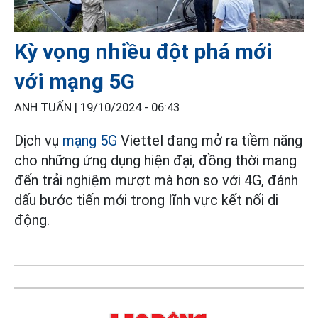
Kỳ vọng nhiều đột phá mới
với mạng 5G
ANH TUẤN |
19/10/2024 - 06:43
Dịch vụ
mạng 5G
Viettel đang mở ra tiềm năng
cho những ứng dụng hiện đại, đồng thời mang
đến trải nghiệm mượt mà hơn so với 4G, đánh
dấu bước tiến mới trong lĩnh vực kết nối di
động.