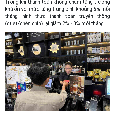
Trong khi thanh toán không chạm tăng trưởng
khá ổn với mức tăng trung bình khoảng 6% mỗi
tháng, hình thức thanh toán truyền thống
(quẹt/chèn chip) lại giảm 2% - 3% mỗi tháng.