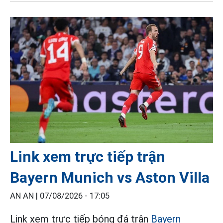
Link xem trực tiếp trận
Bayern Munich vs Aston Villa
AN AN |
07/08/2026 - 17:05
Link xem trực tiếp bóng đá trận
Bayern