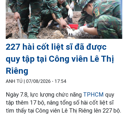
227 hài cốt liệt sĩ đã được
quy tập tại Công viên Lê Thị
Riêng
ANH TÚ |
07/08/2026 - 17:54
Ngày 7.8, lực lượng chức năng
TPHCM
quy
tập thêm 17 bộ, nâng tổng số hài cốt liệt sĩ
tìm thấy tại Công viên Lê Thị Riêng lên 227 bộ.