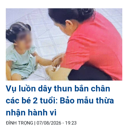
Vụ luồn dây thun bắn chân
các bé 2 tuổi: Bảo mẫu thừa
nhận hành vi
ĐÌNH TRỌNG |
07/08/2026 - 19:23