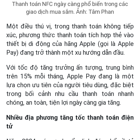
Thanh toán NFC ngày càng phổ biến trong các
giao dịch mua sắm. Ảnh: Tâm Phan
Một điều thú vị, trong thanh toán không tiếp
xúc, phương thức thanh toán tích hợp thẻ vào
thiết bị di động của hãng Apple (gọi là Apple
Pay) đang trở thành một xu hướng dẫn đầu.
Với tốc độ tăng trưởng ấn tượng, trung bình
trên 15% mỗi tháng, Apple Pay đang là một
lựa chọn ưu tiên của người tiêu dùng, đặc biệt
trong bối cảnh nhu cầu thanh toán nhanh
chóng, an toàn, tiện lợi ngày càng gia tăng.
Nhiều địa phương tăng tốc thanh toán điện
tử