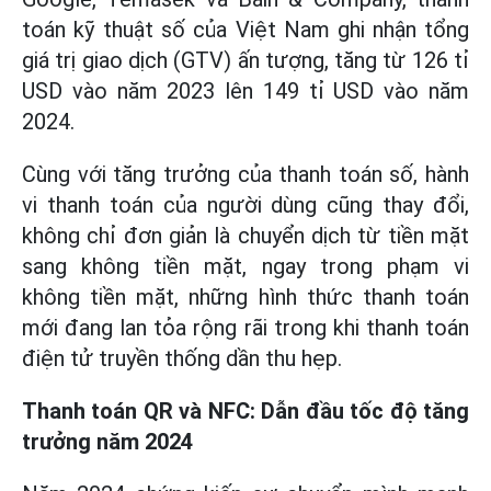
toán kỹ thuật số của Việt Nam ghi nhận tổng
giá trị giao dịch (GTV) ấn tượng, tăng từ 126 tỉ
USD vào năm 2023 lên 149 tỉ USD vào năm
2024.
Cùng với tăng trưởng của thanh toán số, hành
vi thanh toán của người dùng cũng thay đổi,
không chỉ đơn giản là chuyển dịch từ tiền mặt
sang không tiền mặt, ngay trong phạm vi
không tiền mặt, những hình thức thanh toán
mới đang lan tỏa rộng rãi trong khi thanh toán
điện tử truyền thống dần thu hẹp.
Thanh toán QR và NFC: Dẫn đầu tốc độ tăng
trưởng năm 2024