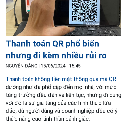
Thanh toán QR phổ biến
nhưng đi kèm nhiều rủi ro
NGUYỄN ĐĂNG |
15/06/2024 - 15:45
Thanh toán không tiền mặt thông qua mã QR
dường như đã phổ cập đến mọi nhà, với mức
tăng trưởng đều đặn và liên tục, nhưng đi cùng
với đó là sự gia tăng của các hình thức lừa
đảo, dù người dùng và doanh nghiệp đều có ý
thức nâng cao tinh thần cảnh giác.