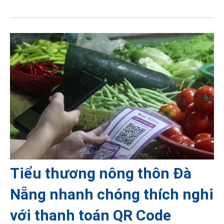
Tiểu thương nông thôn Đà
Nẵng nhanh chóng thích nghi
với thanh toán QR Code