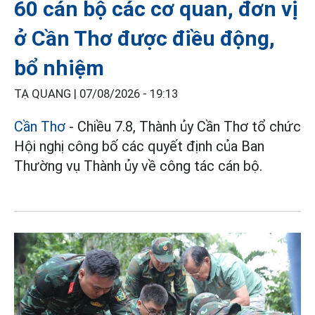
60 cán bộ các cơ quan, đơn vị
ở Cần Thơ được điều động,
bổ nhiệm
TẠ QUANG |
07/08/2026 - 19:13
Cần Thơ
- Chiều 7.8, Thành ủy Cần Thơ tổ chức
Hội nghị công bố các quyết định của Ban
Thường vụ Thành ủy về công tác cán bộ.