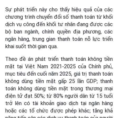
Sự phát triển này cho thấy hiệu quả của các
chương trình chuyển đổi số thanh toán từ khối
dịch vụ công đến khối tư nhân đang được các
bộ ban ngành, chính quyền địa phương, các
ngân hàng, trung gian thanh toán nỗ lực triển
khai suốt thời gian qua.
Theo đề án phát triển thanh toán không tiền
mặt tại Việt Nam 2021-2025 của Chính phủ,
mục tiêu đến cuối năm 2025, giá trị thanh toán
không dùng tiền mặt gấp 25 lần GDP; thanh
toán không dùng tiền mặt trong thương mại
điện tử đạt 50%; từ 80% người dân từ 15 tuổi
trở lên có tài khoản giao dịch tại ngân hàng
hoặc các tổ chức được phép khác; tăng khả