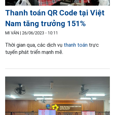
Thanh toán QR Code tại Việt
Nam tăng trưởng 151%
MI VÂN |
26/06/2023 - 10:11
Thời gian qua, các dịch vụ
thanh toán
trực
tuyến phát triển mạnh mẽ.