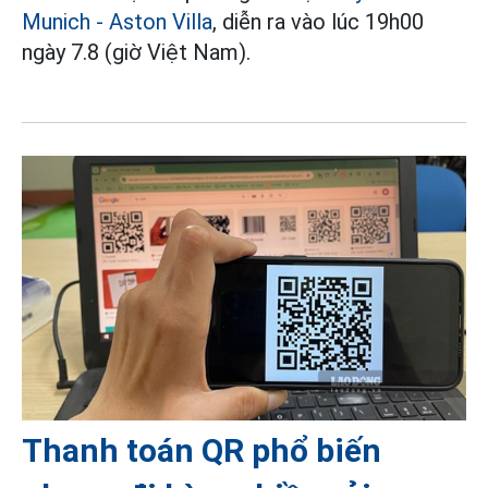
Munich - Aston Villa
, diễn ra vào lúc 19h00
ngày 7.8 (giờ Việt Nam).
Thanh toán QR phổ biến