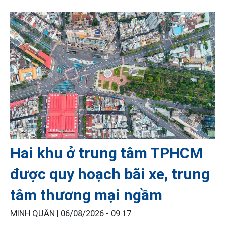
Hai khu ở trung tâm TPHCM
được quy hoạch bãi xe, trung
tâm thương mại ngầm
MINH QUÂN |
06/08/2026 - 09:17