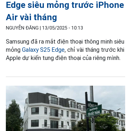
Edge siêu mỏng trước iPhone
Air vài tháng
NGUYỄN ĐĂNG |
13/05/2025 - 10:13
Samsung
đã ra mắt điện thoại thông minh siêu
mỏng
Galaxy S25 Edge
, chỉ vài tháng trước khi
Apple dự kiến ​​tung điện thoại của riêng mình.