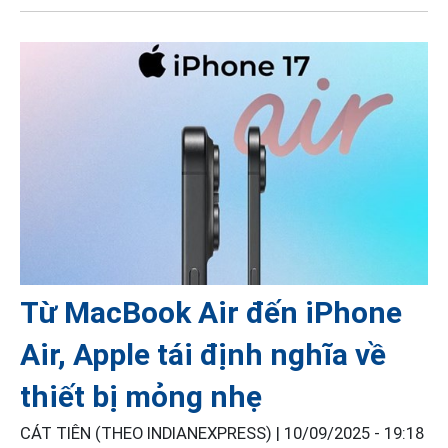
Từ MacBook Air đến iPhone
Air, Apple tái định nghĩa về
thiết bị mỏng nhẹ
CÁT TIÊN (THEO INDIANEXPRESS) |
10/09/2025 - 19:18