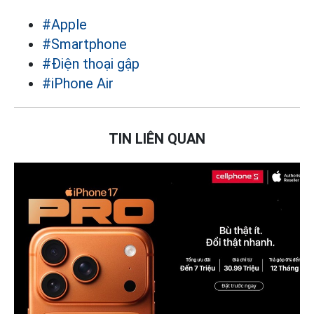
#Apple
#Smartphone
#Điện thoại gập
#iPhone Air
TIN LIÊN QUAN