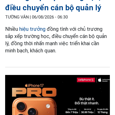
điều chuyển cán bộ quản lý
TƯỜNG VÂN |
06/08/2026 - 06:30
Nhiều
hiệu trưởng
đồng tình với chủ trương
sắp xếp trường học, điều chuyển cán bộ quản
lý, đồng thời nhấn mạnh việc triển khai cần
minh bạch, khách quan.