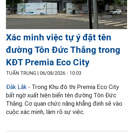
Xác minh việc tự ý đặt tên
đường Tôn Đức Thắng trong
KĐT Premia Eco City
TUẤN TRUNG |
06/08/2026 - 10:03
Đắk Lắk
- Trong Khu đô thị Premia Eco City
bất ngờ xuất hiện biển tên đường Tôn Đức
Thắng. Cơ quan chức năng khẳng định sẽ vào
cuộc xác minh, làm rõ sự việc.