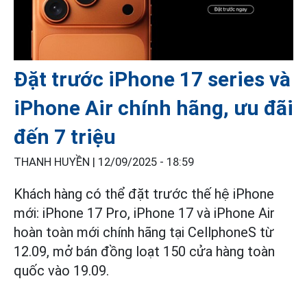
Đặt trước iPhone 17 series và
iPhone Air chính hãng, ưu đãi
đến 7 triệu
THANH HUYỀN |
12/09/2025 - 18:59
Khách hàng có thể đặt trước thế hệ iPhone
mới: iPhone 17 Pro, iPhone 17 và iPhone Air
hoàn toàn mới chính hãng tại CellphoneS từ
12.09, mở bán đồng loạt 150 cửa hàng toàn
quốc vào 19.09.