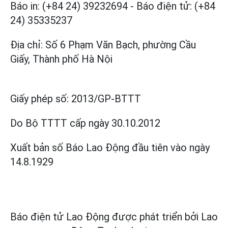
Báo in: (+84 24) 39232694
-
Báo điện tử: (+84
24) 35335237
Địa chỉ: Số 6 Phạm Văn Bạch, phường Cầu
Giấy, Thành phố Hà Nội
Giấy phép số:
2013/GP-BTTT
Do Bộ TTTT cấp
ngày 30.10.2012
Xuất bản số Báo Lao Động đầu tiên vào ngày
14.8.1929
Báo điện tử Lao Động được phát triển bởi
Lao