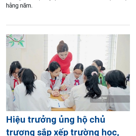
hằng năm.
Hiệu trưởng ủng hộ chủ
trương sắp xếp trường học,