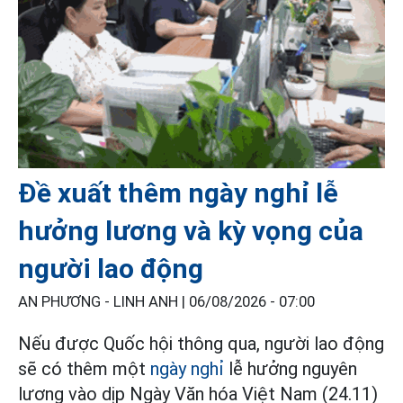
Đề xuất thêm ngày nghỉ lễ
hưởng lương và kỳ vọng của
người lao động
AN PHƯƠNG - LINH ANH |
06/08/2026 - 07:00
Nếu được Quốc hội thông qua, người lao động
sẽ có thêm một
ngày nghỉ
lễ hưởng nguyên
lương vào dịp Ngày Văn hóa Việt Nam (24.11)