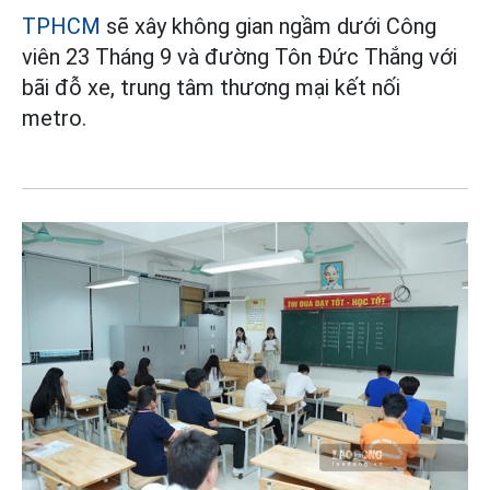
TPHCM
sẽ xây không gian ngầm dưới Công
viên 23 Tháng 9 và đường Tôn Đức Thắng với
bãi đỗ xe, trung tâm thương mại kết nối
metro.