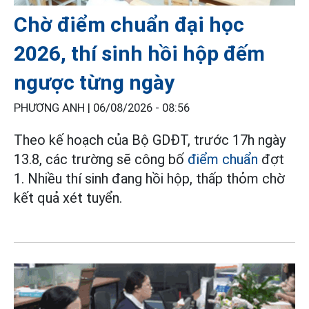
Chờ điểm chuẩn đại học
2026, thí sinh hồi hộp đếm
ngược từng ngày
PHƯƠNG ANH |
06/08/2026 - 08:56
Theo kế hoạch của Bộ GDĐT, trước 17h ngày
13.8, các trường sẽ công bố
điểm chuẩn
đợt
1. Nhiều thí sinh đang hồi hộp, thấp thỏm chờ
kết quả xét tuyển.