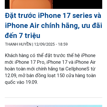
Đặt trước iPhone 17 series và
iPhone Air chính hãng, ưu đãi
đến 7 triệu
THANH HUYỀN |
12/09/2025 - 18:59
Khách hàng có thể đặt trước thế hệ iPhone
mới: iPhone 17 Pro, iPhone 17 và iPhone Air
hoàn toàn mới chính hãng tại CellphoneS từ
12.09, mở bán đồng loạt 150 cửa hàng toàn
quốc vào 19.09.