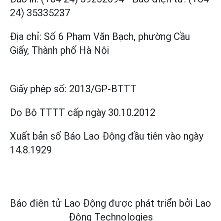
24) 35335237
Địa chỉ: Số 6 Phạm Văn Bạch, phường Cầu
Giấy, Thành phố Hà Nội
Giấy phép số:
2013/GP-BTTT
Do Bộ TTTT cấp
ngày 30.10.2012
Xuất bản số Báo Lao Động đầu tiên vào ngày
14.8.1929
Báo điện tử Lao Động được phát triển bởi
Lao
Động Technologies