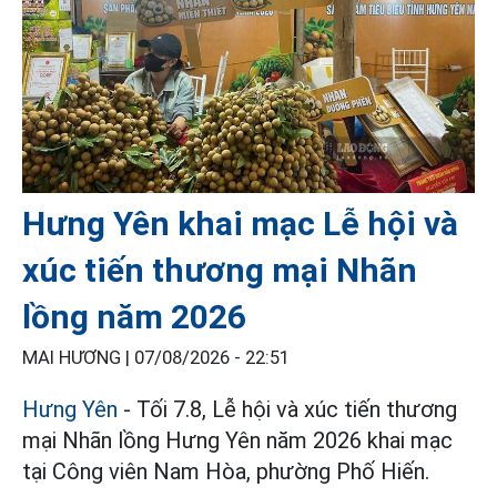
Hưng Yên khai mạc Lễ hội và
xúc tiến thương mại Nhãn
lồng năm 2026
MAI HƯƠNG |
07/08/2026 - 22:51
Hưng Yên
- Tối 7.8, Lễ hội và xúc tiến thương
mại Nhãn lồng Hưng Yên năm 2026 khai mạc
tại Công viên Nam Hòa, phường Phố Hiến.