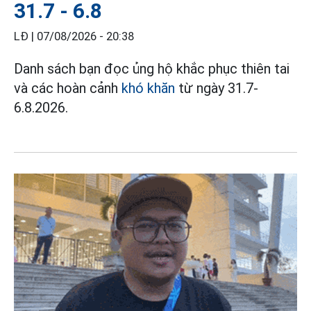
31.7 - 6.8
LĐ |
07/08/2026 - 20:38
Danh sách bạn đọc ủng hộ khắc phục thiên tai
và các hoàn cảnh
khó khăn
từ ngày 31.7-
6.8.2026.