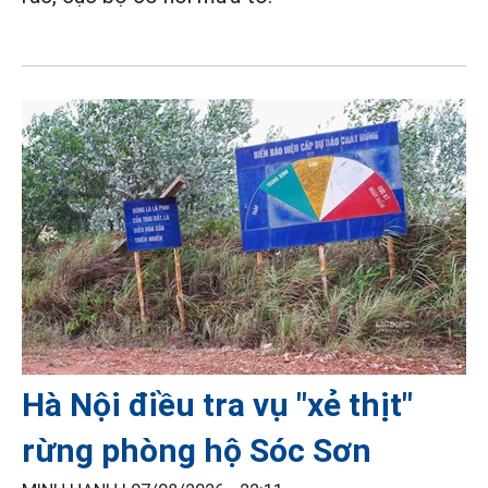
Hà Nội điều tra vụ "xẻ thịt"
rừng phòng hộ Sóc Sơn