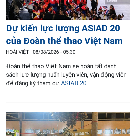
Dự kiến lực lượng ASIAD 20
của Đoàn thể thao Việt Nam
HOÀI VIỆT |
08/08/2026 - 05:30
Đoàn thể thao Việt Nam sẽ hoàn tất danh
sách lực lượng huấn luyện viên, vận động viên
để đăng ký tham dự
ASIAD 20
.