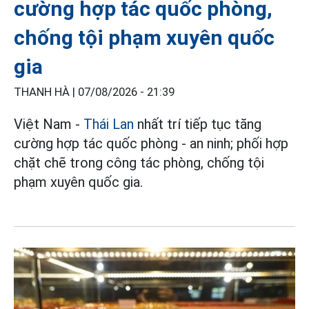
cường hợp tác quốc phòng,
chống tội phạm xuyên quốc
gia
THANH HÀ |
07/08/2026 - 21:39
Việt Nam -
Thái Lan
nhất trí tiếp tục tăng
cường hợp tác quốc phòng - an ninh; phối hợp
chặt chẽ trong công tác phòng, chống tội
phạm xuyên quốc gia.