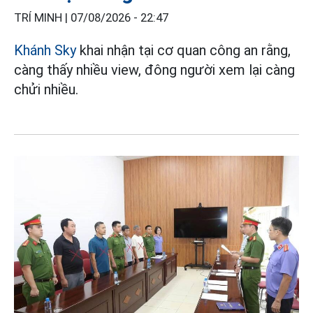
TRÍ MINH |
07/08/2026 - 22:47
Khánh Sky
khai nhận tại cơ quan công an rằng,
càng thấy nhiều view, đông người xem lại càng
chửi nhiều.