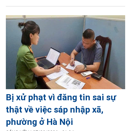
Bị xử phạt vì đăng tin sai sự
thật về việc sáp nhập xã,
phường ở Hà Nội