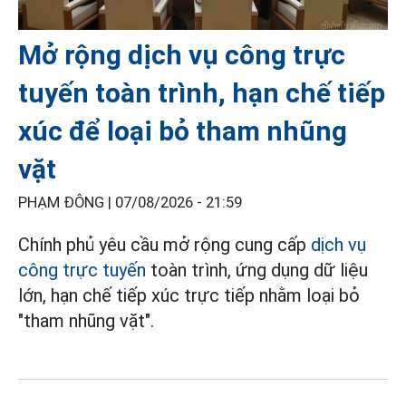
Mở rộng dịch vụ công trực
tuyến toàn trình, hạn chế tiếp
xúc để loại bỏ tham nhũng
vặt
PHẠM ĐÔNG |
07/08/2026 - 21:59
Chính phủ yêu cầu mở rộng cung cấp
dịch vụ
công trực tuyến
toàn trình, ứng dụng dữ liệu
lớn, hạn chế tiếp xúc trực tiếp nhằm loại bỏ
"tham nhũng vặt".