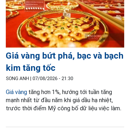
Giá vàng bứt phá, bạc và bạch
kim tăng tốc
SONG ANH |
07/08/2026 - 21:30
Giá vàng
tăng hơn 1%, hướng tới tuần tăng
mạnh nhất từ đầu năm khi giá dầu hạ nhiệt,
trước thời điểm Mỹ công bố dữ liệu việc làm.