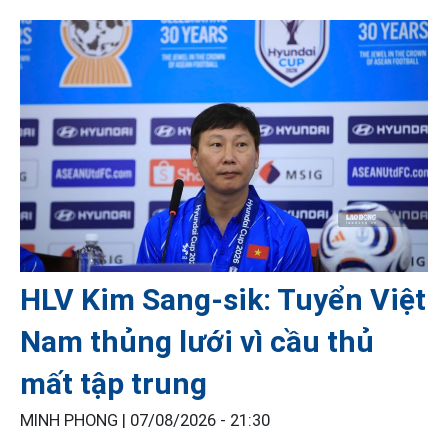
HLV Kim Sang-sik: Tuyển Việt
Nam thủng lưới vì cầu thủ
mất tập trung
MINH PHONG |
07/08/2026 - 21:30