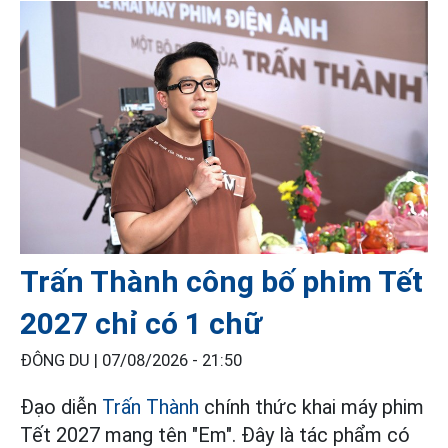
Trấn Thành công bố phim Tết
2027 chỉ có 1 chữ
ĐÔNG DU |
07/08/2026 - 21:50
Đạo diễn
Trấn Thành
chính thức khai máy phim
Tết 2027 mang tên "Em". Đây là tác phẩm có