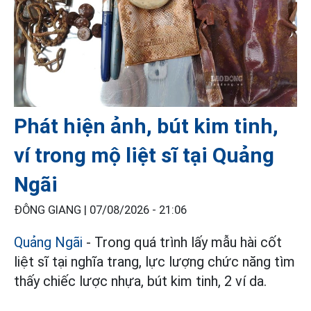
Phát hiện ảnh, bút kim tinh,
ví trong mộ liệt sĩ tại Quảng
Ngãi
ĐÔNG GIANG |
07/08/2026 - 21:06
Quảng Ngãi
- Trong quá trình lấy mẫu hài cốt
liệt sĩ tại nghĩa trang, lực lượng chức năng tìm
thấy chiếc lược nhựa, bút kim tinh, 2 ví da.