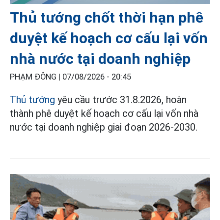
Thủ tướng chốt thời hạn phê
duyệt kế hoạch cơ cấu lại vốn
nhà nước tại doanh nghiệp
PHẠM ĐÔNG |
07/08/2026 - 20:45
Thủ tướng
yêu cầu trước 31.8.2026, hoàn
thành phê duyệt kế hoạch cơ cấu lại vốn nhà
nước tại doanh nghiệp giai đoạn 2026-2030.