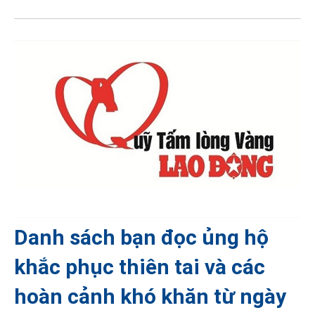
Danh sách bạn đọc ủng hộ
khắc phục thiên tai và các
hoàn cảnh khó khăn từ ngày