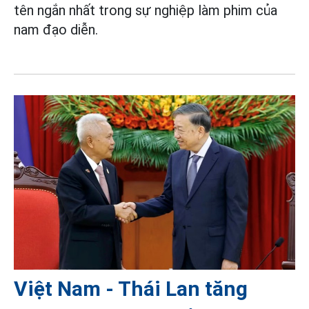
tên ngắn nhất trong sự nghiệp làm phim của
nam đạo diễn.
Việt Nam - Thái Lan tăng