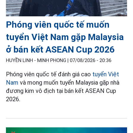
Phóng viên quốc tế muốn
tuyển Việt Nam gặp Malaysia
ở bán kết ASEAN Cup 2026
HUYỀN LINH - MINH PHONG |
07/08/2026 - 20:36
Phóng viên quốc tế đánh giá cao
tuyển Việt
Nam
và mong muốn tuyển Malaysia gặp nhà
đương kim vô địch tại bán kết ASEAN Cup
2026.