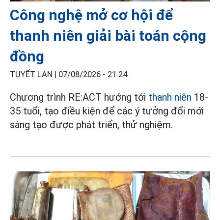
Công nghệ mở cơ hội để
thanh niên giải bài toán cộng
đồng
TUYẾT LAN |
07/08/2026 - 21:24
Chương trình RE:ACT hướng tới
thanh niên
18-
35 tuổi, tạo điều kiện để các ý tưởng đổi mới
sáng tạo được phát triển, thử nghiệm.