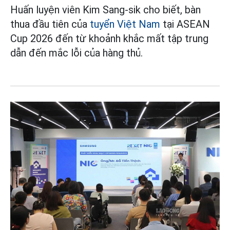
Huấn luyện viên Kim Sang-sik cho biết, bàn
thua đầu tiên của
tuyển Việt Nam
tại ASEAN
Cup 2026 đến từ khoảnh khắc mất tập trung
dẫn đến mắc lỗi của hàng thủ.