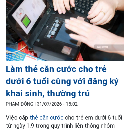
Làm thẻ căn cước cho trẻ
dưới 6 tuổi cùng với đăng ký
khai sinh, thường trú
PHẠM ĐÔNG |
31/07/2026 - 18:02
Việc cấp
thẻ căn cước
cho trẻ em dưới 6 tuổi
từ ngày 1.9 trong quy trình liên thông nhóm