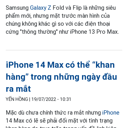
Samsung
Galaxy Z
Fold và Flip là những siêu
phẩm mới, nhưng mặt trước màn hình của
chúng không khác gì so với các điện thoại
cứng "thông thường" như iPhone 13 Pro Max.
iPhone 14 Max có thể “khan
hàng” trong những ngày đầu
ra mắt
YẾN HỒNG |
19/07/2022 - 10:31
Mặc dù chưa chính thức ra mắt nhưng
iPhone
14 Max có lẽ sẽ phải đối mặt với tình trạng