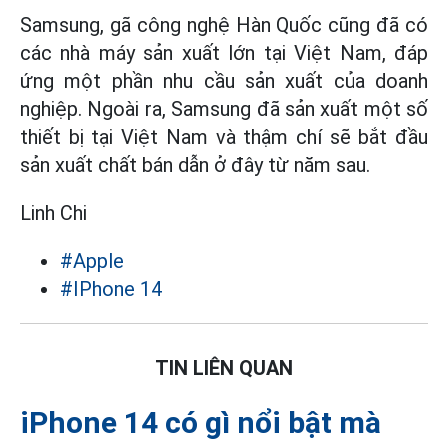
Samsung, gã công nghệ Hàn Quốc cũng đã có
các nhà máy sản xuất lớn tại Việt Nam, đáp
ứng một phần nhu cầu sản xuất của doanh
nghiệp. Ngoài ra, Samsung đã sản xuất một số
thiết bị tại Việt Nam và thậm chí sẽ bắt đầu
sản xuất chất bán dẫn ở đây từ năm sau.
Linh Chi
#Apple
#IPhone 14
TIN LIÊN QUAN
iPhone 14 có gì nổi bật mà