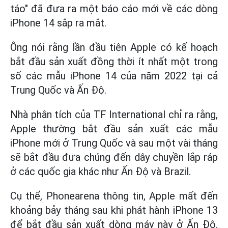
táo" đã đưa ra một báo cáo mới về các dòng
iPhone 14 sắp ra mắt.
Ông nói rằng lần đầu tiên Apple có kế hoạch
bắt đầu sản xuất đồng thời ít nhất một trong
số các mẫu iPhone 14 của năm 2022 tại cả
Trung Quốc và Ấn Độ.
Nhà phân tích của TF International chỉ ra rằng,
Apple thường bắt đầu sản xuất các mẫu
iPhone mới ở Trung Quốc và sau một vài tháng
sẽ bắt đầu đưa chúng đến dây chuyền lắp ráp
ở các quốc gia khác như Ấn Độ và Brazil.
Cụ thể, Phonearena thông tin, Apple mất đến
khoảng bảy tháng sau khi phát hành iPhone 13
để bắt đầu sản xuất dòng máy này ở Ấn Độ.