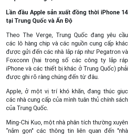
Lần đầu Apple sản xuất đồng thời iPhone 14
tại Trung Quốc và Ấn Độ
Theo The Verge, Trung Quốc đang yêu cầu
các lô hàng chip và các nguồn cung cấp khác
được gửi đến các nhà lắp ráp như Pegatron và
Foxconn (hai trong số các công ty lắp ráp
iPhone và các thiết bị khác ở Trung Quốc) phải
được ghi rõ ràng chúng đến từ đâu.
Apple, ở một vị trí khó khăn, đang thúc giục
các nhà cung cấp của mình tuân thủ chính sách
của Trung Quốc.
Ming-Chi Kuo, một nhà phân tích thường xuyên
“nắm gọn" các thông tin liên quan đến "nhà