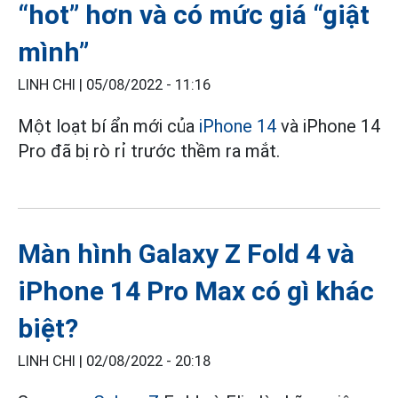
“hot” hơn và có mức giá “giật
mình”
LINH CHI |
05/08/2022 - 11:16
Một loạt bí ẩn mới của
iPhone 14
và iPhone 14
Pro đã bị rò rỉ trước thềm ra mắt.
Màn hình Galaxy Z Fold 4 và
iPhone 14 Pro Max có gì khác
biệt?
LINH CHI |
02/08/2022 - 20:18