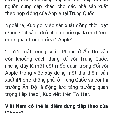
nguồn cung cấp khác cho các nhà sản xuất
theo hợp đồng của Apple tại Trung Quốc.
Ngoài ra, Kuo gọi việc sản xuất đồng thời loạt
iPhone 14 sắp tới ở nhiều quốc gia là một "cột
mốc quan trọng đối với Apple".
"Trước mắt, công suất iPhone ở Ấn Độ vẫn
còn khoảng cách đáng kể với Trung Quốc,
nhưng đây là một cột mốc quan trọng đối với
Apple trong việc xây dựng một địa điểm sản
xuất iPhone không phải ở Trung Quốc và coi thị
trường Ấn Độ là động lực tăng trưởng quan
trọng tiếp theo”, Kuo viết trên Twitter.
Việt Nam có thể là điểm dừng tiếp theo của