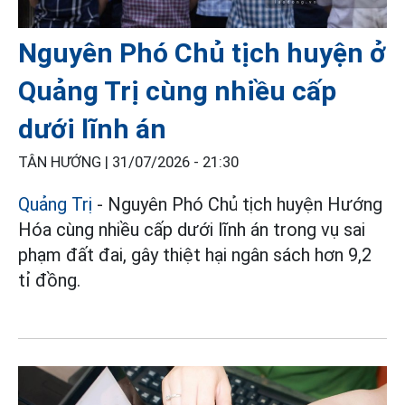
Nguyên Phó Chủ tịch huyện ở
Quảng Trị cùng nhiều cấp
dưới lĩnh án
TÂN HƯỚNG |
31/07/2026 - 21:30
Quảng Trị
- Nguyên Phó Chủ tịch huyện Hướng
Hóa cùng nhiều cấp dưới lĩnh án trong vụ sai
phạm đất đai, gây thiệt hại ngân sách hơn 9,2
tỉ đồng.