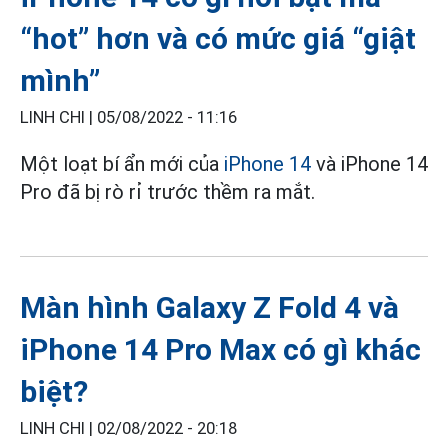
“hot” hơn và có mức giá “giật
mình”
LINH CHI |
05/08/2022 - 11:16
Một loạt bí ẩn mới của
iPhone 14
và iPhone 14
Pro đã bị rò rỉ trước thềm ra mắt.
Màn hình Galaxy Z Fold 4 và
iPhone 14 Pro Max có gì khác
biệt?
LINH CHI |
02/08/2022 - 20:18