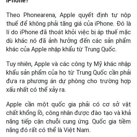
iPhone?
Theo Phonearena, Apple quyết định tự nộp
thuế để không phải tăng giá của iPhone. Đó là
lí do iPhone đã thoát khỏi việc bị áp thuế mặc
dù khác nó đã ảnh hưởng đến các sản phẩm
khác của Apple nhập khẩu từ Trung Quốc.
Tuy nhiên, Apple và các công ty Mỹ khác nhập
khẩu sản phẩm của họ từ Trung Quốc cần phải
đưa ra phương án dự phòng cho trường hợp
xấu nhất có thể xảy ra.
Apple cần một quốc gia phải có cơ sở vật
chất khổng lồ, công nhân được đào tạo và khả
năng tiếp cận chuỗi cung ứng. Quốc gia tiềm
năng đó rất có thể là Việt Nam.