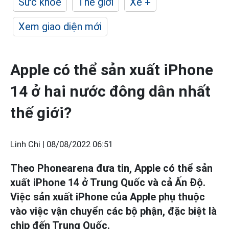
Sức khỏe
Thế giới
Xe +
Xem giao diện mới
Apple có thể sản xuất iPhone
14 ở hai nước đông dân nhất
thế giới?
Linh Chi |
08/08/2022 06:51
Theo Phonearena đưa tin, Apple có thể sản
xuất iPhone 14 ở Trung Quốc và cả Ấn Độ.
Việc sản xuất iPhone của Apple phụ thuộc
vào việc vận chuyển các bộ phận, đặc biệt là
chip đến Trung Quốc.