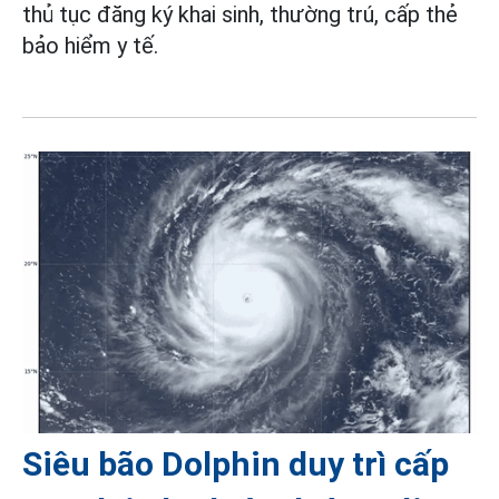
thủ tục đăng ký khai sinh, thường trú, cấp thẻ
bảo hiểm y tế.
Siêu bão Dolphin duy trì cấp