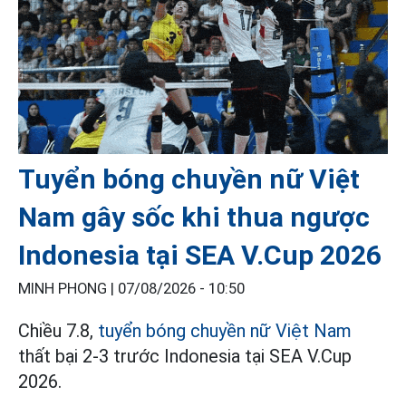
Tuyển bóng chuyền nữ Việt
Nam gây sốc khi thua ngược
Indonesia tại SEA V.Cup 2026
MINH PHONG |
07/08/2026 - 10:50
Chiều 7.8,
tuyển bóng chuyền nữ Việt Nam
thất bại 2-3 trước Indonesia tại SEA V.Cup
2026.