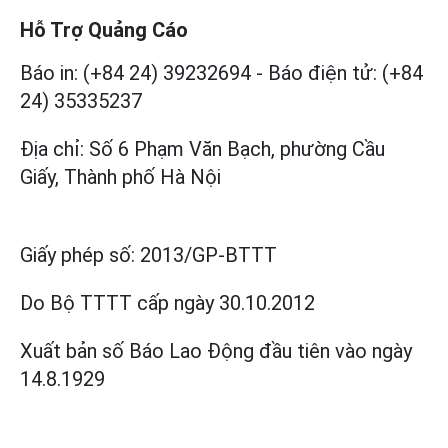
Hỗ Trợ Quảng Cáo
Báo in: (+84 24) 39232694
-
Báo điện tử: (+84
24) 35335237
Địa chỉ: Số 6 Phạm Văn Bạch, phường Cầu
Giấy, Thành phố Hà Nội
Giấy phép số:
2013/GP-BTTT
Do Bộ TTTT cấp
ngày 30.10.2012
Xuất bản số Báo Lao Động đầu tiên vào ngày
14.8.1929