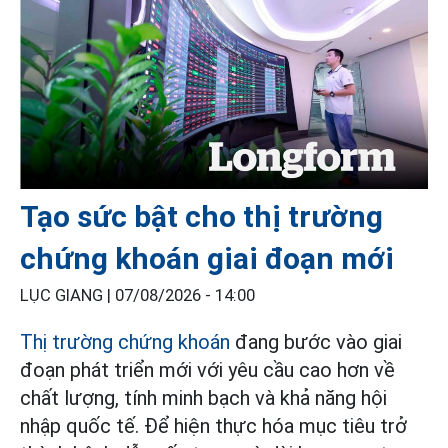
Tạo sức bật cho thị trường
chứng khoán giai đoạn mới
LỤC GIANG |
07/08/2026 - 14:00
Thị trường chứng khoán
đang bước vào giai
đoạn phát triển mới với yêu cầu cao hơn về
chất lượng, tính minh bạch và khả năng hội
nhập quốc tế. Để hiện thực hóa mục tiêu trở