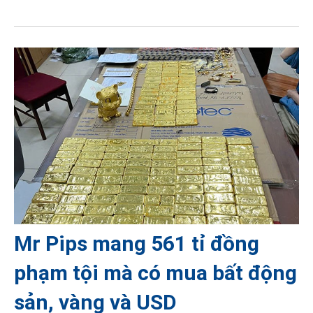
Mr Pips mang 561 tỉ đồng
phạm tội mà có mua bất động
sản, vàng và USD