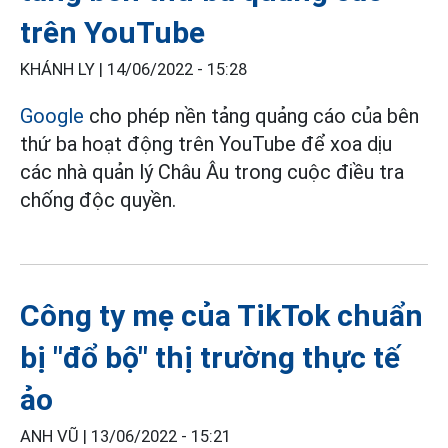
trên YouTube
KHÁNH LY |
14/06/2022 - 15:28
Google
cho phép nền tảng quảng cáo của bên
thứ ba hoạt động trên YouTube để xoa dịu
các nhà quản lý Châu Âu trong cuộc điều tra
chống độc quyền.
Công ty mẹ của TikTok chuẩn
bị "đổ bộ" thị trường thực tế
ảo
ANH VŨ |
13/06/2022 - 15:21