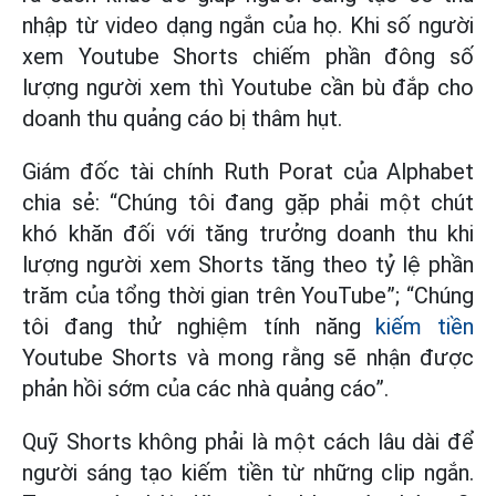
nhập từ video dạng ngắn của họ. Khi số người
xem Youtube Shorts chiếm phần đông số
lượng người xem thì Youtube cần bù đắp cho
doanh thu quảng cáo bị thâm hụt.
Giám đốc tài chính Ruth Porat của Alphabet
chia sẻ: “Chúng tôi đang gặp phải một chút
khó khăn đối với tăng trưởng doanh thu khi
lượng người xem Shorts tăng theo tỷ lệ phần
trăm của tổng thời gian trên YouTube”; “Chúng
tôi đang thử nghiệm tính năng
kiếm tiền
Youtube Shorts và mong rằng sẽ nhận được
phản hồi sớm của các nhà quảng cáo”.
Quỹ Shorts không phải là một cách lâu dài để
người sáng tạo kiếm tiền từ những clip ngắn.