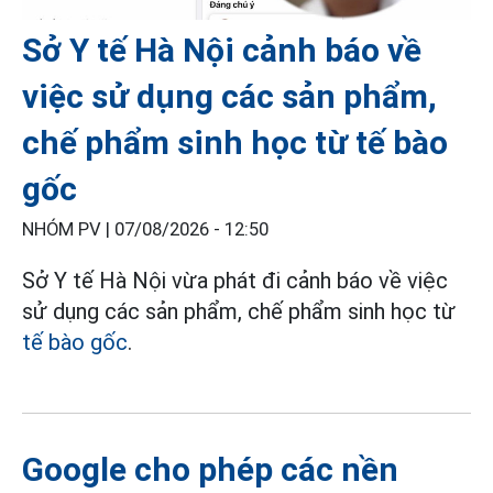
Sở Y tế Hà Nội cảnh báo về
việc sử dụng các sản phẩm,
chế phẩm sinh học từ tế bào
gốc
NHÓM PV |
07/08/2026 - 12:50
Sở Y tế Hà Nội vừa phát đi cảnh báo về việc
sử dụng các sản phẩm, chế phẩm sinh học từ
tế bào gốc
.
Google cho phép các nền