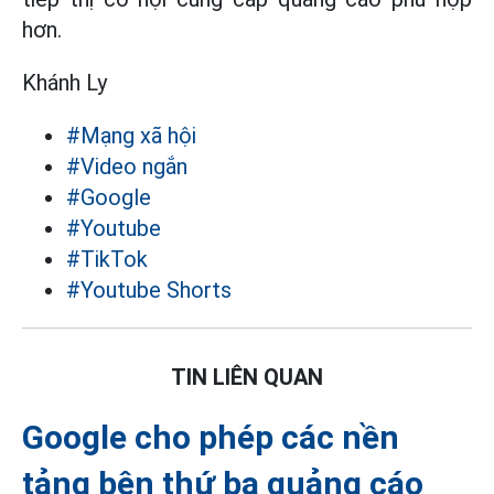
hơn.
Khánh Ly
#Mạng xã hội
#Video ngắn
#Google
#Youtube
#TikTok
#Youtube Shorts
TIN LIÊN QUAN
Google cho phép các nền
tảng bên thứ ba quảng cáo