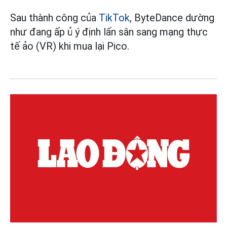
Sau thành công của
TikTok
, ByteDance dường
như đang ấp ủ ý định lấn sân sang mạng thực
tế ảo (VR) khi mua lại Pico.