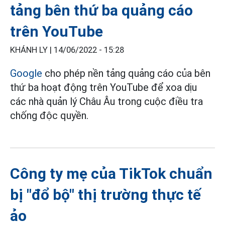
tảng bên thứ ba quảng cáo
trên YouTube
KHÁNH LY |
14/06/2022 - 15:28
Google
cho phép nền tảng quảng cáo của bên
thứ ba hoạt động trên YouTube để xoa dịu
các nhà quản lý Châu Âu trong cuộc điều tra
chống độc quyền.
Công ty mẹ của TikTok chuẩn
bị "đổ bộ" thị trường thực tế
ảo