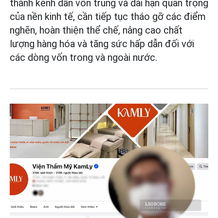
thành kênh dẫn vốn trung và dài hạn quan trọng
của nền kinh tế, cần tiếp tục tháo gỡ các điểm
nghẽn, hoàn thiện thể chế, nâng cao chất
lượng hàng hóa và tăng sức hấp dẫn đối với
các dòng vốn trong và ngoài nước.