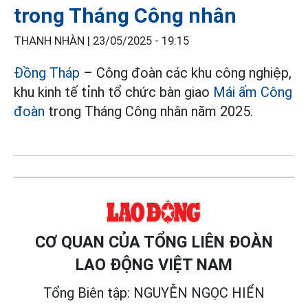
trong Tháng Công nhân
THANH NHÀN |
23/05/2025 - 19:15
Đồng Tháp
– Công đoàn các khu công nghiệp,
khu kinh tế tỉnh tổ chức bàn giao
Mái ấm Công
đoàn
trong Tháng Công nhân năm 2025.
CƠ QUAN CỦA TỔNG LIÊN ĐOÀN
LAO ĐỘNG VIỆT NAM
Tổng Biên tập: NGUYỄN NGỌC HIỂN