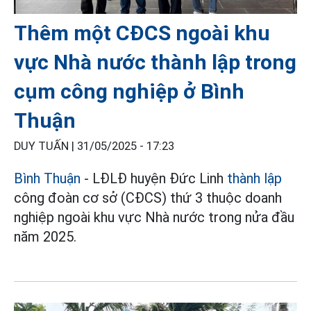
Thêm một CĐCS ngoài khu
vực Nhà nước thành lập trong
cụm công nghiệp ở Bình
Thuận
DUY TUẤN |
31/05/2025 - 17:23
Bình Thuận
- LĐLĐ huyện Đức Linh
thành lập
công đoàn cơ sở (CĐCS) thứ 3 thuộc doanh
nghiệp ngoài khu vực Nhà nước trong nửa đầu
năm 2025.