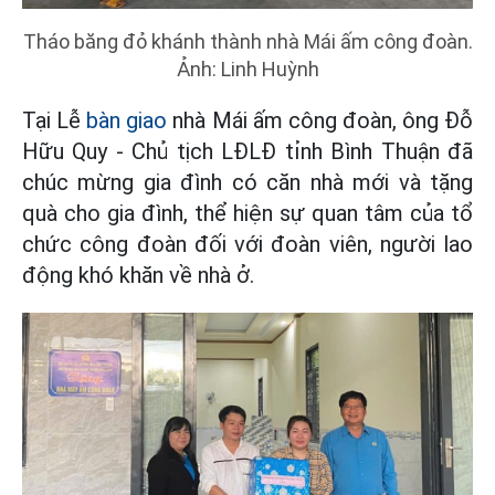
Tháo băng đỏ khánh thành nhà Mái ấm công đoàn.
Ảnh: Linh Huỳnh
Tại Lễ
bàn giao
nhà Mái ấm công đoàn, ông Đỗ
Hữu Quy - Chủ tịch LĐLĐ tỉnh Bình Thuận đã
chúc mừng gia đình có căn nhà mới và tặng
quà cho gia đình, thể hiện sự quan tâm của tổ
chức công đoàn đối với đoàn viên, người lao
động khó khăn về nhà ở.