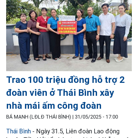
Trao 100 triệu đồng hỗ trợ 2
đoàn viên ở Thái Bình xây
nhà mái ấm công đoàn
BÁ MẠNH (LĐLĐ THÁI BÌNH) |
31/05/2025 - 17:00
Thái Bình
- Ngày 31.5, Liên đoàn Lao động