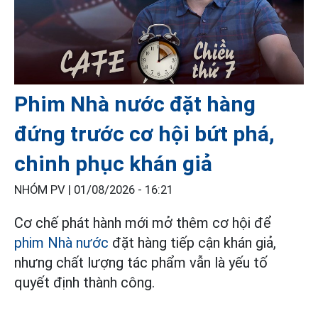
Phim Nhà nước đặt hàng
đứng trước cơ hội bứt phá,
chinh phục khán giả
NHÓM PV |
01/08/2026 - 16:21
Cơ chế phát hành mới mở thêm cơ hội để
phim Nhà nước
đặt hàng tiếp cận khán giả,
nhưng chất lượng tác phẩm vẫn là yếu tố
quyết định thành công.