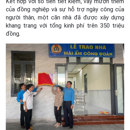
Kết hợp với số tiền tiết kiệm, vay mượn thêm
của đồng nghiệp và sự hỗ trợ ngày công của
người thân, một căn nhà đã được xây dựng
khang trang với tổng kinh phí trên 350 triệu
đồng.