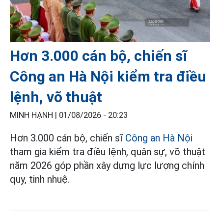
Hơn 3.000 cán bộ, chiến sĩ
Công an Hà Nội kiểm tra điều
lệnh, võ thuật
MINH HẠNH |
01/08/2026 - 20:23
Hơn 3.000 cán bộ, chiến sĩ
Công an Hà Nội
tham gia kiểm tra điều lệnh, quân sự, võ thuật
năm 2026 góp phần xây dựng lực lượng chính
quy, tinh nhuệ.