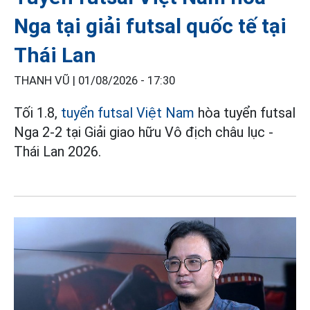
Nga tại giải futsal quốc tế tại
Thái Lan
THANH VŨ |
01/08/2026 - 17:30
Tối 1.8,
tuyển futsal Việt Nam
hòa tuyển futsal
Nga 2-2 tại Giải giao hữu Vô địch châu lục -
Thái Lan 2026.