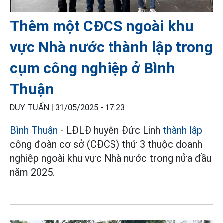
Thêm một CĐCS ngoài khu
vực Nhà nước thành lập trong
cụm công nghiệp ở Bình
Thuận
DUY TUẤN |
31/05/2025 - 17:23
Bình Thuận
- LĐLĐ huyện Đức Linh
thành lập
công đoàn cơ sở (CĐCS) thứ 3 thuộc doanh
nghiệp ngoài khu vực Nhà nước trong nửa đầu
năm 2025.