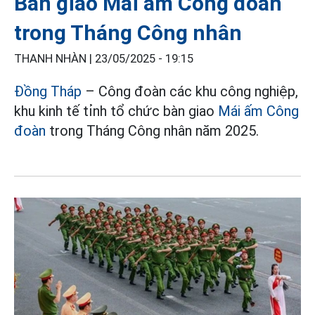
Bàn giao Mái ấm Công đoàn
trong Tháng Công nhân
THANH NHÀN |
23/05/2025 - 19:15
Đồng Tháp
– Công đoàn các khu công nghiệp,
khu kinh tế tỉnh tổ chức bàn giao
Mái ấm Công
đoàn
trong Tháng Công nhân năm 2025.