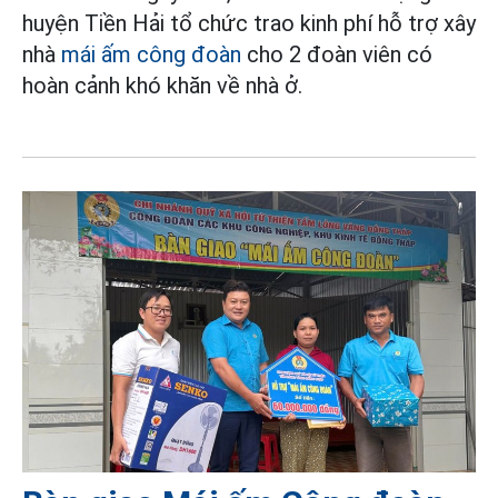
huyện Tiền Hải tổ chức trao kinh phí hỗ trợ xây
nhà
mái ấm công đoàn
cho 2 đoàn viên có
hoàn cảnh khó khăn về nhà ở.