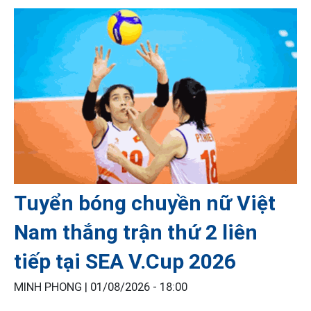
Tuyển bóng chuyền nữ Việt
Nam thắng trận thứ 2 liên
tiếp tại SEA V.Cup 2026
MINH PHONG |
01/08/2026 - 18:00