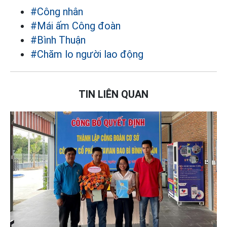
#Công nhân
#Mái ấm Công đoàn
#Bình Thuận
#Chăm lo người lao động
TIN LIÊN QUAN