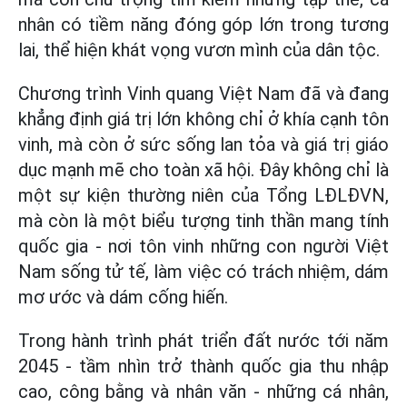
nhân có tiềm năng đóng góp lớn trong tương
lai, thể hiện khát vọng vươn mình của dân tộc.
Chương trình Vinh quang Việt Nam đã và đang
khẳng định giá trị lớn không chỉ ở khía cạnh tôn
vinh, mà còn ở sức sống lan tỏa và giá trị giáo
dục mạnh mẽ cho toàn xã hội. Đây không chỉ là
một sự kiện thường niên của Tổng LĐLĐVN,
mà còn là một biểu tượng tinh thần mang tính
quốc gia - nơi tôn vinh những con người Việt
Nam sống tử tế, làm việc có trách nhiệm, dám
mơ ước và dám cống hiến.
Trong hành trình phát triển đất nước tới năm
2045 - tầm nhìn trở thành quốc gia thu nhập
cao, công bằng và nhân văn - những cá nhân,