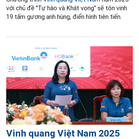
với chủ đề "Tự hào và Khát vọng" sẽ tôn vinh
19 tấm gương anh hùng, điển hình tiên tiến.
Vinh quang Việt Nam 2025