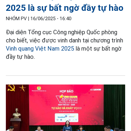
2025 là sự bất ngờ đầy tự hào
NHÓM PV |
16/06/2025 - 16:40
Đại diện Tổng cục Công nghiệp Quốc phòng
cho biết, việc được vinh danh tại chương trình
Vinh quang Việt Nam 2025
là một sự bất ngờ
đầy tự hào.