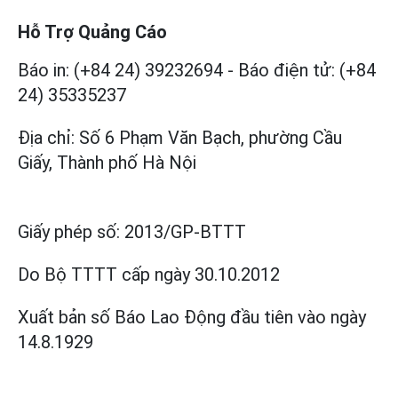
Hỗ Trợ Quảng Cáo
Báo in: (+84 24) 39232694
-
Báo điện tử: (+84
24) 35335237
Địa chỉ: Số 6 Phạm Văn Bạch, phường Cầu
Giấy, Thành phố Hà Nội
Giấy phép số:
2013/GP-BTTT
Do Bộ TTTT cấp
ngày 30.10.2012
Xuất bản số Báo Lao Động đầu tiên vào ngày
14.8.1929