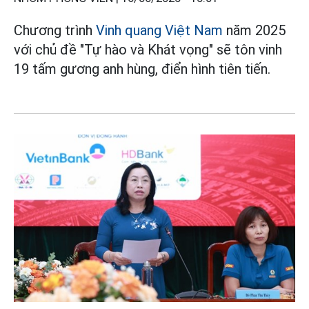
Chương trình
Vinh quang Việt Nam
năm 2025
với chủ đề "Tự hào và Khát vọng" sẽ tôn vinh
19 tấm gương anh hùng, điển hình tiên tiến.