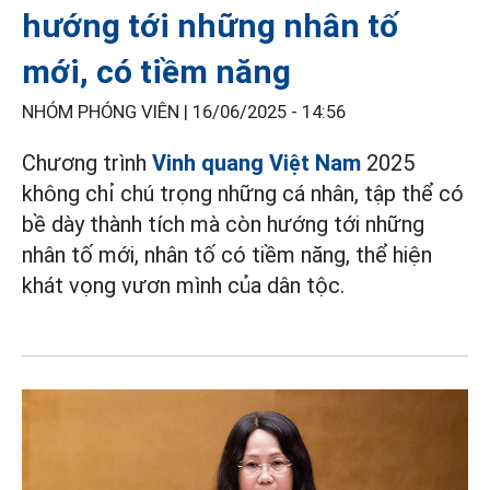
hướng tới những nhân tố
mới, có tiềm năng
NHÓM PHÓNG VIÊN |
16/06/2025 - 14:56
Chương trình
Vinh quang Việt Nam
2025
không chỉ chú trọng những cá nhân, tập thể có
bề dày thành tích mà còn hướng tới những
nhân tố mới, nhân tố có tiềm năng, thể hiện
khát vọng vươn mình của dân tộc.