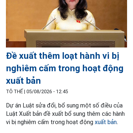
Đề xuất thêm loạt hành vi bị
nghiêm cấm trong hoạt động
xuất bản
TÔ THẾ |
05/08/2026 - 12:45
Dự án Luật sửa đổi, bổ sung một số điều của
Luật Xuất bản đề xuất bổ sung thêm các hành
vi bị nghiêm cấm trong hoạt động
xuất bản
.