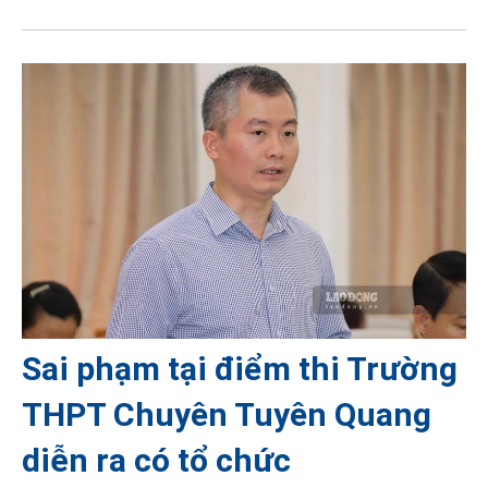
Sai phạm tại điểm thi Trường
THPT Chuyên Tuyên Quang
diễn ra có tổ chức