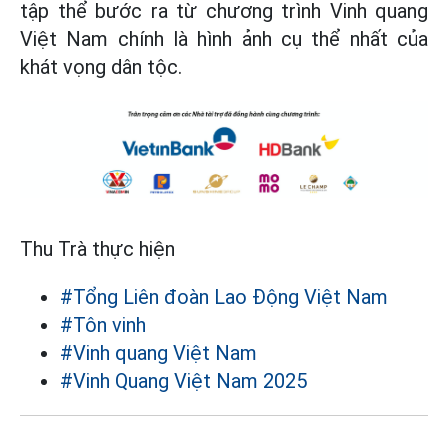
tập thể bước ra từ chương trình Vinh quang
Việt Nam chính là hình ảnh cụ thể nhất của
khát vọng dân tộc.
Thu Trà thực hiện
#Tổng Liên đoàn Lao Động Việt Nam
#Tôn vinh
#Vinh quang Việt Nam
#Vinh Quang Việt Nam 2025