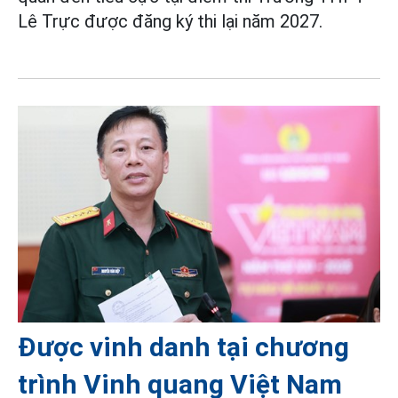
Lê Trực được đăng ký thi lại năm 2027.
Được vinh danh tại chương
trình Vinh quang Việt Nam