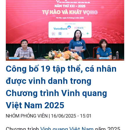
Công bố 19 tập thể, cá nhân
được vinh danh trong
Chương trình Vinh quang
Việt Nam 2025
NHÓM PHÓNG VIÊN |
16/06/2025 - 15:01
Chương trình
Vinh quang Việt Nam
năm 2025