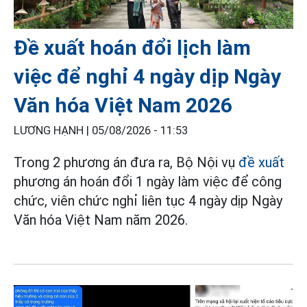
Đề xuất hoán đổi lịch làm
việc để nghỉ 4 ngày dịp Ngày
Văn hóa Việt Nam 2026
LƯƠNG HẠNH |
05/08/2026 - 11:53
Trong 2 phương án đưa ra, Bộ Nội vụ
đề xuất
phương án hoán đổi 1 ngày làm việc để công
chức, viên chức nghỉ liên tục 4 ngày dịp Ngày
Văn hóa Việt Nam năm 2026.