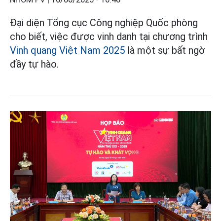
Đại diện Tổng cục Công nghiệp Quốc phòng
cho biết, việc được vinh danh tại chương trình
Vinh quang Việt Nam 2025
là một sự bất ngờ
đầy tự hào.