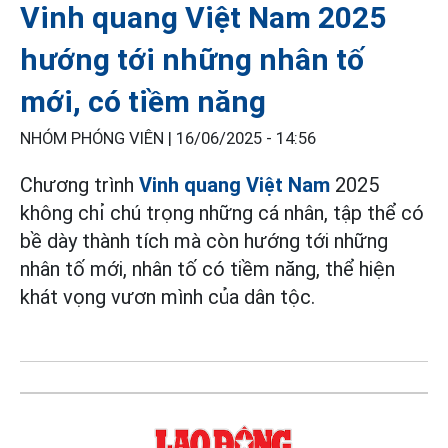
Vinh quang Việt Nam 2025
hướng tới những nhân tố
mới, có tiềm năng
NHÓM PHÓNG VIÊN |
16/06/2025 - 14:56
Chương trình
Vinh quang Việt Nam
2025
không chỉ chú trọng những cá nhân, tập thể có
bề dày thành tích mà còn hướng tới những
nhân tố mới, nhân tố có tiềm năng, thể hiện
khát vọng vươn mình của dân tộc.