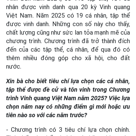
nhân được vinh danh qua 20 kỳ Vinh quang
Việt Nam. Năm 2025 có 19 cá nhân, tập thể
được vinh danh. Những con số này cho thấy,
chất lượng cũng như sức lan tỏa mạnh mẽ của
chương trình. Chương trình đã trở thành đích
đến của các tập thể, cá nhân, để qua đó có
thêm nhiều đóng góp cho xã hội, cho đất
nước.
Xin bà cho biết tiêu chí lựa chọn các cá nhân,
tập thể được đề cử và tôn vinh trong Chương
trình Vinh quang Việt Nam năm 2025? Việc lựa
chọn năm nay có những điểm gì mới hoặc ưu
tiên nào so với các năm trước?
- Chương trình có 3 tiêu chí lựa chọn chính.