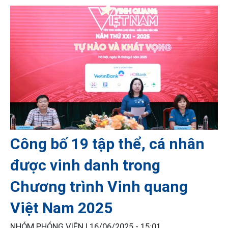
Công bố 19 tập thể, cá nhân
được vinh danh trong
Chương trình Vinh quang
Việt Nam 2025
NHÓM PHÓNG VIÊN |
16/06/2025 - 15:01