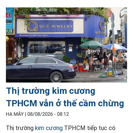
Thị trường kim cương
TPHCM vẫn ở thế cầm chừng
HẠ MÂY |
08/08/2026 - 08:12
Thị trường
kim cương
TPHCM tiếp tục có