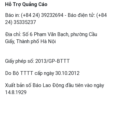
Hỗ Trợ Quảng Cáo
Báo in: (+84 24) 39232694
-
Báo điện tử: (+84
24) 35335237
Địa chỉ: Số 6 Phạm Văn Bạch, phường Cầu
Giấy, Thành phố Hà Nội
Giấy phép số:
2013/GP-BTTT
Do Bộ TTTT cấp
ngày 30.10.2012
Xuất bản số Báo Lao Động đầu tiên vào ngày
14.8.1929