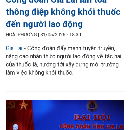
thông điệp không khói thuốc
đến người lao động
HOÀI PHƯƠNG |
31/05/2026 - 18:30
Gia Lai
- Công đoàn đẩy mạnh tuyên truyền,
nâng cao nhận thức người lao động về tác hại
của thuốc lá, hướng tới xây dựng môi trường
làm việc không khói thuốc.