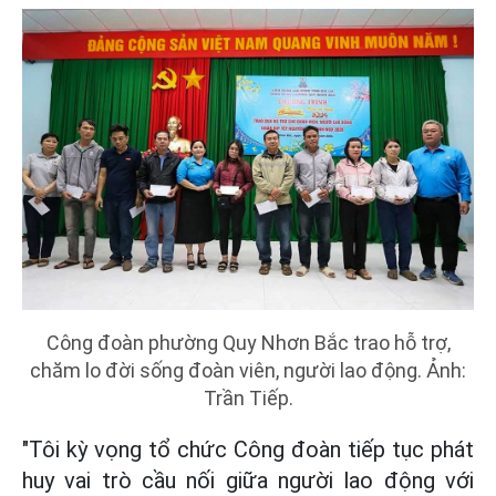
Công đoàn phường Quy Nhơn Bắc trao hỗ trợ,
chăm lo đời sống đoàn viên, người lao động. Ảnh:
Trần Tiếp.
"Tôi kỳ vọng tổ chức Công đoàn tiếp tục phát
huy vai trò cầu nối giữa người lao động với