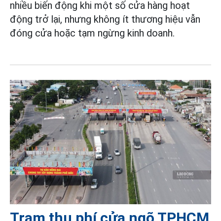
nhiều biến động khi một số cửa hàng hoạt
động trở lại, nhưng không ít thương hiệu vẫn
đóng cửa hoặc tạm ngừng kinh doanh.
Trạm thu phí cửa ngõ TPHCM