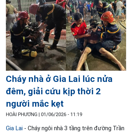
Cháy nhà ở Gia Lai lúc nửa
đêm, giải cứu kịp thời 2
người mắc kẹt
HOÀI PHƯƠNG |
01/06/2026 - 11:19
Gia Lai
- Cháy ngôi nhà 3 tầng trên đường Trần