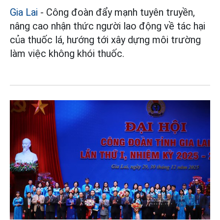
Gia Lai
- Công đoàn đẩy mạnh tuyên truyền,
nâng cao nhận thức người lao động về tác hại
của thuốc lá, hướng tới xây dựng môi trường
làm việc không khói thuốc.