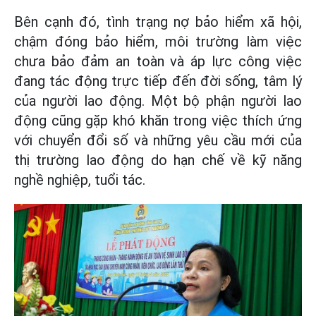
Bên cạnh đó, tình trạng nợ bảo hiểm xã hội,
chậm đóng bảo hiểm, môi trường làm việc
chưa bảo đảm an toàn và áp lực công việc
đang tác động trực tiếp đến đời sống, tâm lý
của người lao động. Một bộ phận người lao
động cũng gặp khó khăn trong việc thích ứng
với chuyển đổi số và những yêu cầu mới của
thị trường lao động do hạn chế về kỹ năng
nghề nghiệp, tuổi tác.