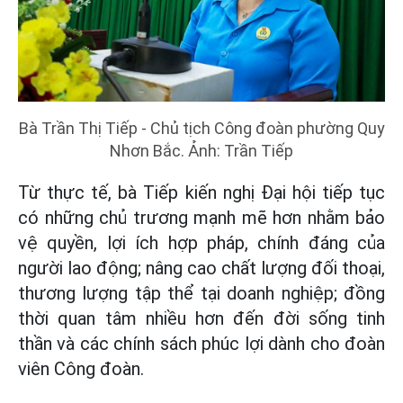
Bà Trần Thị Tiếp - Chủ tịch Công đoàn phường Quy
Nhơn Bắc. Ảnh: Trần Tiếp
Từ thực tế, bà Tiếp kiến nghị Đại hội tiếp tục
có những chủ trương mạnh mẽ hơn nhằm bảo
vệ quyền, lợi ích hợp pháp, chính đáng của
người lao động; nâng cao chất lượng đối thoại,
thương lượng tập thể tại doanh nghiệp; đồng
thời quan tâm nhiều hơn đến đời sống tinh
thần và các chính sách phúc lợi dành cho đoàn
viên Công đoàn.