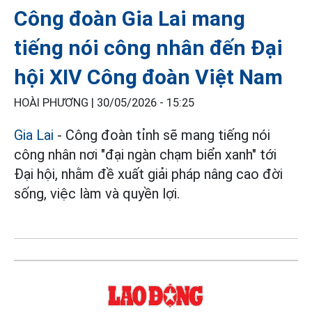
Công đoàn Gia Lai mang
tiếng nói công nhân đến Đại
hội XIV Công đoàn Việt Nam
HOÀI PHƯƠNG |
30/05/2026 - 15:25
Gia Lai
- Công đoàn tỉnh sẽ mang tiếng nói
công nhân nơi "đại ngàn chạm biển xanh" tới
Đại hội, nhằm đề xuất giải pháp nâng cao đời
sống, việc làm và quyền lợi.