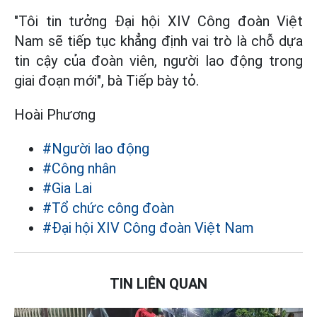
"Tôi tin tưởng Đại hội XIV Công đoàn Việt
Nam sẽ tiếp tục khẳng định vai trò là chỗ dựa
tin cậy của đoàn viên, người lao động trong
giai đoạn mới", bà Tiếp bày tỏ.
Hoài Phương
#Người lao động
#Công nhân
#Gia Lai
#Tổ chức công đoàn
#Đại hội XIV Công đoàn Việt Nam
TIN LIÊN QUAN