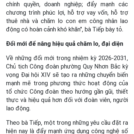
chính quyền, doanh nghiệp; đẩy mạnh các
chương trình phúc lợi, hỗ trợ vay vốn, hỗ trợ
thuê nhà và chăm lo con em công nhân lao
động có hoàn cảnh khó khăn", bà Tiếp bày tỏ.
Đổi mới để nâng hiệu quả chăm lo, đại diện
Về những đổi mới trong nhiệm kỳ 2026-2031,
Chủ tịch Công đoàn phường Quy Nhơn Bắc kỳ
vọng Đại hội XIV sẽ tạo ra những chuyển biến
mạnh mẽ trong phương thức hoạt động của
tổ chức Công đoàn theo hướng gần gũi, thiết
thực và hiệu quả hơn đối với đoàn viên, người
lao động.
Theo bà Tiếp, một trong những yêu cầu đặt ra
hiện nay là đẩy mạnh ứng dụng công nghệ số