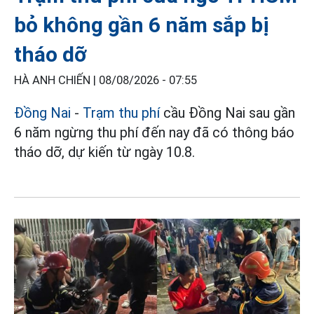
bỏ không gần 6 năm sắp bị
tháo dỡ
HÀ ANH CHIẾN |
08/08/2026 - 07:55
Đồng Nai
-
Trạm thu phí
cầu Đồng Nai sau gần
6 năm ngừng thu phí đến nay đã có thông báo
tháo dỡ, dự kiến từ ngày 10.8.