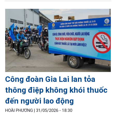
Công đoàn Gia Lai lan tỏa
thông điệp không khói thuốc
đến người lao động
HOÀI PHƯƠNG |
31/05/2026 - 18:30