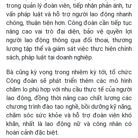
trong quản lý đoàn viên, tiếp nhận phản ánh, tư
vấn pháp luật và hỗ trợ người lao động nhanh
chóng, thuận tiện hơn. Công đoàn cần tiếp tục
nâng cao vai trò đại diện, bảo vệ quyền lợi
người lao động thông qua đối thoại, thương
lượng tập thể và giám sát việc thực hiện chính
sách, pháp luật tại doanh nghiệp.
Bà cũng kỳ vọng trong nhiệm kỳ tới, tổ chức
Công đoàn sẽ phát triển thêm các mô hình
chăm lo phù hợp với nhu cầu thực tế của người
lao động, đồng thời nâng cao chất lượng các
chương trình đào tạo nghề, bồi dưỡng kỹ năng,
chăm sóc sức khỏe và hỗ trợ đoàn viên khó
khăn, nhất là lao động nữ và công nhân có
hoàn cảnh đặc biệt.