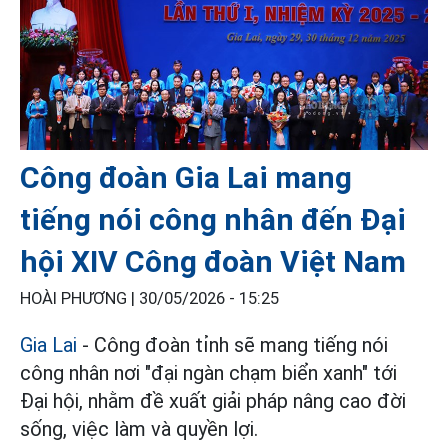
Công đoàn Gia Lai mang
tiếng nói công nhân đến Đại
hội XIV Công đoàn Việt Nam
HOÀI PHƯƠNG |
30/05/2026 - 15:25
Gia Lai
- Công đoàn tỉnh sẽ mang tiếng nói
công nhân nơi "đại ngàn chạm biển xanh" tới
Đại hội, nhằm đề xuất giải pháp nâng cao đời
sống, việc làm và quyền lợi.