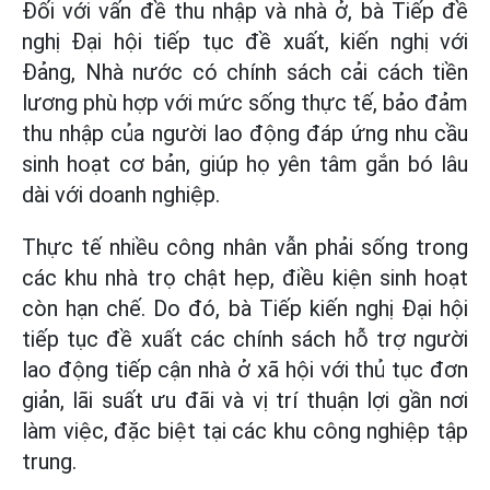
Đối với vấn đề thu nhập và nhà ở, bà Tiếp đề
nghị Đại hội tiếp tục đề xuất, kiến nghị với
Đảng, Nhà nước có chính sách cải cách tiền
lương phù hợp với mức sống thực tế, bảo đảm
thu nhập của người lao động đáp ứng nhu cầu
sinh hoạt cơ bản, giúp họ yên tâm gắn bó lâu
dài với doanh nghiệp.
Thực tế nhiều công nhân vẫn phải sống trong
các khu nhà trọ chật hẹp, điều kiện sinh hoạt
còn hạn chế. Do đó, bà Tiếp kiến nghị Đại hội
tiếp tục đề xuất các chính sách hỗ trợ người
lao động tiếp cận nhà ở xã hội với thủ tục đơn
giản, lãi suất ưu đãi và vị trí thuận lợi gần nơi
làm việc, đặc biệt tại các khu công nghiệp tập
trung.