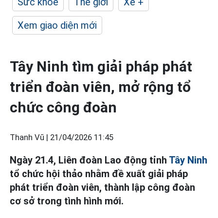
Sức khỏe
Thế giới
Xe +
Xem giao diện mới
Tây Ninh tìm giải pháp phát
triển đoàn viên, mở rộng tổ
chức công đoàn
Thanh Vũ |
21/04/2026 11:45
Ngày 21.4, Liên đoàn Lao động tỉnh
Tây Ninh
tổ chức hội thảo nhằm đề xuất giải pháp
phát triển đoàn viên, thành lập công đoàn
cơ sở trong tình hình mới.