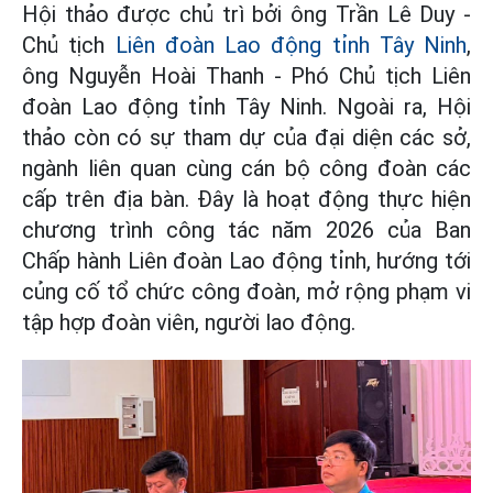
Hội thảo được chủ trì bởi ông Trần Lê Duy -
Chủ tịch
Liên đoàn Lao động tỉnh Tây Ninh
,
ông Nguyễn Hoài Thanh - Phó Chủ tịch Liên
đoàn Lao động tỉnh Tây Ninh. Ngoài ra, Hội
thảo còn có sự tham dự của đại diện các sở,
ngành liên quan cùng cán bộ công đoàn các
cấp trên địa bàn. Đây là hoạt động thực hiện
chương trình công tác năm 2026 của Ban
Chấp hành Liên đoàn Lao động tỉnh, hướng tới
củng cố tổ chức công đoàn, mở rộng phạm vi
tập hợp đoàn viên, người lao động.