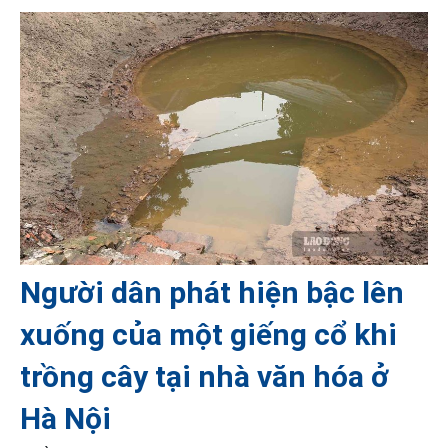
Người dân phát hiện bậc lên
xuống của một giếng cổ khi
trồng cây tại nhà văn hóa ở
Hà Nội