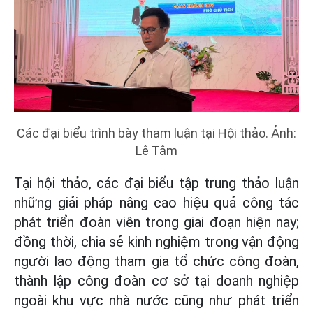
Các đại biểu trình bày tham luận tại Hội thảo. Ảnh:
Lê Tâm
Tại hội thảo, các đại biểu tập trung thảo luận
những giải pháp nâng cao hiệu quả công tác
phát triển đoàn viên trong giai đoạn hiện nay;
đồng thời, chia sẻ kinh nghiệm trong vận động
người lao động tham gia tổ chức công đoàn,
thành lập công đoàn cơ sở tại doanh nghiệp
ngoài khu vực nhà nước cũng như phát triển