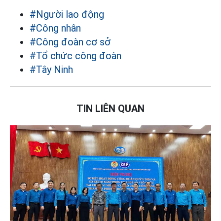
#Người lao động
#Công nhân
#Công đoàn cơ sở
#Tổ chức công đoàn
#Tây Ninh
TIN LIÊN QUAN