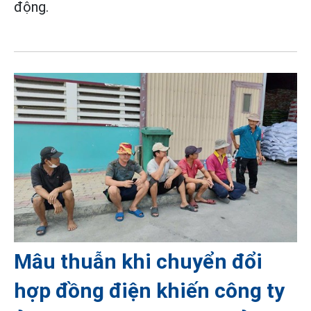
động.
Mâu thuẫn khi chuyển đổi
hợp đồng điện khiến công ty