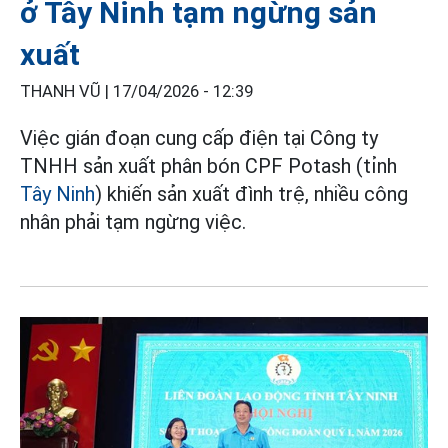
ở Tây Ninh tạm ngừng sản
xuất
THANH VŨ |
17/04/2026 - 12:39
Việc gián đoạn cung cấp điện tại Công ty
TNHH sản xuất phân bón CPF Potash (tỉnh
Tây Ninh
) khiến sản xuất đình trệ, nhiều công
nhân phải tạm ngừng việc.