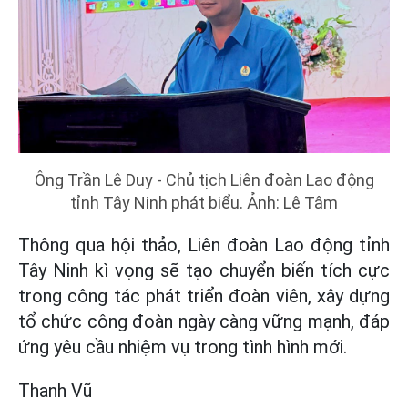
Ông Trần Lê Duy - Chủ tịch Liên đoàn Lao động
tỉnh Tây Ninh phát biểu. Ảnh: Lê Tâm
Thông qua hội thảo, Liên đoàn Lao động tỉnh
Tây Ninh kì vọng sẽ tạo chuyển biến tích cực
trong công tác phát triển đoàn viên, xây dựng
tổ chức công đoàn ngày càng vững mạnh, đáp
ứng yêu cầu nhiệm vụ trong tình hình mới.
Thanh Vũ