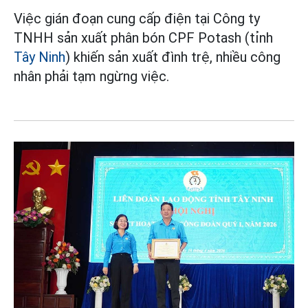
Việc gián đoạn cung cấp điện tại Công ty
TNHH sản xuất phân bón CPF Potash (tỉnh
Tây Ninh
) khiến sản xuất đình trệ, nhiều công
nhân phải tạm ngừng việc.