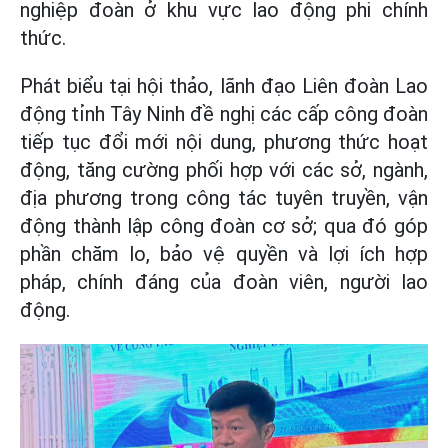
nghiệp đoàn ở khu vực lao động phi chính
thức.
Phát biểu tại hội thảo, lãnh đạo Liên đoàn Lao
động tỉnh Tây Ninh đề nghị các cấp công đoàn
tiếp tục đổi mới nội dung, phương thức hoạt
động, tăng cường phối hợp với các sở, ngành,
địa phương trong công tác tuyên truyền, vận
động thành lập công đoàn cơ sở; qua đó góp
phần chăm lo, bảo vệ quyền và lợi ích hợp
pháp, chính đáng của đoàn viên, người lao
động.