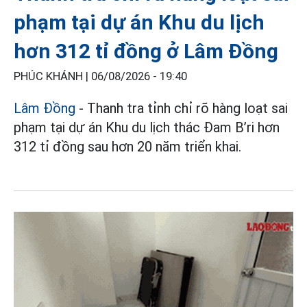
phạm tại dự án Khu du lịch
hơn 312 tỉ đồng ở Lâm Đồng
PHÚC KHÁNH |
06/08/2026 - 19:40
Lâm Đồng
- Thanh tra tỉnh chỉ rõ hàng loạt sai
phạm tại dự án Khu du lịch thác Đam B’ri hơn
312 tỉ đồng sau hơn 20 năm triển khai.