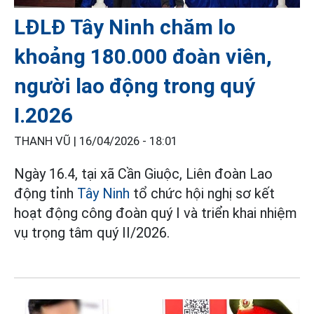
LĐLĐ Tây Ninh chăm lo
khoảng 180.000 đoàn viên,
người lao động trong quý
I.2026
THANH VŨ |
16/04/2026 - 18:01
Ngày 16.4, tại xã Cần Giuộc, Liên đoàn Lao
động tỉnh
Tây Ninh
tổ chức hội nghị sơ kết
hoạt động công đoàn quý I và triển khai nhiệm
vụ trọng tâm quý II/2026.