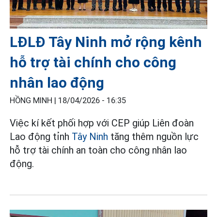
LĐLĐ Tây Ninh mở rộng kênh
hỗ trợ tài chính cho công
nhân lao động
HỒNG MINH |
18/04/2026 - 16:35
Việc kí kết phối hợp với CEP giúp Liên đoàn
Lao động tỉnh
Tây Ninh
tăng thêm nguồn lực
hỗ trợ tài chính an toàn cho công nhân lao
động.