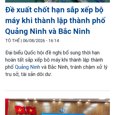
Đề xuất chốt hạn sắp xếp bộ
máy khi thành lập thành phố
Quảng Ninh và Bắc Ninh
TÔ THẾ |
06/08/2026 - 16:14
Đại biểu Quốc hội đề nghị bổ sung thời hạn
hoàn tất sắp xếp bộ máy khi thành lập thành
phố
Quảng Ninh
và Bắc Ninh, tránh chậm xử lý
trụ sở, tài sản dôi dư.