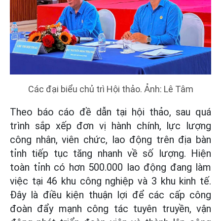
Các đại biểu chủ trì Hội thảo. Ảnh: Lê Tâm
Theo báo cáo đề dẫn tại hội thảo, sau quá
trình sắp xếp đơn vị hành chính, lực lượng
công nhân, viên chức, lao động trên địa bàn
tỉnh tiếp tục tăng nhanh về số lượng. Hiện
toàn tỉnh có hơn 500.000 lao động đang làm
việc tại 46 khu công nghiệp và 3 khu kinh tế.
Đây là điều kiện thuận lợi để các cấp công
đoàn đẩy mạnh công tác tuyên truyền, vận