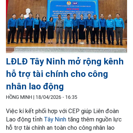
LĐLĐ Tây Ninh mở rộng kênh
hỗ trợ tài chính cho công
nhân lao động
HỒNG MINH |
18/04/2026 - 16:35
Việc kí kết phối hợp với CEP giúp Liên đoàn
Lao động tỉnh
Tây Ninh
tăng thêm nguồn lực
hỗ trợ tài chính an toàn cho công nhân lao