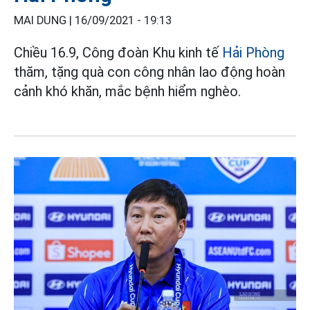
MAI DUNG |
16/09/2021 - 19:13
Chiều 16.9, Công đoàn Khu kinh tế
Hải Phòng
thăm, tặng quà con công nhân lao động hoàn
cảnh khó khăn, mắc bệnh hiểm nghèo.