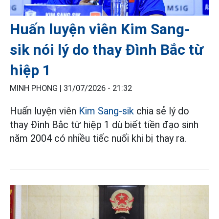
Huấn luyện viên Kim Sang-
sik nói lý do thay Đình Bắc từ
hiệp 1
MINH PHONG |
31/07/2026 - 21:32
Huấn luyện viên
Kim Sang-sik
chia sẻ lý do
thay Đình Bắc từ hiệp 1 dù biết tiền đạo sinh
năm 2004 có nhiều tiếc nuối khi bị thay ra.