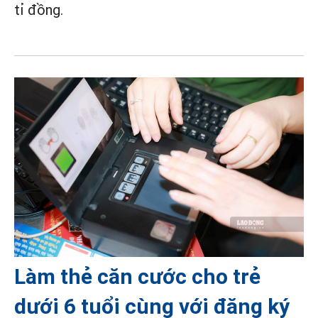
tỉ đồng.
Làm thẻ căn cước cho trẻ
dưới 6 tuổi cùng với đăng ký