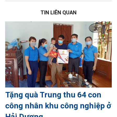
TIN LIÊN QUAN
Tặng quà Trung thu 64 con
công nhân khu công nghiệp ở
Hải Dương