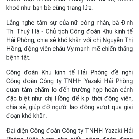
khoẻ như bạn bè cùng trang lứa.
Lắng nghe tâm sự của nữ công nhân, bà Đinh
Thị Thuý Hà - Chủ tịch Công đoàn Khu kinh tế
Hải Phòng, chia sẻ khó khăn với chị Nguyễn Thị
Hồng, động viên cháu Vy mạnh mẽ chiến thắng
bệnh tật.
Công đoàn Khu kinh tế Hải Phòng đề nghị
Công đoàn Công ty TNHH Yazaki Hải Phòng
quan tâm chăm lo đến trường hợp hoàn cảnh
đặc biệt như chị Hồng để kịp thời động viên,
chia sẻ, giúp đỡ người lao động vượt qua giai
đoạn khó khăn.
Đại diện Công đoàn Công ty TNHH Yazaki Hải