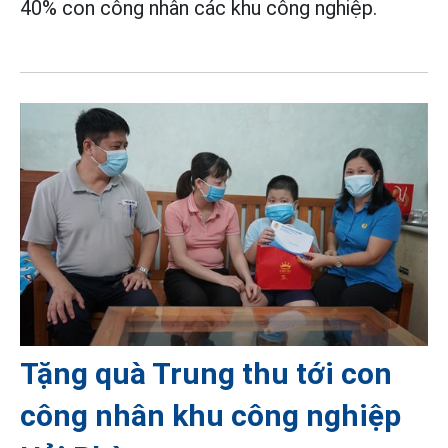
40% con công nhân các khu công nghiệp.
Tặng quà Trung thu tới con
công nhân khu công nghiệp