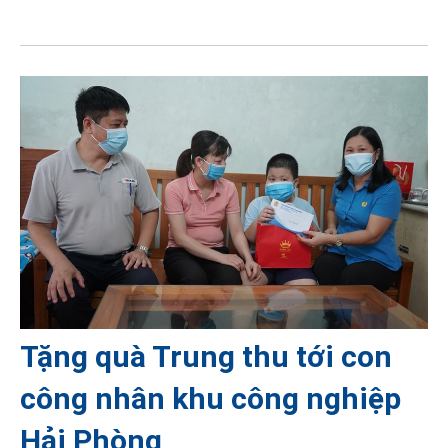
Tặng quà Trung thu tới con
công nhân khu công nghiệp
Hải Phòng