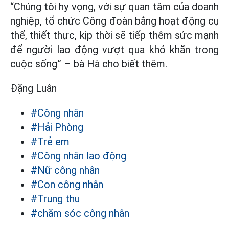
“Chúng tôi hy vọng, với sự quan tâm của doanh
nghiệp, tổ chức Công đoàn bằng hoạt động cụ
thể, thiết thực, kịp thời sẽ tiếp thêm sức mạnh
để người lao động vượt qua khó khăn trong
cuộc sống” – bà Hà cho biết thêm.
Đặng Luân
#Công nhân
#Hải Phòng
#Trẻ em
#Công nhân lao động
#Nữ công nhân
#Con công nhân
#Trung thu
#chăm sóc công nhân