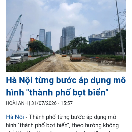
Hà Nội từng bước áp dụng mô
hình "thành phố bọt biển"
HOÀI ANH |
31/07/2026 - 15:57
Hà Nội
- Thành phố từng bước áp dụng mô
hình "thành phố bọt biển", theo hướng không