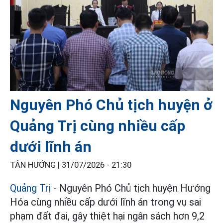
Nguyên Phó Chủ tịch huyện ở
Quảng Trị cùng nhiều cấp
dưới lĩnh án
TÂN HƯỚNG |
31/07/2026 - 21:30
Quảng Trị
- Nguyên Phó Chủ tịch huyện Hướng
Hóa cùng nhiều cấp dưới lĩnh án trong vụ sai
phạm đất đai, gây thiệt hại ngân sách hơn 9,2