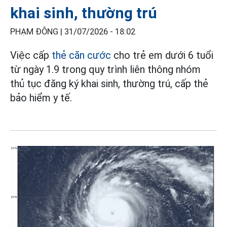
khai sinh, thường trú
PHẠM ĐÔNG |
31/07/2026 - 18:02
Việc cấp
thẻ căn cước
cho trẻ em dưới 6 tuổi
từ ngày 1.9 trong quy trình liên thông nhóm
thủ tục đăng ký khai sinh, thường trú, cấp thẻ
bảo hiểm y tế.