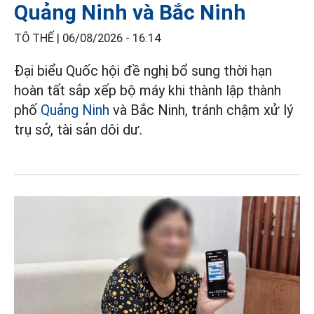
Quảng Ninh và Bắc Ninh
TÔ THẾ |
06/08/2026 - 16:14
Đại biểu Quốc hội đề nghị bổ sung thời hạn
hoàn tất sắp xếp bộ máy khi thành lập thành
phố
Quảng Ninh
và Bắc Ninh, tránh chậm xử lý
trụ sở, tài sản dôi dư.