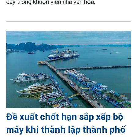
cây trong khuôn viên nhà văn hóa.
Đề xuất chốt hạn sắp xếp bộ
máy khi thành lập thành phố