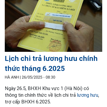
Lịch chi trả lương hưu chính
thức tháng 6.2025
HÀ ANH |
26/05/2025 - 08:30
Ngày 26.5, BHXH Khu vực 1 (Hà Nội) có
thông tin chính thức về lịch chi trả
lương hưu
,
trợ cấp BHXH 6.2025.