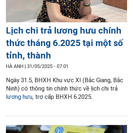
Lịch chi trả lương hưu chính
thức tháng 6.2025 tại một số
tỉnh, thành
HÀ ANH |
31/05/2025 - 07:01
Ngày 31.5, BHXH Khu vực XI (Bắc Giang, Bắc
Ninh) có thông tin chính thức về lịch chi trả
lương hưu
, trợ cấp BHXH 6.2025.