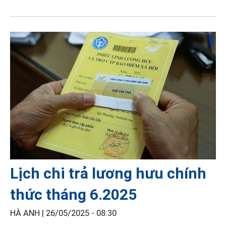
Lịch chi trả lương hưu chính
thức tháng 6.2025
HÀ ANH |
26/05/2025 - 08:30