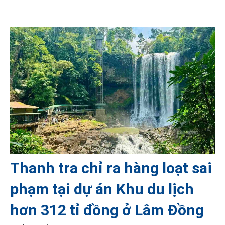
Thanh tra chỉ ra hàng loạt sai
phạm tại dự án Khu du lịch
hơn 312 tỉ đồng ở Lâm Đồng