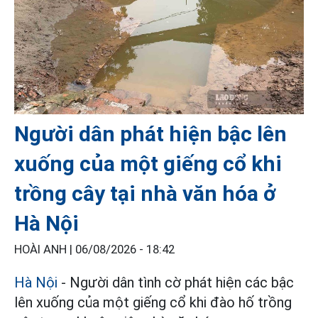
Người dân phát hiện bậc lên
xuống của một giếng cổ khi
trồng cây tại nhà văn hóa ở
Hà Nội
HOÀI ANH |
06/08/2026 - 18:42
Hà Nội
- Người dân tình cờ phát hiện các bậc
lên xuống của một giếng cổ khi đào hố trồng