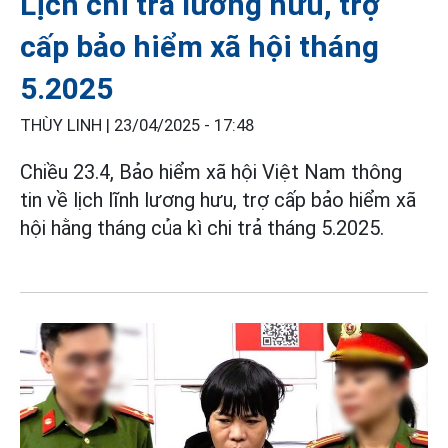
Lịch chi trả lương hưu, trợ
cấp bảo hiểm xã hội tháng
5.2025
THÙY LINH |
23/04/2025 - 17:48
Chiều 23.4, Bảo hiểm xã hội Việt Nam thông
tin về lịch lĩnh lương hưu, trợ cấp bảo hiểm xã
hội hằng tháng của kì chi trả tháng 5.2025.