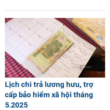
Lịch chi trả lương hưu, trợ
cấp bảo hiểm xã hội tháng
5.2025