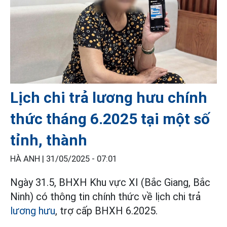
Lịch chi trả lương hưu chính
thức tháng 6.2025 tại một số
tỉnh, thành
HÀ ANH |
31/05/2025 - 07:01
Ngày 31.5, BHXH Khu vực XI (Bắc Giang, Bắc
Ninh) có thông tin chính thức về lịch chi trả
lương hưu
, trợ cấp BHXH 6.2025.