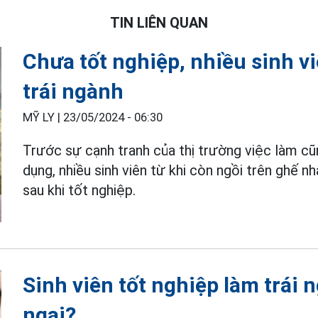
TIN LIÊN QUAN
Chưa tốt nghiệp, nhiều sinh vi
trái ngành
MỸ LY |
23/05/2024 - 06:30
Trước sự cạnh tranh của thị trường việc làm c
dụng, nhiều sinh viên từ khi còn ngồi trên ghế n
sau khi tốt nghiệp.
Sinh viên tốt nghiệp làm trái 
ngại?