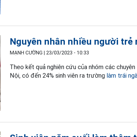
Nguyên nhân nhiều người trẻ 
MẠNH CƯỜNG |
23/03/2023 - 10:33
Theo kết quả nghiên cứu của nhóm các chuyên 
Nội, có đến 24% sinh viên ra trường
làm trái ng