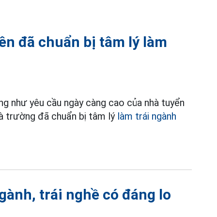
ên đã chuẩn bị tâm lý làm
ũng như yêu cầu ngày càng cao của nhà tuyển
hà trường đã chuẩn bị tâm lý
làm trái ngành
ngành, trái nghề có đáng lo