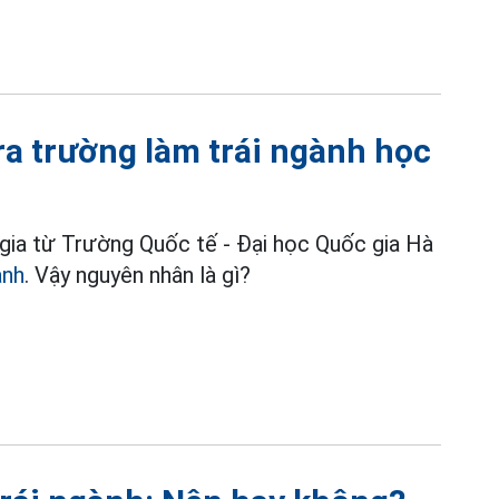
ra trường làm trái ngành học
gia từ Trường Quốc tế - Đại học Quốc gia Hà
ành
. Vậy nguyên nhân là gì?