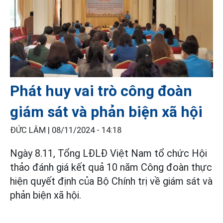
Phát huy vai trò công đoàn
giám sát và phản biện xã hội
ĐỨC LÂM |
08/11/2024 - 14:18
Ngày 8.11, Tổng LĐLĐ Việt Nam tổ chức Hội
thảo đánh giá kết quả 10 năm Công đoàn thực
hiện quyết định của Bộ Chính trị về giám sát và
phản biện xã hội.