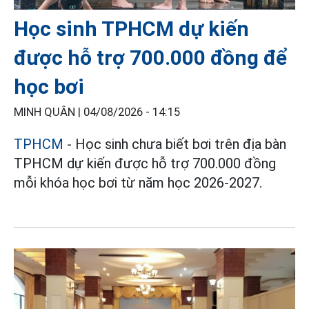
Học sinh TPHCM dự kiến
được hỗ trợ 700.000 đồng để
học bơi
MINH QUÂN |
04/08/2026 - 14:15
TPHCM
- Học sinh chưa biết bơi trên địa bàn
TPHCM dự kiến được hỗ trợ 700.000 đồng
mỗi khóa học bơi từ năm học 2026-2027.