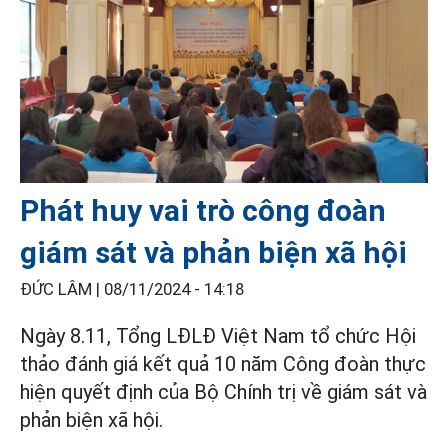
Phát huy vai trò công đoàn
giám sát và phản biện xã hội
ĐỨC LÂM |
08/11/2024 - 14:18
Ngày 8.11, Tổng LĐLĐ Việt Nam tổ chức Hội
thảo đánh giá kết quả 10 năm Công đoàn thực
hiện quyết định của Bộ Chính trị về giám sát và
phản biện xã hội.