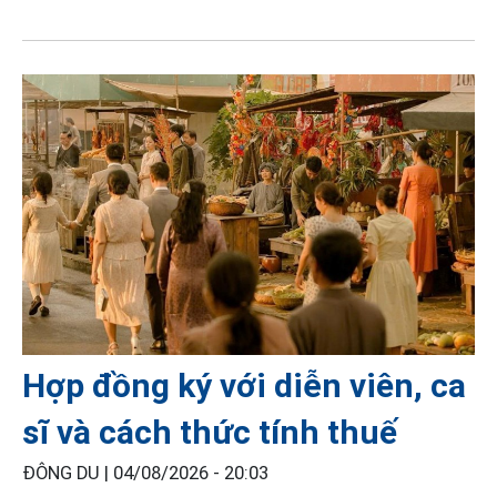
Hợp đồng ký với diễn viên, ca
sĩ và cách thức tính thuế
ĐÔNG DU |
04/08/2026 - 20:03