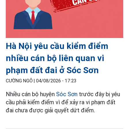
Hà Nội yêu cầu kiểm điểm
nhiều cán bộ liên quan vi
phạm đất đai ở Sóc Sơn
CƯỜNG NGÔ |
04/08/2026 - 17:23
Nhiều cán bộ huyện
Sóc Sơn
trước đây bị yêu
cầu phải kiểm điểm vì để xảy ra vi phạm đất
đai chưa được giải quyết dứt điểm.