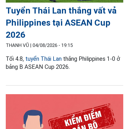
Tuyển Thái Lan thắng vất vả
Philippines tại ASEAN Cup
2026
THANH VŨ |
04/08/2026 - 19:15
Tối 4.8,
tuyển Thái Lan
thắng Philippines 1-0 ở
bảng B ASEAN Cup 2026.