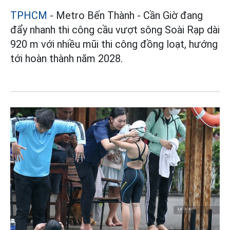
TPHCM
- Metro Bến Thành - Cần Giờ đang
đẩy nhanh thi công cầu vượt sông Soài Rạp dài
920 m với nhiều mũi thi công đồng loạt, hướng
tới hoàn thành năm 2028.