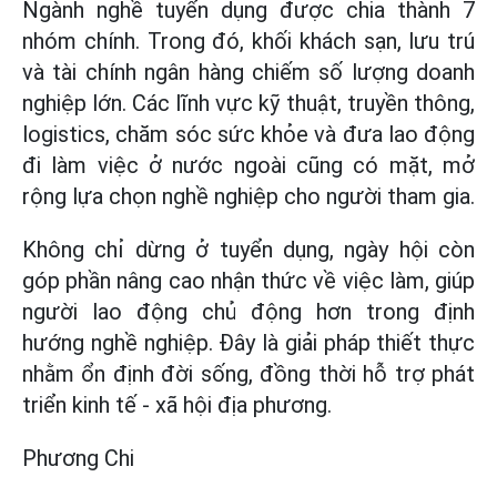
Ngành nghề tuyển dụng được chia thành 7
nhóm chính. Trong đó, khối khách sạn, lưu trú
và tài chính ngân hàng chiếm số lượng doanh
nghiệp lớn. Các lĩnh vực kỹ thuật, truyền thông,
logistics, chăm sóc sức khỏe và đưa lao động
đi làm việc ở nước ngoài cũng có mặt, mở
rộng lựa chọn nghề nghiệp cho người tham gia.
Không chỉ dừng ở tuyển dụng, ngày hội còn
góp phần nâng cao nhận thức về việc làm, giúp
người lao động chủ động hơn trong định
hướng nghề nghiệp. Đây là giải pháp thiết thực
nhằm ổn định đời sống, đồng thời hỗ trợ phát
triển kinh tế - xã hội địa phương.
Phương Chi