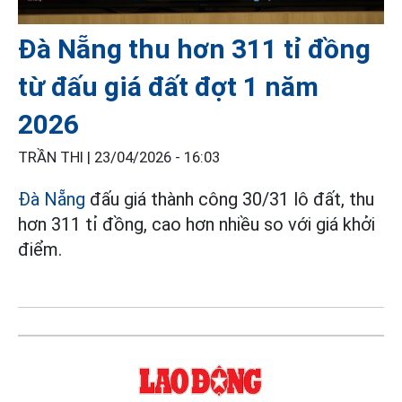
Đà Nẵng thu hơn 311 tỉ đồng
từ đấu giá đất đợt 1 năm
2026
TRẦN THI |
23/04/2026 - 16:03
Đà Nẵng
đấu giá thành công 30/31 lô đất, thu
hơn 311 tỉ đồng, cao hơn nhiều so với giá khởi
điểm.