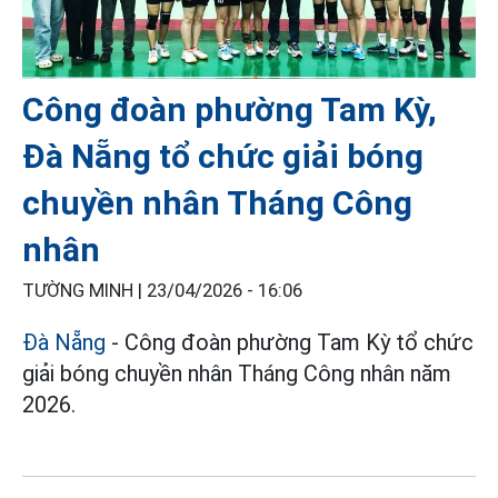
Công đoàn phường Tam Kỳ,
Đà Nẵng tổ chức giải bóng
chuyền nhân Tháng Công
nhân
TƯỜNG MINH |
23/04/2026 - 16:06
Đà Nẵng
- Công đoàn phường Tam Kỳ tổ chức
giải bóng chuyền nhân Tháng Công nhân năm
2026.