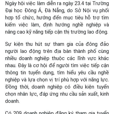
Ngày hội việc làm diễn ra ngày 23.4 tại Trường
Đại học Đông Á, Đà Nẵng, do Sở Nội vụ phối
hợp tổ chức, hướng đến mục tiêu hỗ trợ tìm
kiếm việc làm, định hướng nghề nghiệp và
nâng cao kỹ năng tiếp cận thị trường lao động.
Sự kiện thu hút sự tham gia của đông đảo
người lao động trên địa bàn thành phố cùng
nhiều doanh nghiệp thuộc các lĩnh vực khác
nhau. Đây là cơ hội để người tìm việc tiếp cận
thông tin tuyển dụng, tìm hiểu yêu cầu nghề
nghiệp và lựa chọn vị trí phù hợp với năng lực.
Đồng thời, doanh nghiệp có điều kiện tuyển
chọn nhân lực, đáp ứng nhu cầu sản xuất, kinh
doanh.
Có 209 doanh nghiệp đăng ký tham gia tuyển