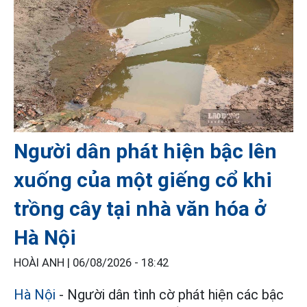
Người dân phát hiện bậc lên
xuống của một giếng cổ khi
trồng cây tại nhà văn hóa ở
Hà Nội
HOÀI ANH |
06/08/2026 - 18:42
Hà Nội
- Người dân tình cờ phát hiện các bậc