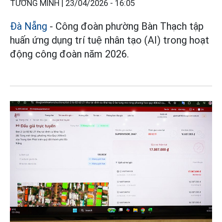
TƯỜNG MINH |
23/04/2026 - 16:05
Đà Nẵng
- Công đoàn phường Bàn Thạch tập
huấn ứng dụng trí tuệ nhân tạo (AI) trong hoạt
động công đoàn năm 2026.