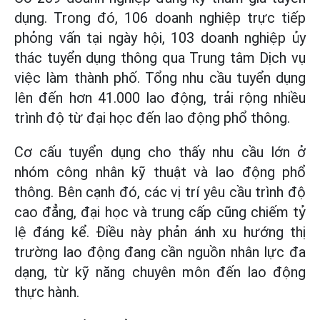
dụng. Trong đó, 106 doanh nghiệp trực tiếp
phỏng vấn tại ngày hội, 103 doanh nghiệp ủy
thác tuyển dụng thông qua Trung tâm Dịch vụ
việc làm thành phố. Tổng nhu cầu tuyển dụng
lên đến hơn 41.000 lao động, trải rộng nhiều
trình độ từ đại học đến lao động phổ thông.
Cơ cấu tuyển dụng cho thấy nhu cầu lớn ở
nhóm công nhân kỹ thuật và lao động phổ
thông. Bên cạnh đó, các vị trí yêu cầu trình độ
cao đẳng, đại học và trung cấp cũng chiếm tỷ
lệ đáng kể. Điều này phản ánh xu hướng thị
trường lao động đang cần nguồn nhân lực đa
dạng, từ kỹ năng chuyên môn đến lao động
thực hành.