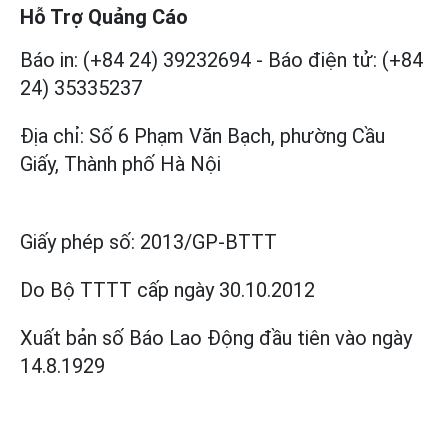
Hỗ Trợ Quảng Cáo
Báo in: (+84 24) 39232694
-
Báo điện tử: (+84
24) 35335237
Địa chỉ: Số 6 Phạm Văn Bạch, phường Cầu
Giấy, Thành phố Hà Nội
Giấy phép số:
2013/GP-BTTT
Do Bộ TTTT cấp
ngày 30.10.2012
Xuất bản số Báo Lao Động đầu tiên vào ngày
14.8.1929