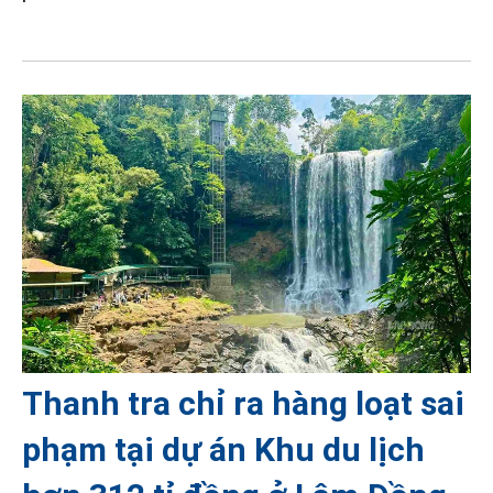
Thanh tra chỉ ra hàng loạt sai
phạm tại dự án Khu du lịch