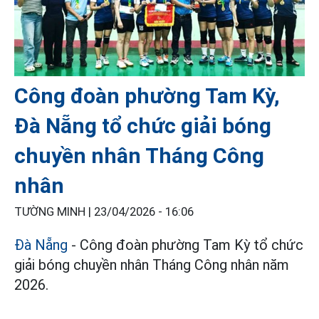
Công đoàn phường Tam Kỳ,
Đà Nẵng tổ chức giải bóng
chuyền nhân Tháng Công
nhân
TƯỜNG MINH |
23/04/2026 - 16:06
Đà Nẵng
- Công đoàn phường Tam Kỳ tổ chức
giải bóng chuyền nhân Tháng Công nhân năm
2026.