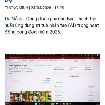
TƯỜNG MINH |
23/04/2026 - 16:05
Đà Nẵng
- Công đoàn phường Bàn Thạch tập
huấn ứng dụng trí tuệ nhân tạo (AI) trong hoạt
động công đoàn năm 2026.