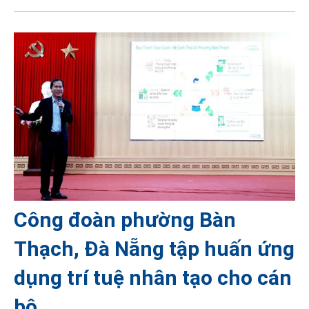
Công đoàn phường Bàn
Thạch, Đà Nẵng tập huấn ứng
dụng trí tuệ nhân tạo cho cán
bộ