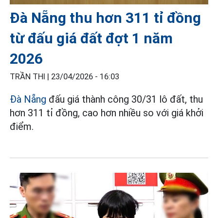
Đà Nẵng thu hơn 311 tỉ đồng
từ đấu giá đất đợt 1 năm
2026
TRẦN THI |
23/04/2026 - 16:03
Đà Nẵng
đấu giá thành công 30/31 lô đất, thu
hơn 311 tỉ đồng, cao hơn nhiều so với giá khởi
điểm.