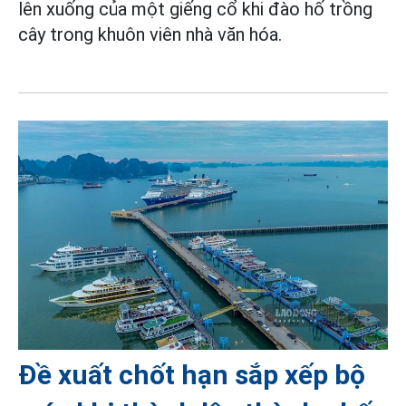
lên xuống của một giếng cổ khi đào hố trồng
cây trong khuôn viên nhà văn hóa.
Đề xuất chốt hạn sắp xếp bộ