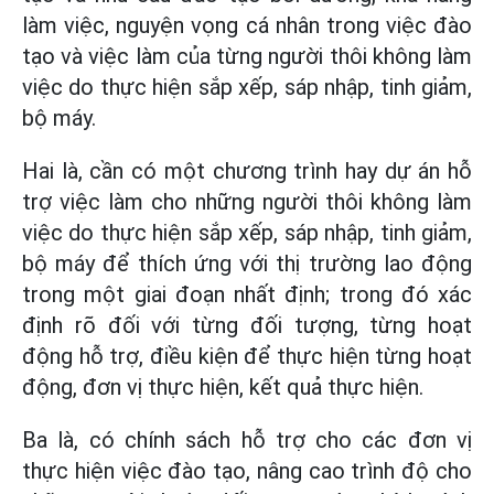
làm việc, nguyện vọng cá nhân trong việc đào
tạo và việc làm của từng người thôi không làm
việc do thực hiện sắp xếp, sáp nhập, tinh giảm,
bộ máy.
Hai là, cần có một chương trình hay dự án hỗ
trợ việc làm cho những người thôi không làm
việc do thực hiện sắp xếp, sáp nhập, tinh giảm,
bộ máy để thích ứng với thị trường lao động
trong một giai đoạn nhất định; trong đó xác
định rõ đối với từng đối tượng, từng hoạt
động hỗ trợ, điều kiện để thực hiện từng hoạt
động, đơn vị thực hiện, kết quả thực hiện.
Ba là, có chính sách hỗ trợ cho các đơn vị
thực hiện việc đào tạo, nâng cao trình độ cho