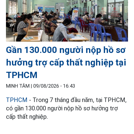
Gần 130.000 người nộp hồ sơ
hưởng trợ cấp thất nghiệp tại
TPHCM
MINH TÂM |
09/08/2026 - 16:43
TPHCM
- Trong 7 tháng đầu năm, tại TPHCM,
có gần 130.000 người nộp hồ sơ hưởng trợ
cấp thất nghiệp.