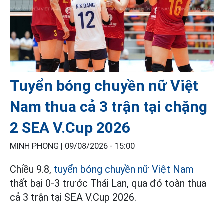
Tuyển bóng chuyền nữ Việt
Nam thua cả 3 trận tại chặng
2 SEA V.Cup 2026
MINH PHONG |
09/08/2026 - 15:00
Chiều 9.8,
tuyển bóng chuyền nữ Việt Nam
thất bại 0-3 trước Thái Lan, qua đó toàn thua
cả 3 trận tại SEA V.Cup 2026.