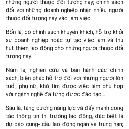
những người thuộc đối tượng này; chính sách
đối với những doanh nghiệp nhận nhiều người
thuộc đối tượng này vào làm việc.
Bốn là, có chính sách khuyến khích, hỗ trợ khởi
sự doanh nghiệp hoặc tự tạo việc làm và thu
hút thêm lao động cho những người thuộc đối
tượng này.
Năm là, nghiên cứu và ban hành các chính
sách, biện pháp hỗ trợ đối với những người lớn
tuổi, phụ nữ, khó tìm được việc làm phù hợp
với ngành nghề đã từng được đào tạo...
Sáu là, tăng cường năng lực và đẩy mạnh công
tác thông tin thị trường lao động, đặc biệt là
dự báo cung- cầu lao động ngắn và trung hạn;