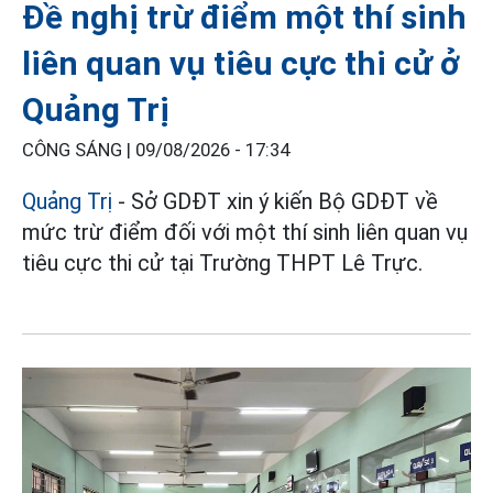
Đề nghị trừ điểm một thí sinh
liên quan vụ tiêu cực thi cử ở
Quảng Trị
CÔNG SÁNG |
09/08/2026 - 17:34
Quảng Trị
- Sở GDĐT xin ý kiến Bộ GDĐT về
mức trừ điểm đối với một thí sinh liên quan vụ
tiêu cực thi cử tại Trường THPT Lê Trực.