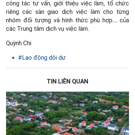
công tác tư vấn, giới thiệu việc làm, tổ chức
riêng các sàn giao dịch việc làm cho từng
nhóm đối tượng và hình thức phù hợp.... của
các Trung tâm dịch vụ việc làm.
Quỳnh Chi
#Lao động dôi dư
TIN LIÊN QUAN