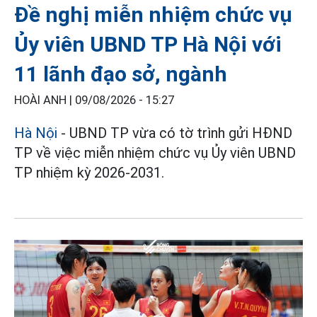
Đề nghị miễn nhiệm chức vụ
Ủy viên UBND TP Hà Nội với
11 lãnh đạo sở, ngành
HOÀI ANH |
09/08/2026 - 15:27
Hà Nội
- UBND TP vừa có tờ trình gửi HĐND
TP về việc miễn nhiệm chức vụ Ủy viên UBND
TP nhiệm kỳ 2026-2031.