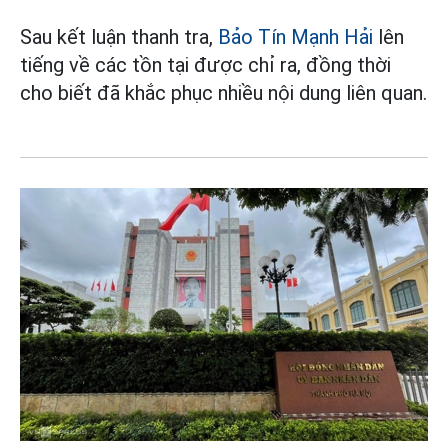
Sau kết luận thanh tra,
Bảo Tín Mạnh Hải
lên
tiếng về các tồn tại được chỉ ra, đồng thời
cho biết đã khắc phục nhiều nội dung liên quan.