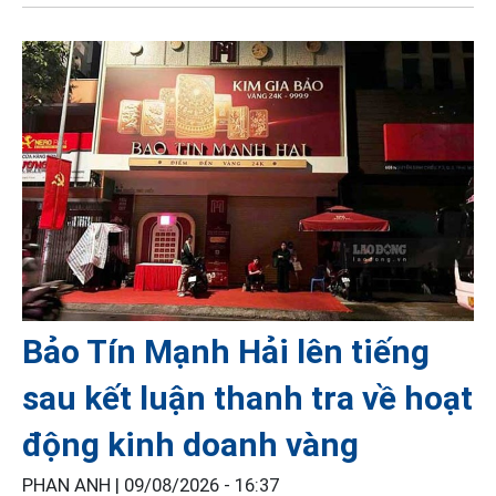
Bảo Tín Mạnh Hải lên tiếng
sau kết luận thanh tra về hoạt
động kinh doanh vàng
PHAN ANH |
09/08/2026 - 16:37